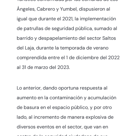
Ángeles, Cabrero y Yumbel, dispusieron al
igual que durante el 2021, la implementación
de patrullas de seguridad pública, sumado al
barrido y despapelamiento del sector Saltos
del Laja, durante la temporada de verano
comprendida entre el 1 de diciembre del 2022
al 31 de marzo del 2023.
Lo anterior, dando oportuna respuesta al
aumento en la contaminación y acumulación
de basura en el espacio público, y por otro
lado, al incremento de manera explosiva de
diversos eventos en el sector, que van en