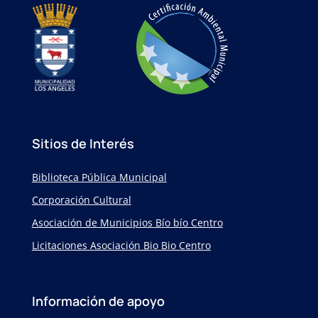
Sitios de Interés
Biblioteca Pública Municipal
Corporación Cultural
Asociación de Municipios Bío bío Centro
Licitaciones Asociación Bio Bio Centro
Información de apoyo