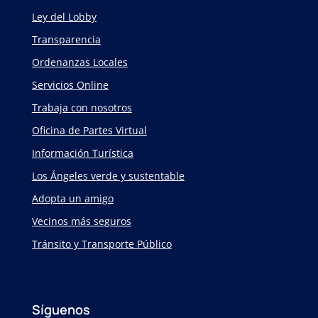
Ley del Lobby
Transparencia
Ordenanzas Locales
Servicios Online
Trabaja con nosotros
Oficina de Partes Virtual
Información Turística
Los Ángeles verde y sustentable
Adopta un amigo
Vecinos más seguros
Tránsito y Transporte Público
Síguenos