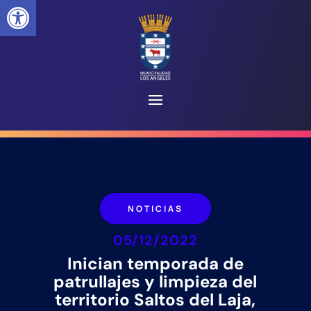
Abrir barra de herramientas
NOTICIAS
05/12/2022
Inician temporada de
patrullajes y limpieza del
territorio Saltos del Laja,