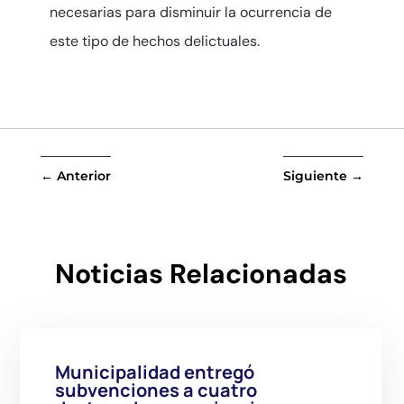
necesarias para disminuir la ocurrencia de
este tipo de hechos delictuales.
←
Anterior
Siguiente
→
Noticias Relacionadas
Municipalidad entregó
subvenciones a cuatro