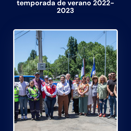
temporada de verano 2022-
2023