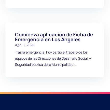
Comienza aplicación de Ficha de
Emergencia en Los Ángeles
Ago 3, 2026
Tras la emergencia, hoy partió el trabajo de los
equipos de las Direcciones de Desarrollo Social y
Seguridad pública de la Municipalidad...