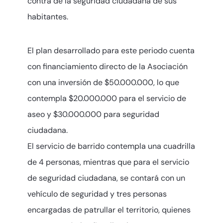
contra de la seguridad ciudadana de sus
habitantes.
El plan desarrollado para este periodo cuenta
con financiamiento directo de la Asociación
con una inversión de $50.000.000, lo que
contempla $20.000.000 para el servicio de
aseo y $30.000.000 para seguridad
ciudadana.
El servicio de barrido contempla una cuadrilla
de 4 personas, mientras que para el servicio
de seguridad ciudadana, se contará con un
vehículo de seguridad y tres personas
encargadas de patrullar el territorio, quienes