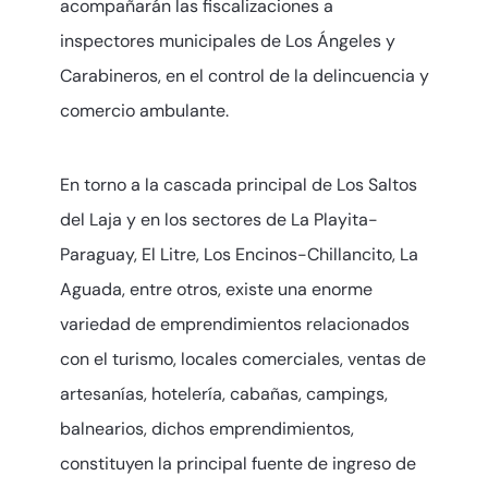
acompañarán las fiscalizaciones a
inspectores municipales de Los Ángeles y
Carabineros, en el control de la delincuencia y
comercio ambulante.
En torno a la cascada principal de Los Saltos
del Laja y en los sectores de La Playita-
Paraguay, El Litre, Los Encinos-Chillancito, La
Aguada, entre otros, existe una enorme
variedad de emprendimientos relacionados
con el turismo, locales comerciales, ventas de
artesanías, hotelería, cabañas, campings,
balnearios, dichos emprendimientos,
constituyen la principal fuente de ingreso de