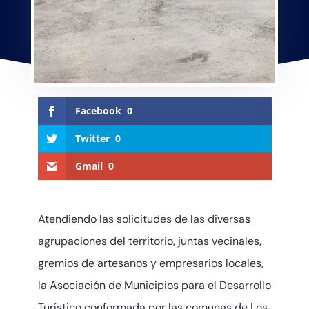
Facebook
0
Twitter
0
Gmail
0
Atendiendo las solicitudes de las diversas
agrupaciones del territorio, juntas vecinales,
gremios de artesanos y empresarios locales,
la Asociación de Municipios para el Desarrollo
Turístico conformada por las comunas de Los