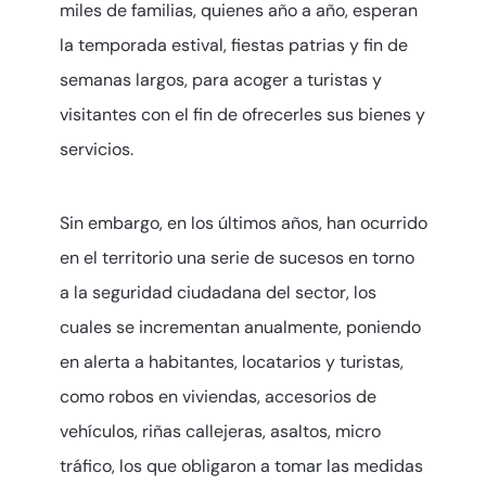
miles de familias, quienes año a año, esperan
la temporada estival, fiestas patrias y fin de
semanas largos, para acoger a turistas y
visitantes con el fin de ofrecerles sus bienes y
servicios.
Sin embargo, en los últimos años, han ocurrido
en el territorio una serie de sucesos en torno
a la seguridad ciudadana del sector, los
cuales se incrementan anualmente, poniendo
en alerta a habitantes, locatarios y turistas,
como robos en viviendas, accesorios de
vehículos, riñas callejeras, asaltos, micro
tráfico, los que obligaron a tomar las medidas