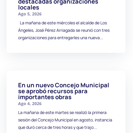
destacadas organizaciones
locales
Ago 5, 2026
La mañana de este miércoles el alcalde de Los
Ángeles, José Pérez Arriagada se reunió con tres
organizaciones para entregarles una nueva...
En un nuevo Concejo Municipal
se aprobó recursos para
importantes obras
Ago 4, 2026
La mañana de este martes se realizó la primera
sesión del Concejo Municipal en agosto, instancia
que duró cerca de tres horas y que trajo...