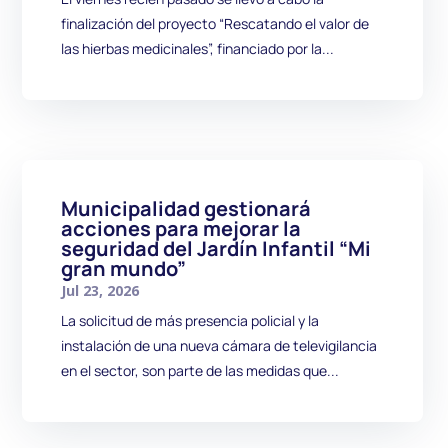
finalización del proyecto “Rescatando el valor de
las hierbas medicinales”, financiado por la...
Municipalidad gestionará
acciones para mejorar la
seguridad del Jardín Infantil “Mi
gran mundo”
Jul 23, 2026
La solicitud de más presencia policial y la
instalación de una nueva cámara de televigilancia
en el sector, son parte de las medidas que...