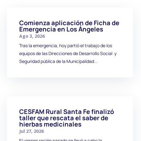
Comienza aplicación de Ficha de
Emergencia en Los Ángeles
Ago 3, 2026
Tras la emergencia, hoy partió el trabajo de los
equipos de las Direcciones de Desarrollo Social y
Seguridad pública de la Municipalidad...
CESFAM Rural Santa Fe finalizó
taller que rescata el saber de
hierbas medicinales
Jul 27, 2026
El viernes recién pasado se llevó a cabo la