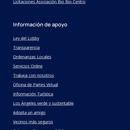
Licitaciones Asociación Bio Bio Centro
Información de apoyo
Ley del Lobby
Transparencia
Ordenanzas Locales
Servicios Online
Trabaja con nosotros
Oficina de Partes Virtual
Información Turística
Los Ángeles verde y sustentable
Adopta un amigo
Vecinos más seguros