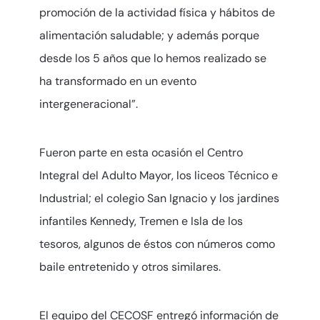
promoción de la actividad física y hábitos de
alimentación saludable; y además porque
desde los 5 años que lo hemos realizado se
ha transformado en un evento
intergeneracional”.
Fueron parte en esta ocasión el Centro
Integral del Adulto Mayor, los liceos Técnico e
Industrial; el colegio San Ignacio y los jardines
infantiles Kennedy, Tremen e Isla de los
tesoros, algunos de éstos con números como
baile entretenido y otros similares.
El equipo del CECOSF entregó información de