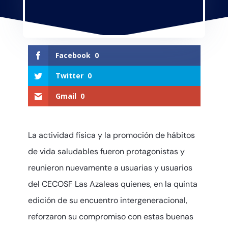
Facebook
0
Twitter
0
Gmail
0
La actividad física y la promoción de hábitos
de vida saludables fueron protagonistas y
reunieron nuevamente a usuarias y usuarios
del CECOSF Las Azaleas quienes, en la quinta
edición de su encuentro intergeneracional,
reforzaron su compromiso con estas buenas