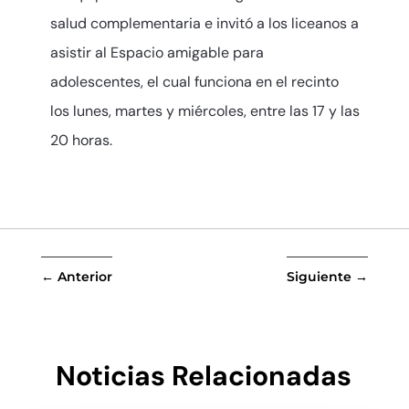
salud complementaria e invitó a los liceanos a
asistir al Espacio amigable para
adolescentes, el cual funciona en el recinto
los lunes, martes y miércoles, entre las 17 y las
20 horas.
←
Anterior
Siguiente
→
Noticias Relacionadas