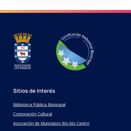
Sitios de Interés
Biblioteca Pública Municipal
Corporación Cultural
Asociación de Municipios Bío bío Centro