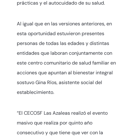
prácticas y el autocuidado de su salud.
Al igual que en las versiones anteriores, en
esta oportunidad estuvieron presentes
personas de todas las edades y distintas
entidades que laboran conjuntamente con
este centro comunitario de salud familiar en
acciones que apuntan al bienestar integral
sostuvo Gina Ríos, asistente social del
establecimiento.
“El CECOSF Las Azaleas realizó el evento
masivo que realiza por quinto año
consecutivo y que tiene que ver con la