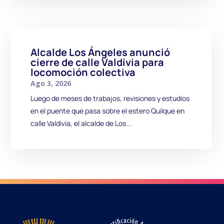
Alcalde Los Ángeles anunció
cierre de calle Valdivia para
locomoción colectiva
Ago 3, 2026
Luego de meses de trabajos, revisiones y estudios
en el puente que pasa sobre el estero Quilque en
calle Valdivia, el alcalde de Los...