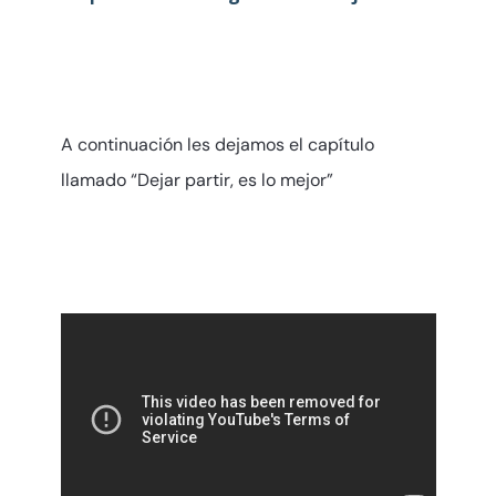
A continuación les dejamos el capítulo
llamado “Dejar partir, es lo mejor”