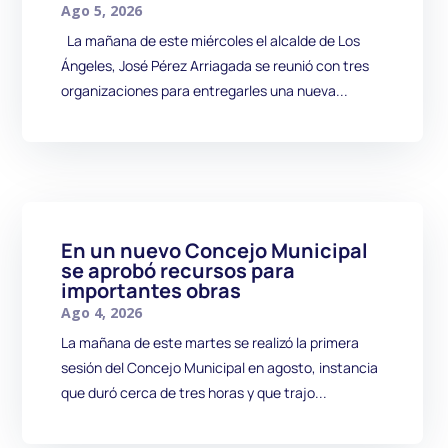
Ago 5, 2026
La mañana de este miércoles el alcalde de Los
Ángeles, José Pérez Arriagada se reunió con tres
organizaciones para entregarles una nueva...
En un nuevo Concejo Municipal
se aprobó recursos para
importantes obras
Ago 4, 2026
La mañana de este martes se realizó la primera
sesión del Concejo Municipal en agosto, instancia
que duró cerca de tres horas y que trajo...