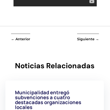
←
Anterior
Siguiente
→
Noticias Relacionadas
Municipalidad entregó
subvenciones a cuatro
destacadas organizaciones
locales