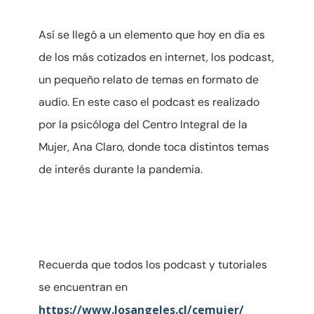
Así se llegó a un elemento que hoy en día es
de los más cotizados en internet, los podcast,
un pequeño relato de temas en formato de
audio. En este caso el podcast es realizado
por la psicóloga del Centro Integral de la
Mujer, Ana Claro, donde toca distintos temas
de interés durante la pandemia.
Recuerda que todos los podcast y tutoriales
se encuentran en
https://www.losangeles.cl/cemujer/