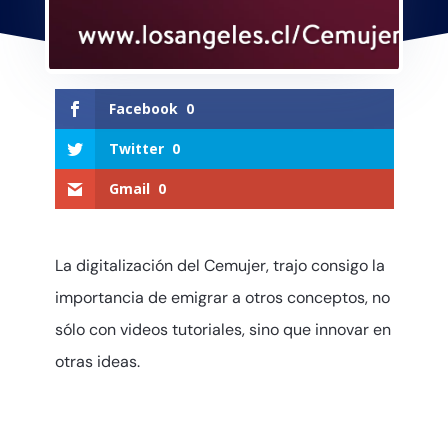
Facebook
0
Twitter
0
Gmail
0
La digitalización del Cemujer, trajo consigo la
importancia de emigrar a otros conceptos, no
sólo con videos tutoriales, sino que innovar en
otras ideas.