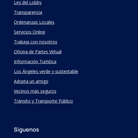
Ley del Lobby
Transparencia
Ordenanzas Locales
Servicios Online
Trabaja con nosotros
Oficina de Partes Virtual
Información Turística
Los Ángeles verde y sustentable
Adopta un amigo
Vecinos más seguros
Tránsito y Transporte Público
Síguenos