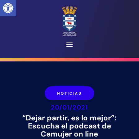
Abrir barra de herramientas
NOTICIAS
20/01/2021
“Dejar partir, es lo mejor”:
Escucha el podcast de
Cemujer on line