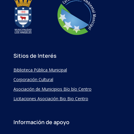
Sitios de Interés
Biblioteca Pública Municipal
Corporación Cultural
Asociación de Municipios Bío bío Centro
Licitaciones Asociación Bio Bio Centro
Información de apoyo