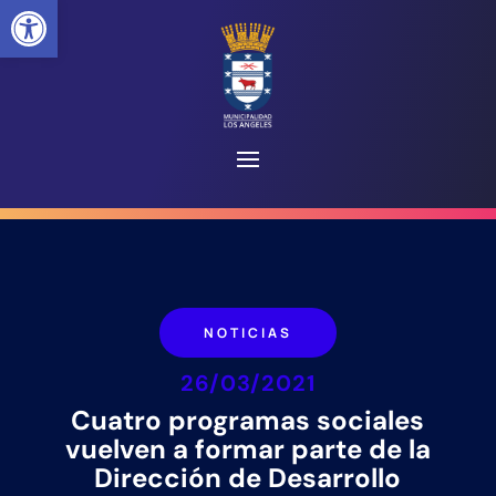
Abrir barra de herramientas
NOTICIAS
26/03/2021
Cuatro programas sociales
vuelven a formar parte de la
Dirección de Desarrollo