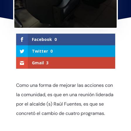
Facebook
0
Twitter
0
Gmail
3
Como una forma de mejorar las acciones con
la comunidad, es que en una reunión liderada
por el alcalde (s) Raúl Fuentes, es que se
concretó el cambio de cuatro programas.