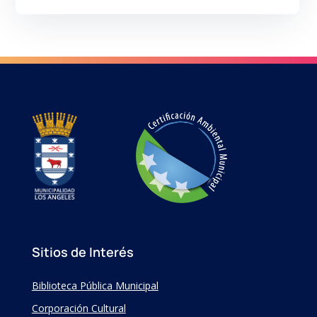
Sitios de Interés
Biblioteca Pública Municipal
Corporación Cultural