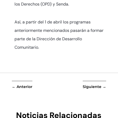
los Derechos (OPD) y Senda.
Así, a partir del 1 de abril los programas
anteriormente mencionados pasarán a formar
parte de la Dirección de Desarrollo
Comunitario.
←
Anterior
Siguiente
→
Noticias Relacionadas