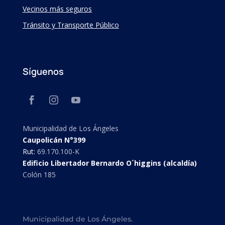
Vecinos más seguros
Tránsito y Transporte Público
Síguenos
Municipalidad de Los Ángeles
Caupolicán N°399
Rut:
69.170.100-K
Edificio Libertador Bernardo O´higgins (alcaldía)
Colón 185
Municipalidad de Los Ángeles.