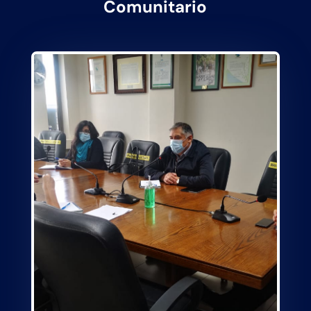
Comunitario