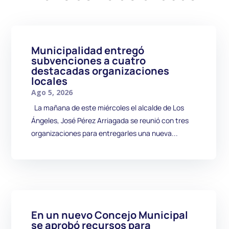
Municipalidad entregó
subvenciones a cuatro
destacadas organizaciones
locales
Ago 5, 2026
La mañana de este miércoles el alcalde de Los
Ángeles, José Pérez Arriagada se reunió con tres
organizaciones para entregarles una nueva...
En un nuevo Concejo Municipal
se aprobó recursos para