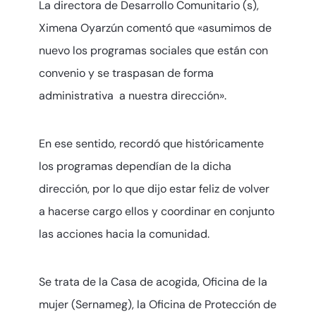
La directora de Desarrollo Comunitario (s),
Ximena Oyarzún comentó que «asumimos de
nuevo los programas sociales que están con
convenio y se traspasan de forma
administrativa a nuestra dirección».
En ese sentido, recordó que históricamente
los programas dependían de la dicha
dirección, por lo que dijo estar feliz de volver
a hacerse cargo ellos y coordinar en conjunto
las acciones hacia la comunidad.
Se trata de la Casa de acogida, Oficina de la
mujer (Sernameg), la Oficina de Protección de