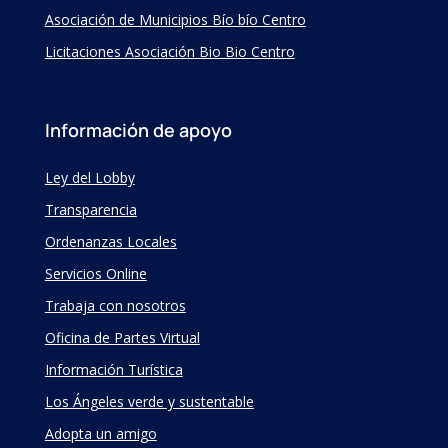
Asociación de Municipios Bío bío Centro
Licitaciones Asociación Bio Bio Centro
Información de apoyo
Ley del Lobby
Transparencia
Ordenanzas Locales
Servicios Online
Trabaja con nosotros
Oficina de Partes Virtual
Información Turística
Los Ángeles verde y sustentable
Adopta un amigo