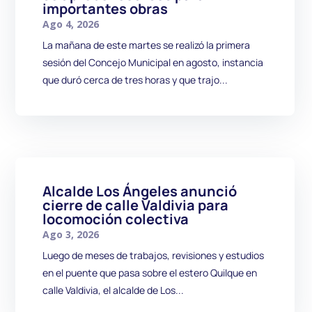
importantes obras
Ago 4, 2026
La mañana de este martes se realizó la primera
sesión del Concejo Municipal en agosto, instancia
que duró cerca de tres horas y que trajo...
Alcalde Los Ángeles anunció
cierre de calle Valdivia para
locomoción colectiva
Ago 3, 2026
Luego de meses de trabajos, revisiones y estudios
en el puente que pasa sobre el estero Quilque en
calle Valdivia, el alcalde de Los...