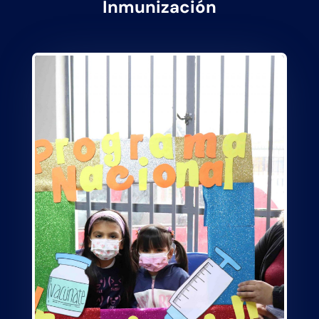
Inmunización