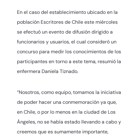
En el caso del establecimiento ubicado en la
población Escritores de Chile este miércoles
se efectuó un evento de difusión dirigido a
funcionarios y usuarios, el cual consideró un
concurso para medir los conocimientos de los
participantes en torno a este tema, resumió la
enfermera Daniela Tiznado.
“Nosotros, como equipo, tomamos la iniciativa
de poder hacer una conmemoración ya que,
en Chile, o por lo menos en la ciudad de Los
Ángeles, no se había estado llevando a cabo y
creemos que es sumamente importante,