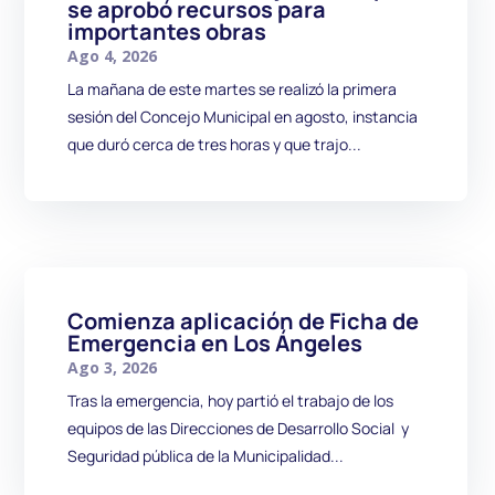
se aprobó recursos para
importantes obras
Ago 4, 2026
La mañana de este martes se realizó la primera
sesión del Concejo Municipal en agosto, instancia
que duró cerca de tres horas y que trajo...
Comienza aplicación de Ficha de
Emergencia en Los Ángeles
Ago 3, 2026
Tras la emergencia, hoy partió el trabajo de los
equipos de las Direcciones de Desarrollo Social y
Seguridad pública de la Municipalidad...