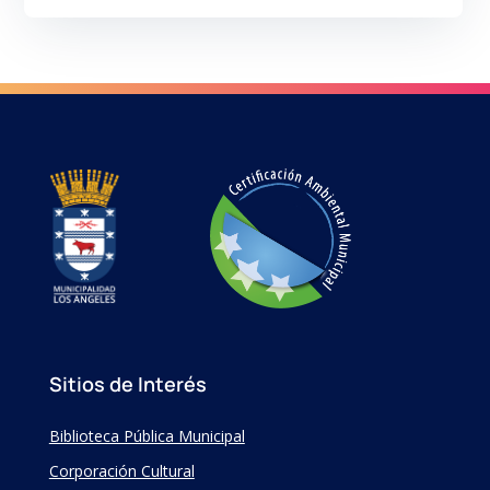
Sitios de Interés
Biblioteca Pública Municipal
Corporación Cultural