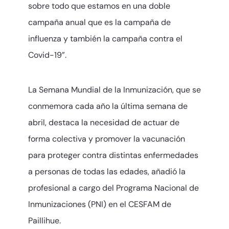
sobre todo que estamos en una doble
campaña anual que es la campaña de
influenza y también la campaña contra el
Covid-19”.
La Semana Mundial de la Inmunización, que se
conmemora cada año la última semana de
abril, destaca la necesidad de actuar de
forma colectiva y promover la vacunación
para proteger contra distintas enfermedades
a personas de todas las edades, añadió la
profesional a cargo del Programa Nacional de
Inmunizaciones (PNI) en el CESFAM de
Paillihue.