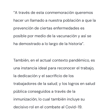
“A través de esta conmemoración queremos
hacer un llamado a nuestra población a que la
prevención de ciertas enfermedades es
posible por medio de la vacunación y así se
ha demostrado a lo largo de la historia”.
También, en el actual contexto pandémico, es
una instancia ideal para reconocer el trabajo,
la dedicación y el sacrificio de los
trabajadores de la salud; y los logros en salud
pública conseguidos a través de la
inmunización, lo cual también incluye su
decisivo rol en el combate al Covid-19.