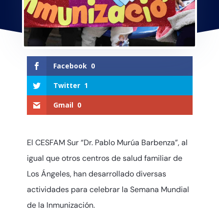
Facebook
0
Twitter
1
Gmail
0
El CESFAM Sur “Dr. Pablo Murúa Barbenza”, al
igual que otros centros de salud familiar de
Los Ángeles, han desarrollado diversas
actividades para celebrar la Semana Mundial
de la Inmunización.