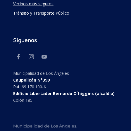
Vecinos más seguros
Tránsito y Transporte Público
Síguenos
Municipalidad de Los Ángeles
Caupolicán N°399
Rut:
69.170.100-K
Edificio Libertador Bernardo O´higgins (alcaldía)
Colón 185
Municipalidad de Los Ángeles.