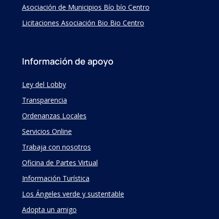
Asociación de Municipios Bío bío Centro
Licitaciones Asociación Bio Bio Centro
Información de apoyo
Ley del Lobby
Transparencia
Ordenanzas Locales
Servicios Online
Trabaja con nosotros
Oficina de Partes Virtual
Información Turística
Los Ángeles verde y sustentable
Adopta un amigo