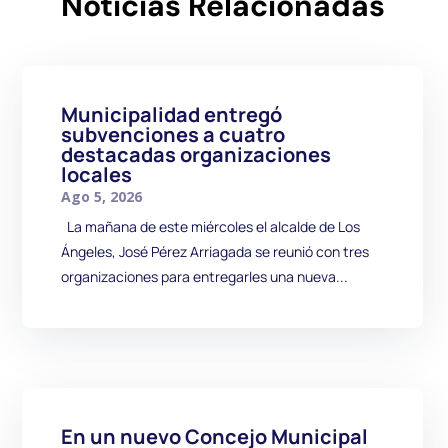
Noticias Relacionadas
Municipalidad entregó
subvenciones a cuatro
destacadas organizaciones
locales
Ago 5, 2026
La mañana de este miércoles el alcalde de Los
Ángeles, José Pérez Arriagada se reunió con tres
organizaciones para entregarles una nueva...
En un nuevo Concejo Municipal