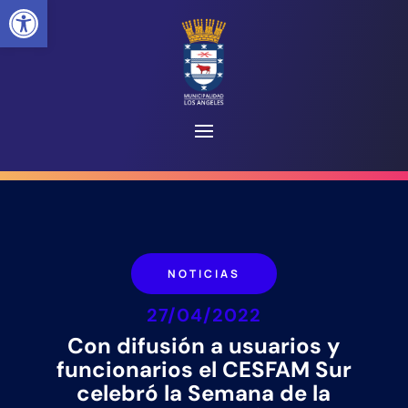
Abrir barra de herramientas
NOTICIAS
27/04/2022
Con difusión a usuarios y
funcionarios el CESFAM Sur
celebró la Semana de la