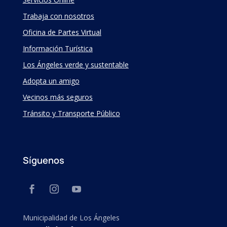
Trabaja con nosotros
Oficina de Partes Virtual
Información Turística
Los Ángeles verde y sustentable
Adopta un amigo
Vecinos más seguros
Tránsito y Transporte Público
Síguenos
Municipalidad de Los Ángeles