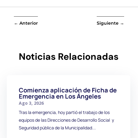
←
Anterior
Siguiente
→
Noticias Relacionadas
Comienza aplicación de Ficha de
Emergencia en Los Ángeles
Ago 3, 2026
Tras la emergencia, hoy partió el trabajo de los
equipos de las Direcciones de Desarrollo Social y
Seguridad pública de la Municipalidad...