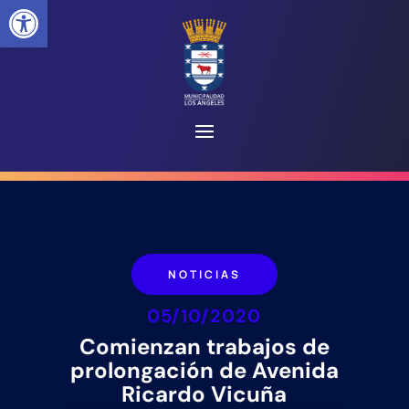
Abrir barra de herramientas
NOTICIAS
05/10/2020
Comienzan trabajos de
prolongación de Avenida
Ricardo Vicuña