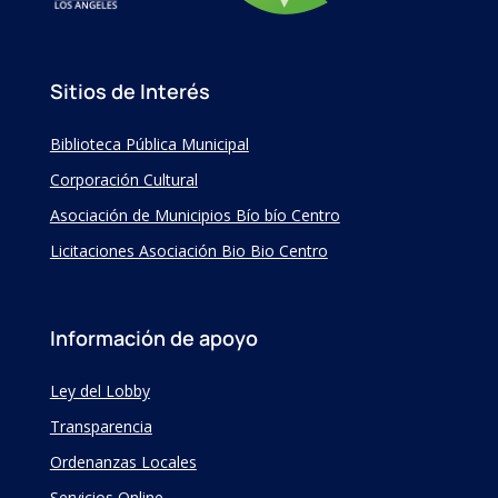
Sitios de Interés
Biblioteca Pública Municipal
Corporación Cultural
Asociación de Municipios Bío bío Centro
Licitaciones Asociación Bio Bio Centro
Información de apoyo
Ley del Lobby
Transparencia
Ordenanzas Locales
Servicios Online