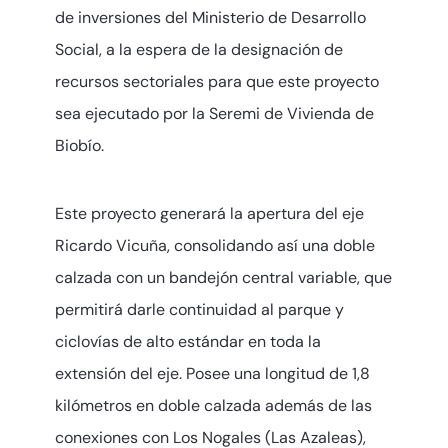
de inversiones del Ministerio de Desarrollo
Social, a la espera de la designación de
recursos sectoriales para que este proyecto
sea ejecutado por la Seremi de Vivienda de
Biobío.
Este proyecto generará la apertura del eje
Ricardo Vicuña, consolidando así una doble
calzada con un bandejón central variable, que
permitirá darle continuidad al parque y
ciclovías de alto estándar en toda la
extensión del eje. Posee una longitud de 1,8
kilómetros en doble calzada además de las
conexiones con Los Nogales (Las Azaleas),