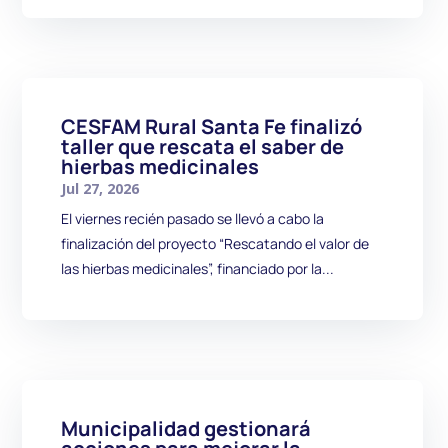
CESFAM Rural Santa Fe finalizó
taller que rescata el saber de
hierbas medicinales
Jul 27, 2026
El viernes recién pasado se llevó a cabo la
finalización del proyecto “Rescatando el valor de
las hierbas medicinales”, financiado por la...
Municipalidad gestionará