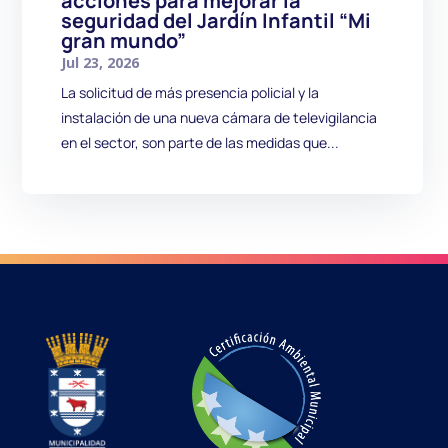
acciones para mejorar la
seguridad del Jardín Infantil “Mi
gran mundo”
Jul 23, 2026
La solicitud de más presencia policial y la
instalación de una nueva cámara de televigilancia
en el sector, son parte de las medidas que...