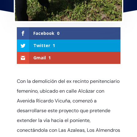
Facebook
0
Twitter
1
Gmail
1
Con la demolición del ex recinto penitenciario
femenino, ubicado en calle Alcázar con
Avenida Ricardo Vicuña, comenzó a
desarrollarse este proyecto que pretende
extender la vía hacia el poniente,
conectándola con Las Azaleas, Los Almendros