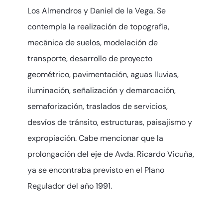
Los Almendros y Daniel de la Vega. Se
contempla la realización de topografía,
mecánica de suelos, modelación de
transporte, desarrollo de proyecto
geométrico, pavimentación, aguas lluvias,
iluminación, señalización y demarcación,
semaforización, traslados de servicios,
desvíos de tránsito, estructuras, paisajismo y
expropiación. Cabe mencionar que la
prolongación del eje de Avda. Ricardo Vicuña,
ya se encontraba previsto en el Plano
Regulador del año 1991.