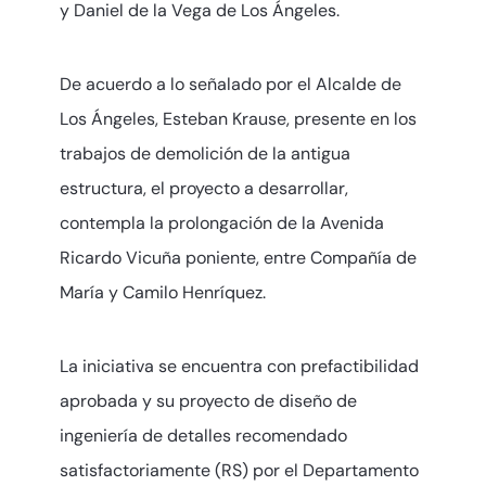
y Daniel de la Vega de Los Ángeles.
De acuerdo a lo señalado por el Alcalde de
Los Ángeles, Esteban Krause, presente en los
trabajos de demolición de la antigua
estructura, el proyecto a desarrollar,
contempla la prolongación de la Avenida
Ricardo Vicuña poniente, entre Compañía de
María y Camilo Henríquez.
La iniciativa se encuentra con prefactibilidad
aprobada y su proyecto de diseño de
ingeniería de detalles recomendado
satisfactoriamente (RS) por el Departamento