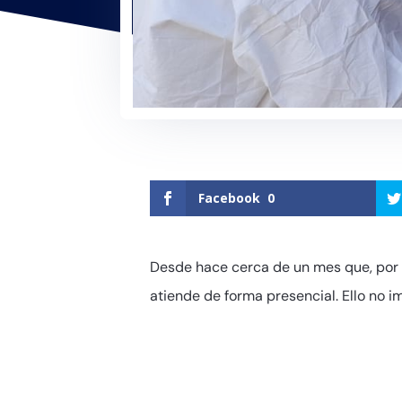
Facebook
0
Desde hace cerca de un mes que, por 
atiende de forma presencial. Ello no i