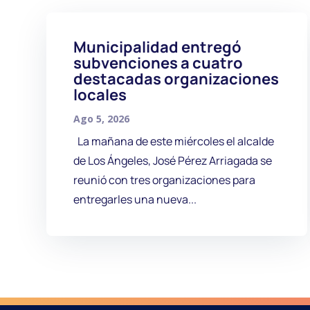
Municipalidad entregó
subvenciones a cuatro
destacadas organizaciones
locales
Ago 5, 2026
La mañana de este miércoles el alcalde
de Los Ángeles, José Pérez Arriagada se
reunió con tres organizaciones para
entregarles una nueva...