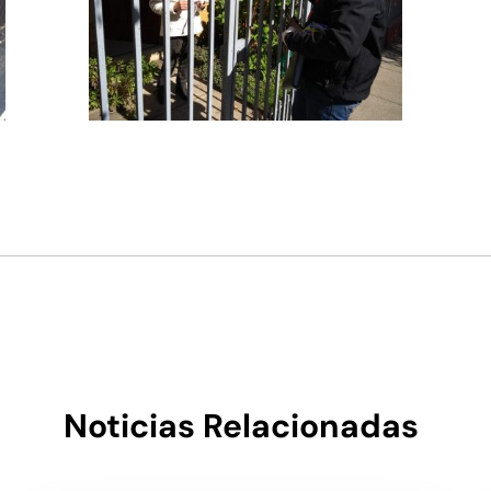
Noticias Relacionadas