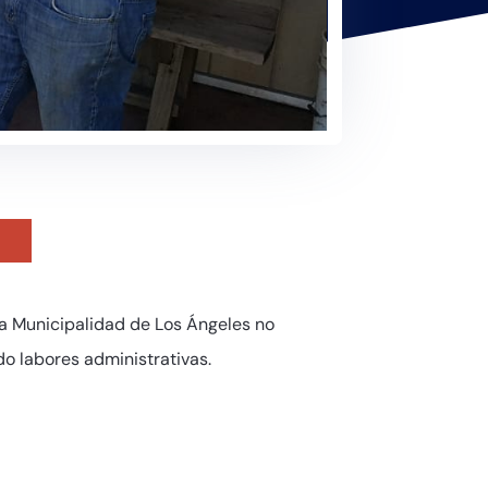
la Municipalidad de Los Ángeles no
do labores administrativas.