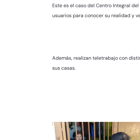
Este es el caso del Centro Integral del
usuarios para conocer su realidad y v
Además, realizan teletrabajo con dist
sus casas.