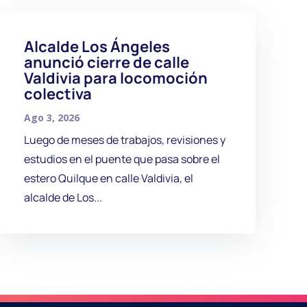
Alcalde Los Ángeles
anunció cierre de calle
Valdivia para locomoción
colectiva
Ago 3, 2026
Luego de meses de trabajos, revisiones y
estudios en el puente que pasa sobre el
estero Quilque en calle Valdivia, el
alcalde de Los...