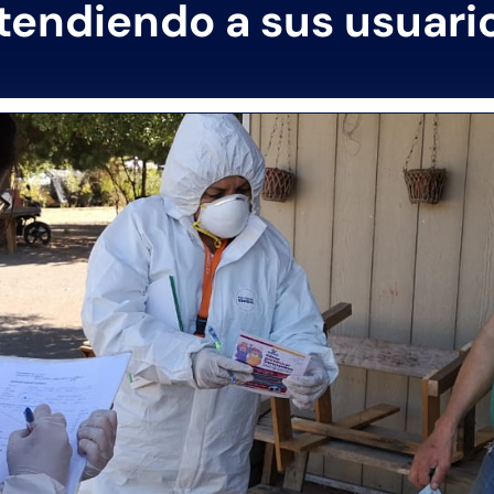
tendiendo a sus usuari