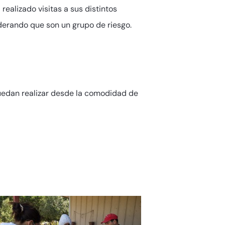
realizado visitas a sus distintos
iderando que son un grupo de riesgo.
puedan realizar desde la comodidad de