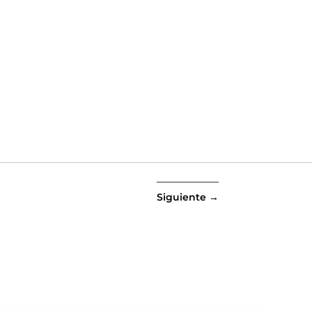
Siguiente
→