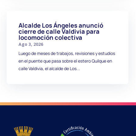
Alcalde Los Ángeles anunció
cierre de calle Valdivia para
locomoción colectiva
Ago 3, 2026
Luego de meses de trabajos, revisiones y estudios
en el puente que pasa sobre el estero Quilque en
calle Valdivia, el alcalde de Los...