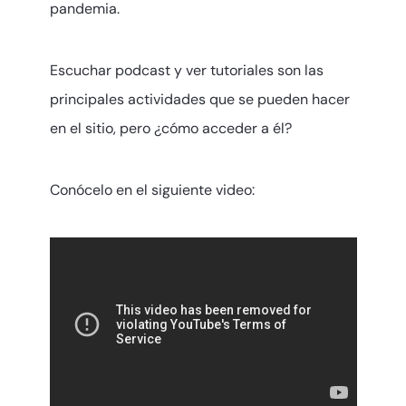
pandemia.
Escuchar podcast y ver tutoriales son las
principales actividades que se pueden hacer
en el sitio, pero ¿cómo acceder a él?
Conócelo en el siguiente video: