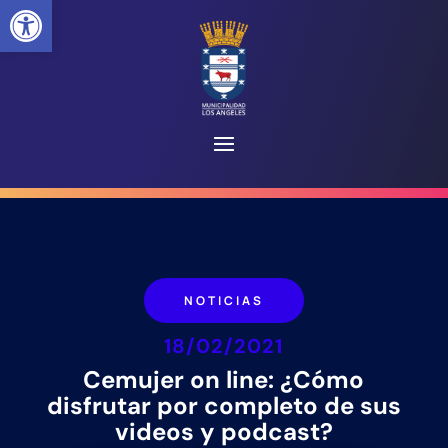
Abrir barra de herramientas
NOTICIAS
18/02/2021
Cemujer on line: ¿Cómo
disfrutar por completo de sus
videos y podcast?