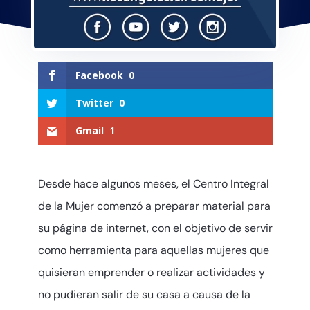
Facebook
0
Twitter
0
Gmail
1
Desde hace algunos meses, el Centro Integral
de la Mujer comenzó a preparar material para
su página de internet, con el objetivo de servir
como herramienta para aquellas mujeres que
quisieran emprender o realizar actividades y
no pudieran salir de su casa a causa de la