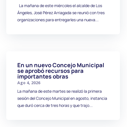
La mañana de este miércoles el alcalde de Los
Ángeles, José Pérez Arriagada se reunió con tres
organizaciones para entregarles una nueva...
En un nuevo Concejo Municipal
se aprobó recursos para
importantes obras
Ago 4, 2026
La mañana de este martes se realizó la primera
sesión del Concejo Municipal en agosto, instancia
que duró cerca de tres horas y que trajo...