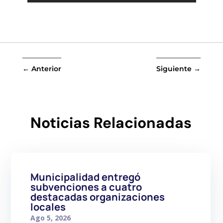
←
Anterior
Siguiente
→
Noticias Relacionadas
Municipalidad entregó
subvenciones a cuatro
destacadas organizaciones
locales
Ago 5, 2026