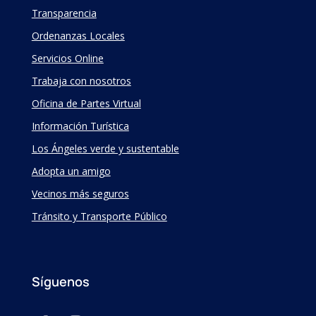
Transparencia
Ordenanzas Locales
Servicios Online
Trabaja con nosotros
Oficina de Partes Virtual
Información Turística
Los Ángeles verde y sustentable
Adopta un amigo
Vecinos más seguros
Tránsito y Transporte Público
Síguenos