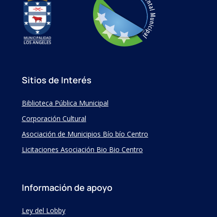
Sitios de Interés
Biblioteca Pública Municipal
Corporación Cultural
Asociación de Municipios Bío bío Centro
Licitaciones Asociación Bio Bio Centro
Información de apoyo
Ley del Lobby