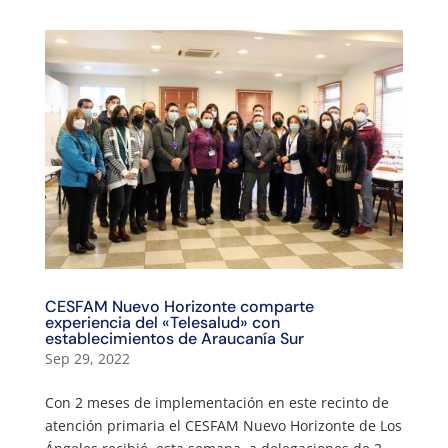
CESFAM Nuevo Horizonte comparte
experiencia del «Telesalud» con
establecimientos de Araucanía Sur
Sep 29, 2022
Con 2 meses de implementación en este recinto de
atención primaria el CESFAM Nuevo Horizonte de Los