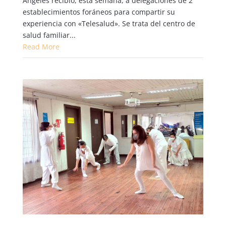
Ángeles recibió, esta semana, a delegaciones de 2
establecimientos foráneos para compartir su
experiencia con «Telesalud». Se trata del centro de
salud familiar...
Read More