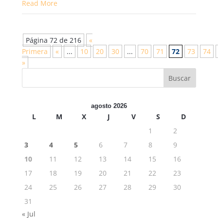
Read More
Página 72 de 216
«
Primera
«
...
10
20
30
...
70
71
72
73
74
»
agosto 2026
L
M
X
J
V
S
D
1
2
3
4
5
6
7
8
9
10
11
12
13
14
15
16
17
18
19
20
21
22
23
24
25
26
27
28
29
30
31
« Jul