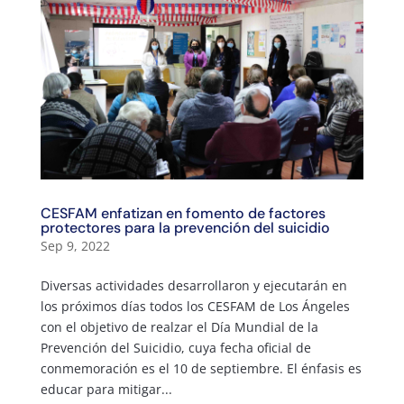
CESFAM enfatizan en fomento de factores
protectores para la prevención del suicidio
Sep 9, 2022
Diversas actividades desarrollaron y ejecutarán en
los próximos días todos los CESFAM de Los Ángeles
con el objetivo de realzar el Día Mundial de la
Prevención del Suicidio, cuya fecha oficial de
conmemoración es el 10 de septiembre. El énfasis es
educar para mitigar...