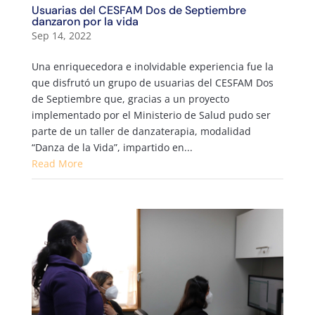
Usuarias del CESFAM Dos de Septiembre
danzaron por la vida
Sep 14, 2022
Una enriquecedora e inolvidable experiencia fue la
que disfrutó un grupo de usuarias del CESFAM Dos
de Septiembre que, gracias a un proyecto
implementado por el Ministerio de Salud pudo ser
parte de un taller de danzaterapia, modalidad
“Danza de la Vida”, impartido en...
Read More