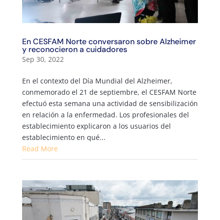
En CESFAM Norte conversaron sobre Alzheimer
y reconocieron a cuidadores
Sep 30, 2022
En el contexto del Día Mundial del Alzheimer,
conmemorado el 21 de septiembre, el CESFAM Norte
efectuó esta semana una actividad de sensibilización
en relación a la enfermedad. Los profesionales del
establecimiento explicaron a los usuarios del
establecimiento en qué...
Read More