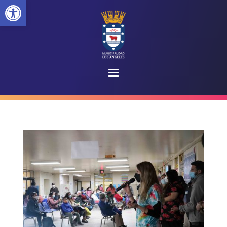
Abrir barra de herramientas