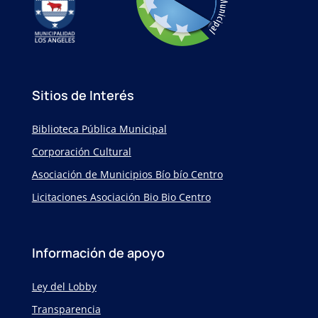
Sitios de Interés
Biblioteca Pública Municipal
Corporación Cultural
Asociación de Municipios Bío bío Centro
Licitaciones Asociación Bio Bio Centro
Información de apoyo
Ley del Lobby
Transparencia