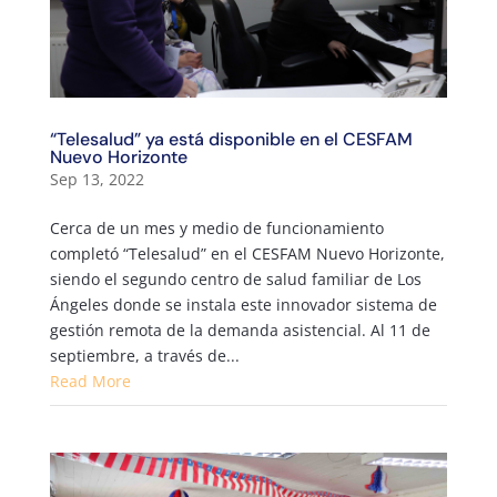
“Telesalud” ya está disponible en el CESFAM
Nuevo Horizonte
Sep 13, 2022
Cerca de un mes y medio de funcionamiento
completó “Telesalud” en el CESFAM Nuevo Horizonte,
siendo el segundo centro de salud familiar de Los
Ángeles donde se instala este innovador sistema de
gestión remota de la demanda asistencial. Al 11 de
septiembre, a través de...
Read More