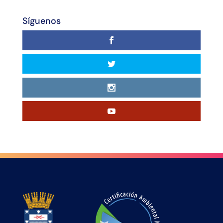
Síguenos