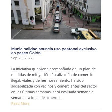
Municipalidad anuncia uso peatonal exclusivo
en paseo Colón.
Sep 29, 2022
La iniciativa que viene acompañada de un plan de
medidas de mitigación, fiscalización de comercio
ilegal, viales y de hermoseamiento, ha sido
sociabilizada con vecinos y comerciantes del sector
en las últimas semanas, será evaluada semana a
semana. La idea, de acuerdo...
Read More