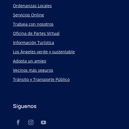
Ordenanzas Locales
Servicios Online
Trabaja con nosotros
Oficina de Partes Virtual
Información Turística
Los Ángeles verde y sustentable
Adopta un amigo
Vecinos más seguros
Tránsito y Transporte Público
Síguenos