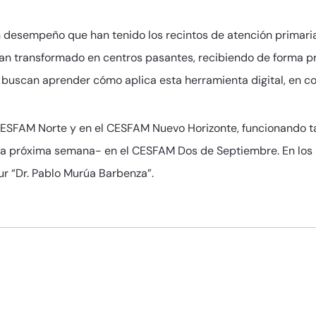
desempeño que han tenido los recintos de atención primari
an transformado en centros pasantes, recibiendo de forma pr
 buscan aprender cómo aplica esta herramienta digital, en co
 CESFAM Norte y en el CESFAM Nuevo Horizonte, funcionando 
–la próxima semana- en el CESFAM Dos de Septiembre. En los
ur “Dr. Pablo Murúa Barbenza”.