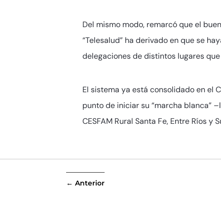
Del mismo modo, remarcó que el buen 
“Telesalud” ha derivado en que se hay
delegaciones de distintos lugares que
El sistema ya está consolidado en el
punto de iniciar su “marcha blanca” 
CESFAM Rural Santa Fe, Entre Ríos y S
←
Anterior