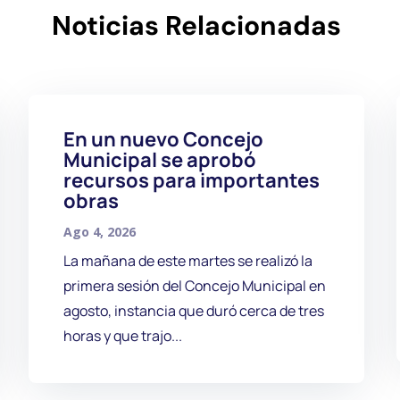
Noticias Relacionadas
En un nuevo Concejo
Municipal se aprobó
recursos para importantes
obras
Ago 4, 2026
La mañana de este martes se realizó la
primera sesión del Concejo Municipal en
agosto, instancia que duró cerca de tres
horas y que trajo...