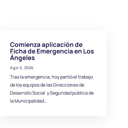
Comienza aplicación de
Ficha de Emergencia en Los
Ángeles
Ago 3, 2026
Tras la emergencia, hoy partió el trabajo
de los equipos de las Direcciones de
Desarrollo Social y Seguridad pública de
la Municipalidad...