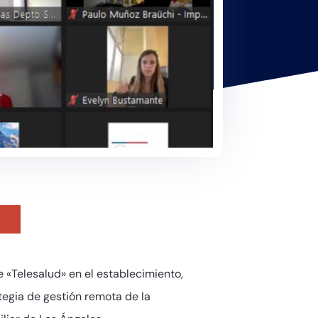
e «Telesalud» en el establecimiento,
tegia de gestión remota de la