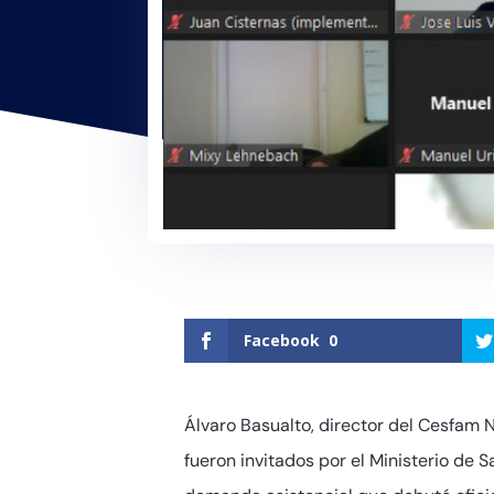
Facebook
0
Álvaro Basualto, director del Cesfam No
fueron invitados por el Ministerio de