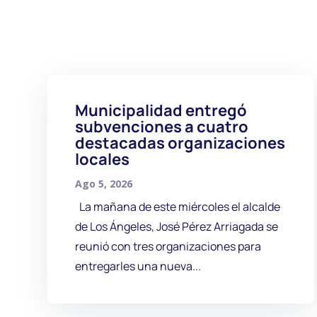
Municipalidad entregó
subvenciones a cuatro
destacadas organizaciones
locales
Ago 5, 2026
La mañana de este miércoles el alcalde
de Los Ángeles, José Pérez Arriagada se
reunió con tres organizaciones para
entregarles una nueva...