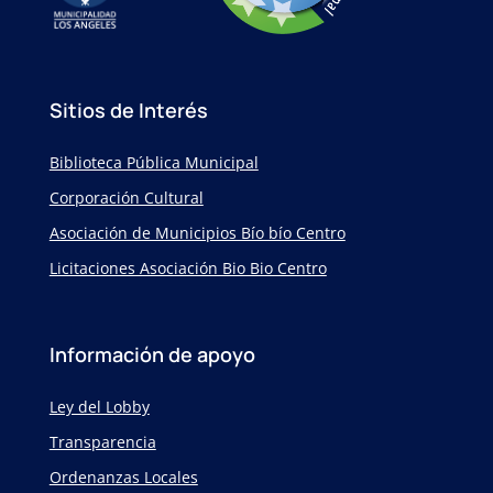
Sitios de Interés
Biblioteca Pública Municipal
Corporación Cultural
Asociación de Municipios Bío bío Centro
Licitaciones Asociación Bio Bio Centro
Información de apoyo
Ley del Lobby
Transparencia
Ordenanzas Locales