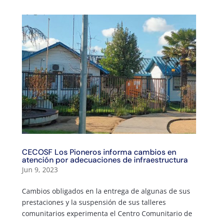
CECOSF Los Pioneros informa cambios en
atención por adecuaciones de infraestructura
Jun 9, 2023
Cambios obligados en la entrega de algunas de sus
prestaciones y la suspensión de sus talleres
comunitarios experimenta el Centro Comunitario de