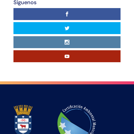
Síguenos