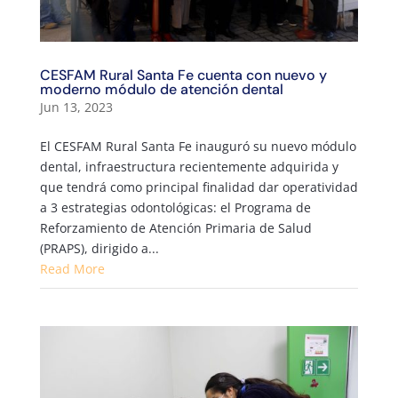
CESFAM Rural Santa Fe cuenta con nuevo y
moderno módulo de atención dental
Jun 13, 2023
El CESFAM Rural Santa Fe inauguró su nuevo módulo
dental, infraestructura recientemente adquirida y
que tendrá como principal finalidad dar operatividad
a 3 estrategias odontológicas: el Programa de
Reforzamiento de Atención Primaria de Salud
(PRAPS), dirigido a...
Read More