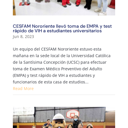
CESFAM Nororiente llevó toma de EMPA y test
rápido de VIH a estudiantes universitarios
Jun 8, 2023
Un equipo del CESFAM Nororiente estuvo esta
mañana en la sede local de la Universidad Católica
de la Santísima Concepción (UCSC) para efectuar
toma de Examen Médico Preventivo del Adulto
(EMPA) y test rápido de VIH a estudiantes y
funcionarios de esta casa de estudios...
Read More