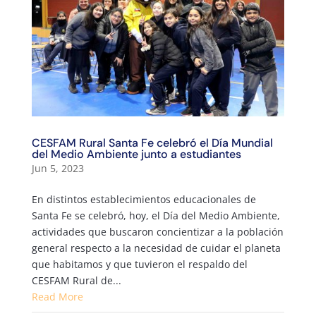
CESFAM Rural Santa Fe celebró el Día Mundial
del Medio Ambiente junto a estudiantes
Jun 5, 2023
En distintos establecimientos educacionales de
Santa Fe se celebró, hoy, el Día del Medio Ambiente,
actividades que buscaron concientizar a la población
general respecto a la necesidad de cuidar el planeta
que habitamos y que tuvieron el respaldo del
CESFAM Rural de...
Read More