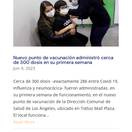
Nuevo punto de vacunación administró cerca
de 300 dosis en su primera semana
Jun 9, 2023
Cerca de 300 dosis –exactamente 286 entre Covid-19,
influenza y neumocócica- fueron administradas, en
su primera semana de funcionamiento, en el nuevo
punto de vacunación de la Dirección Comunal de
Salud de Los Ángeles, ubicado en Tottus Mall Plaza.
El local funciona...
Read More