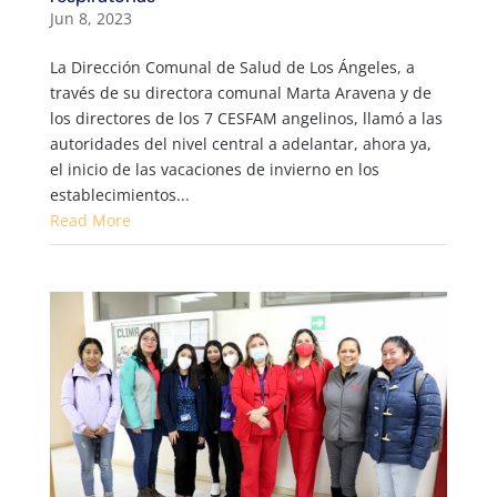
Jun 8, 2023
La Dirección Comunal de Salud de Los Ángeles, a
través de su directora comunal Marta Aravena y de
los directores de los 7 CESFAM angelinos, llamó a las
autoridades del nivel central a adelantar, ahora ya,
el inicio de las vacaciones de invierno en los
establecimientos...
Read More