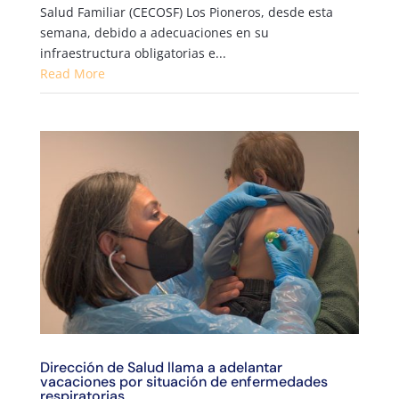
Salud Familiar (CECOSF) Los Pioneros, desde esta
semana, debido a adecuaciones en su
infraestructura obligatorias e...
Read More
Dirección de Salud llama a adelantar
vacaciones por situación de enfermedades
respiratorias