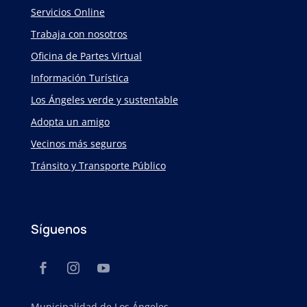
Servicios Online
Trabaja con nosotros
Oficina de Partes Virtual
Información Turística
Los Ángeles verde y sustentable
Adopta un amigo
Vecinos más seguros
Tránsito y Transporte Público
Síguenos
Municipalidad de Los Ángeles