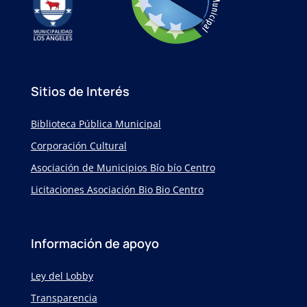
Sitios de Interés
Biblioteca Pública Municipal
Corporación Cultural
Asociación de Municipios Bío bío Centro
Licitaciones Asociación Bio Bio Centro
Información de apoyo
Ley del Lobby
Transparencia