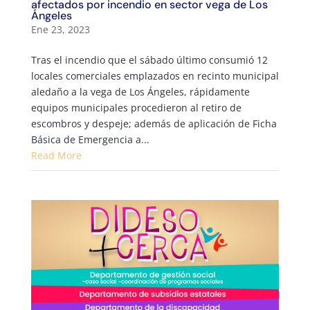
afectados por incendio en sector vega de Los
Ángeles
Ene 23, 2023
Tras el incendio que el sábado último consumió 12
locales comerciales emplazados en recinto municipal
aledaño a la vega de Los Ángeles, rápidamente
equipos municipales procedieron al retiro de
escombros y despeje; además de aplicación de Ficha
Básica de Emergencia a...
Read More