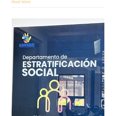
Read More