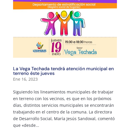
La Vega Techada tendrá atención municipal en
terreno éste jueves
Ene 16, 2023
Siguiendo los lineamientos municipales de trabajar
en terreno con los vecinos, es que en los próximos
días, distintos servicios municipales se encontrarán
trabajando en el centro de la comuna. La directora
de Desarrollo Social, María Jesús Sandoval, comentó
que «desde...