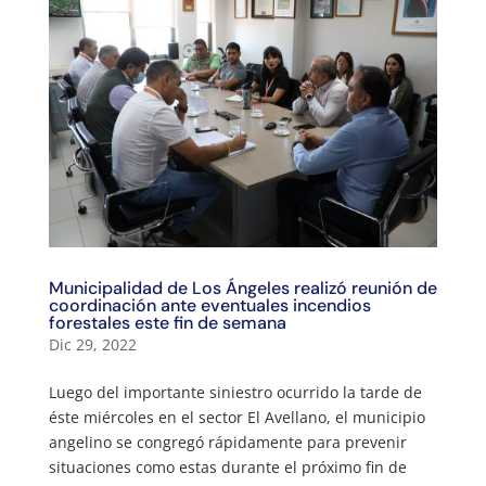
Municipalidad de Los Ángeles realizó reunión de
coordinación ante eventuales incendios
forestales este fin de semana
Dic 29, 2022
Luego del importante siniestro ocurrido la tarde de
éste miércoles en el sector El Avellano, el municipio
angelino se congregó rápidamente para prevenir
situaciones como estas durante el próximo fin de