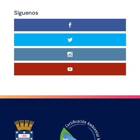
Síguenos