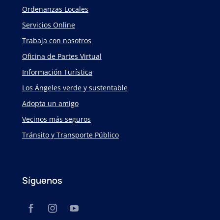
Ordenanzas Locales
Servicios Online
Trabaja con nosotros
Oficina de Partes Virtual
Información Turística
Los Ángeles verde y sustentable
Adopta un amigo
Vecinos más seguros
Tránsito y Transporte Público
Síguenos