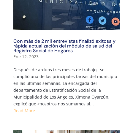
Con más de 2 mil entrevistas finalizó exitosa y
rápida actualización del módulo de salud del
Registro Social de Hogares
Ene 12, 2023
Después de arduos tres meses de trabajo, se
cumplió una de las principales tareas del municipio
en las últimas semanas. La encargada del
departamento de Estratificación Social de la
Municipalidad de Los Ángeles, Ximena Oyarzún,
explicó que «nosotros nos sumamos al...
Read More