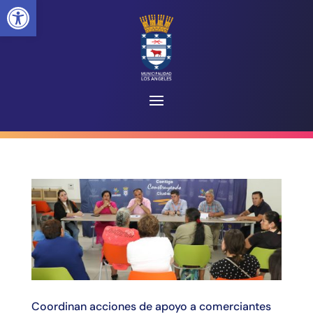
Abrir barra de herramientas
Coordinan acciones de apoyo a comerciantes