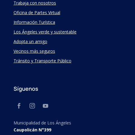
Trabaja con nosotros
Oficina de Partes Virtual
Información Turística
Los Ángeles verde y sustentable
Adopta un amigo
Vecinos más seguros
Tránsito y Transporte Público
Síguenos
Municipalidad de Los Ángeles
Caupolicán N°399