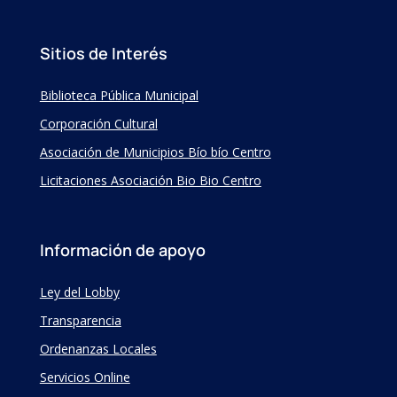
Sitios de Interés
Biblioteca Pública Municipal
Corporación Cultural
Asociación de Municipios Bío bío Centro
Licitaciones Asociación Bio Bio Centro
Información de apoyo
Ley del Lobby
Transparencia
Ordenanzas Locales
Servicios Online