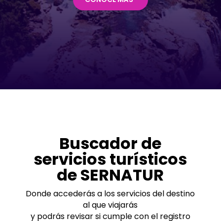
Buscador de
servicios turísticos
de SERNATUR
Donde accederás a los servicios del destino
al que viajarás
y podrás revisar si cumple con el registro