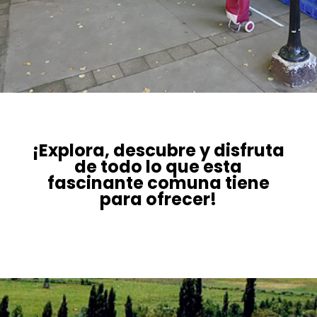
¡Explora, descubre y disfruta
de todo lo que esta
fascinante comuna tiene
para ofrecer!