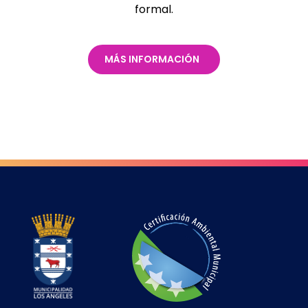
formal.
MÁS INFORMACIÓN