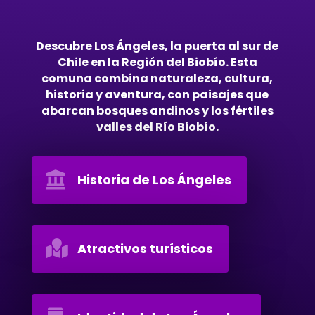
Descubre Los Ángeles, la puerta al sur de
Chile en la Región del Biobío. Esta
comuna combina naturaleza, cultura,
historia y aventura, con paisajes que
abarcan bosques andinos y los fértiles
valles del Río Biobío.

Historia de Los Ángeles

Atractivos turísticos