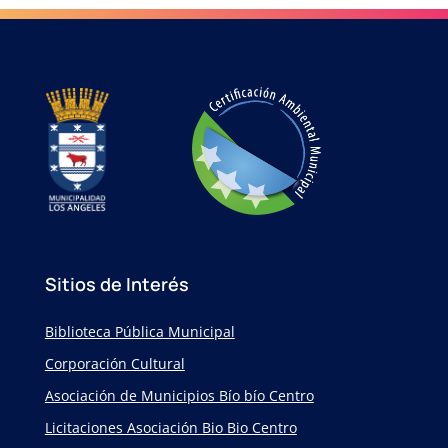
Sitios de Interés
Biblioteca Pública Municipal
Corporación Cultural
Asociación de Municipios Bío bío Centro
Licitaciones Asociación Bio Bio Centro