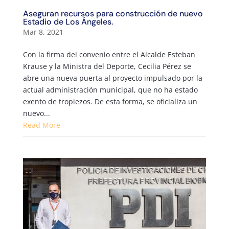
Aseguran recursos para construcción de nuevo
Estadio de Los Ángeles.
Mar 8, 2021
Con la firma del convenio entre el Alcalde Esteban
Krause y la Ministra del Deporte, Cecilia Pérez se
abre una nueva puerta al proyecto impulsado por la
actual administración municipal, que no ha estado
exento de tropiezos. De esta forma, se oficializa un
nuevo...
Read More