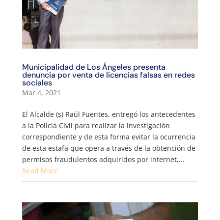
Municipalidad de Los Ángeles presenta
denuncia por venta de licencias falsas en redes
sociales
Mar 4, 2021
El Alcalde (s) Raúl Fuentes, entregó los antecedentes
a la Policía Civil para realizar la investigación
correspondiente y de esta forma evitar la ocurrencia
de esta estafa que opera a través de la obtención de
permisos fraudulentos adquiridos por internet,...
Read More