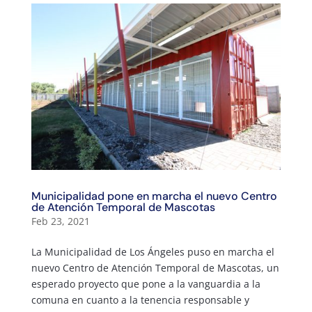
Municipalidad pone en marcha el nuevo Centro
de Atención Temporal de Mascotas
Feb 23, 2021
La Municipalidad de Los Ángeles puso en marcha el
nuevo Centro de Atención Temporal de Mascotas, un
esperado proyecto que pone a la vanguardia a la
comuna en cuanto a la tenencia responsable y