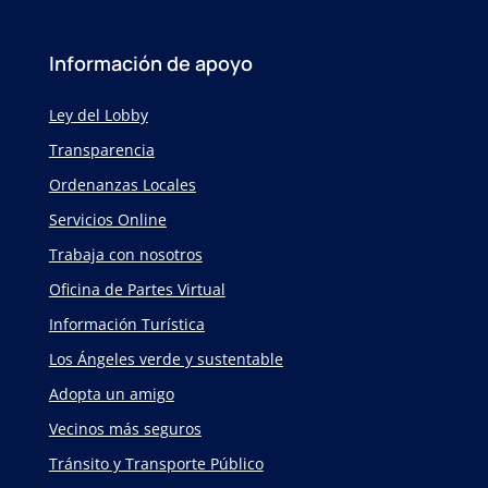
Información de apoyo
Ley del Lobby
Transparencia
Ordenanzas Locales
Servicios Online
Trabaja con nosotros
Oficina de Partes Virtual
Información Turística
Los Ángeles verde y sustentable
Adopta un amigo
Vecinos más seguros
Tránsito y Transporte Público