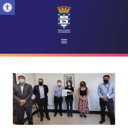
Abrir barra de herramientas