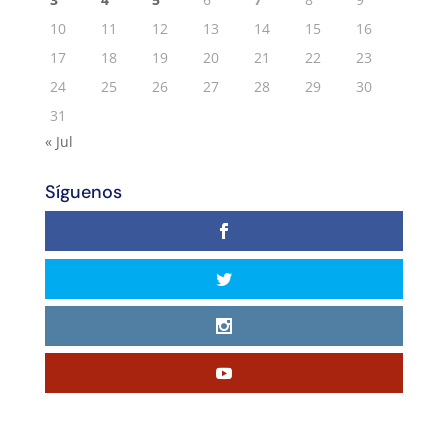
10
11
12
13
14
15
16
17
18
19
20
21
22
23
24
25
26
27
28
29
30
31
« Jul
Síguenos