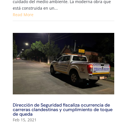
cuidado del medio ambiente. La moderna obra que
está construida en un...
Read More
Dirección de Seguridad fiscaliza ocurrencia de
carreras clandestinas y cumplimiento de toque
de queda
Feb 15, 2021