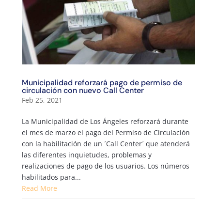
Municipalidad reforzará pago de permiso de
circulación con nuevo Call Center
Feb 25, 2021
La Municipalidad de Los Ángeles reforzará durante
el mes de marzo el pago del Permiso de Circulación
con la habilitación de un ´Call Center´ que atenderá
las diferentes inquietudes, problemas y
realizaciones de pago de los usuarios. Los números
habilitados para...
Read More