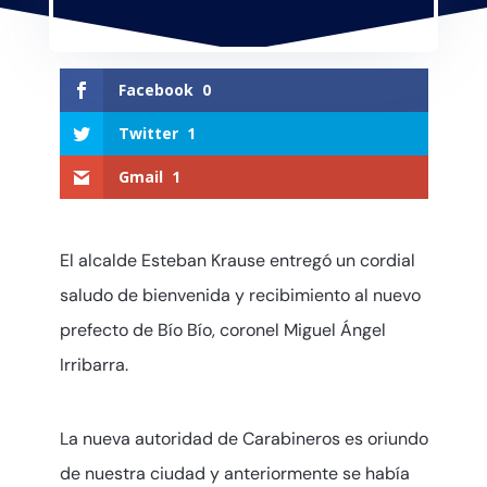
Facebook
0
Twitter
1
Gmail
1
El alcalde Esteban Krause entregó un cordial
saludo de bienvenida y recibimiento al nuevo
prefecto de Bío Bío, coronel Miguel Ángel
Irribarra.
La nueva autoridad de Carabineros es oriundo
de nuestra ciudad y anteriormente se había