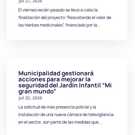
Jul 27, 2026
El viernes recién pasado se llevó a cabo la
finalización del proyecto “Rescatando el valor de
las hierbas medicinales”, financiado por la...
Municipalidad gestionará
acciones para mejorar la
seguridad del Jardín Infantil “Mi
gran mundo”
Jul 23, 2026
La solicitud de más presencia policial y la
instalación de una nueva cámara de televigilancia
en el sector, son parte de las medidas que...