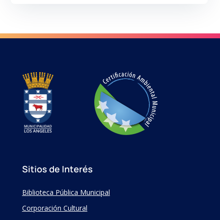
Sitios de Interés
Biblioteca Pública Municipal
Corporación Cultural