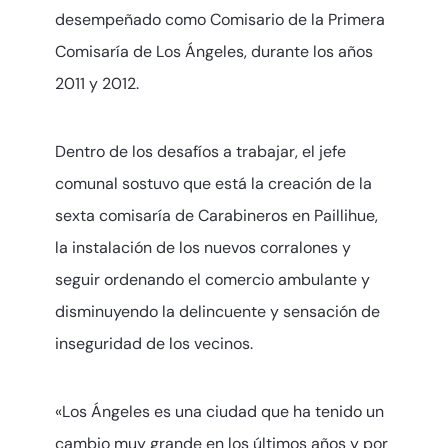
desempeñado como Comisario de la Primera
Comisaría de Los Ángeles, durante los años
2011 y 2012.
Dentro de los desafíos a trabajar, el jefe
comunal sostuvo que está la creación de la
sexta comisaría de Carabineros en Paillihue,
la instalación de los nuevos corralones y
seguir ordenando el comercio ambulante y
disminuyendo la delincuente y sensación de
inseguridad de los vecinos.
«Los Ángeles es una ciudad que ha tenido un
cambio muy grande en los últimos años y por