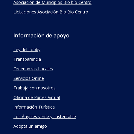
Asociación de Municipios Bío bío Centro
Licitaciones Asociación Bio Bio Centro
Información de apoyo
Ley del Lobby
Transparencia
Ordenanzas Locales
Servicios Online
Trabaja con nosotros
Oficina de Partes Virtual
Información Turística
Los Ángeles verde y sustentable
Adopta un amigo