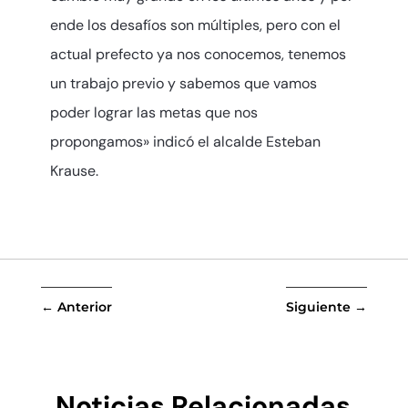
ende los desafíos son múltiples, pero con el
actual prefecto ya nos conocemos, tenemos
un trabajo previo y sabemos que vamos
poder lograr las metas que nos
propongamos» indicó el alcalde Esteban
Krause.
←
Anterior
Siguiente
→
Noticias Relacionadas