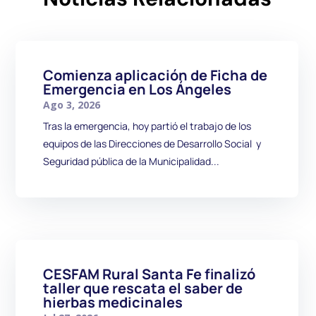
Comienza aplicación de Ficha de
Emergencia en Los Ángeles
Ago 3, 2026
Tras la emergencia, hoy partió el trabajo de los
equipos de las Direcciones de Desarrollo Social y
Seguridad pública de la Municipalidad...
CESFAM Rural Santa Fe finalizó
taller que rescata el saber de
hierbas medicinales