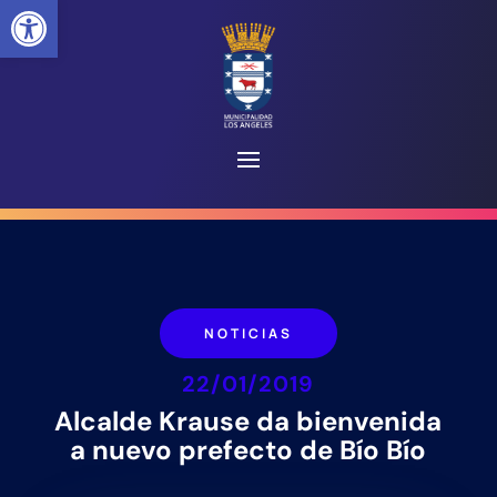
Abrir barra de herramientas
NOTICIAS
22/01/2019
Alcalde Krause da bienvenida
a nuevo prefecto de Bío Bío