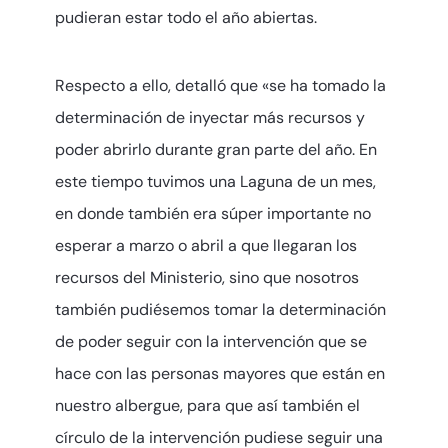
pudieran estar todo el año abiertas.
Respecto a ello, detalló que «se ha tomado la
determinación de inyectar más recursos y
poder abrirlo durante gran parte del año. En
este tiempo tuvimos una Laguna de un mes,
en donde también era súper importante no
esperar a marzo o abril a que llegaran los
recursos del Ministerio, sino que nosotros
también pudiésemos tomar la determinación
de poder seguir con la intervención que se
hace con las personas mayores que están en
nuestro albergue, para que así también el
círculo de la intervención pudiese seguir una