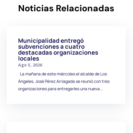
Noticias Relacionadas
Municipalidad entregó
subvenciones a cuatro
destacadas organizaciones
locales
Ago 5, 2026
La mañana de este miércoles el alcalde de Los
Ángeles, José Pérez Arriagada se reunió con tres
organizaciones para entregarles una nueva...