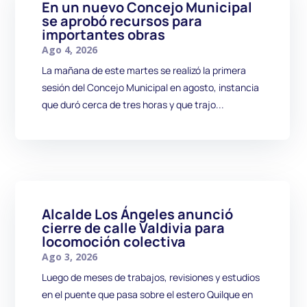
En un nuevo Concejo Municipal
se aprobó recursos para
importantes obras
Ago 4, 2026
La mañana de este martes se realizó la primera
sesión del Concejo Municipal en agosto, instancia
que duró cerca de tres horas y que trajo...
Alcalde Los Ángeles anunció
cierre de calle Valdivia para
locomoción colectiva
Ago 3, 2026
Luego de meses de trabajos, revisiones y estudios
en el puente que pasa sobre el estero Quilque en