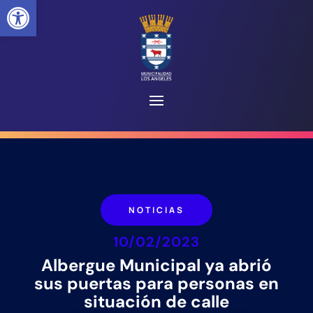
Abrir barra de herramientas
NOTICIAS
10/02/2023
Albergue Municipal ya abrió
sus puertas para personas en
situación de calle