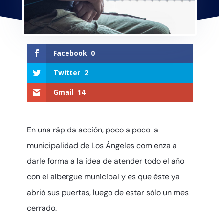
Facebook
0
Twitter
2
Gmail
14
En una rápida acción, poco a poco la
municipalidad de Los Ángeles comienza a
darle forma a la idea de atender todo el año
con el albergue municipal y es que éste ya
abrió sus puertas, luego de estar sólo un mes
cerrado.