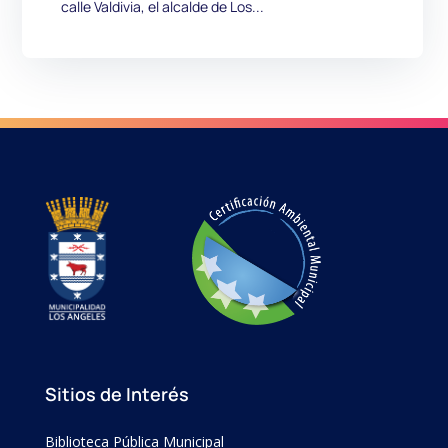
calle Valdivia, el alcalde de Los...
Sitios de Interés
Biblioteca Pública Municipal