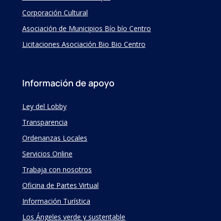
Corporación Cultural
Asociación de Municipios Bío bío Centro
Licitaciones Asociación Bio Bio Centro
Información de apoyo
Ley del Lobby
Transparencia
Ordenanzas Locales
Servicios Online
Trabaja con nosotros
Oficina de Partes Virtual
Información Turística
Los Ángeles verde y sustentable