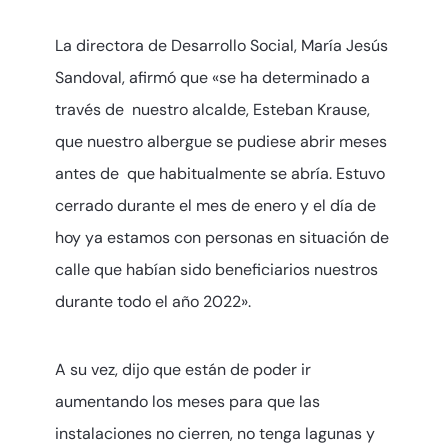
La directora de Desarrollo Social, María Jesús
Sandoval, afirmó que «se ha determinado a
través de nuestro alcalde, Esteban Krause,
que nuestro albergue se pudiese abrir meses
antes de que habitualmente se abría. Estuvo
cerrado durante el mes de enero y el día de
hoy ya estamos con personas en situación de
calle que habían sido beneficiarios nuestros
durante todo el año 2022».
A su vez, dijo que están de poder ir
aumentando los meses para que las
instalaciones no cierren, no tenga lagunas y