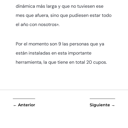
dinámica más larga y que no tuviesen ese
mes que afuera, sino que pudiesen estar todo
el año con nosotros».
Por el momento son 9 las personas que ya
están instaladas en esta importante
herramienta, la que tiene en total 20 cupos.
←
Anterior
Siguiente
→