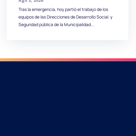
Ago 3, 2026
Tras la emergencia, hoy partió el trabajo de los
equipos de las Direcciones de Desarrollo Social y
Seguridad pública de la Municipalidad...