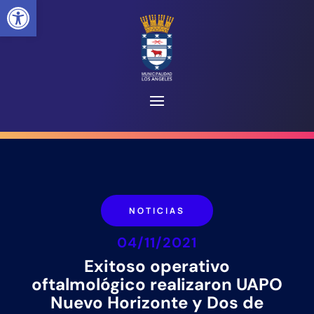
Abrir barra de herramientas
NOTICIAS
04/11/2021
Exitoso operativo
oftalmológico realizaron UAPO
Nuevo Horizonte y Dos de