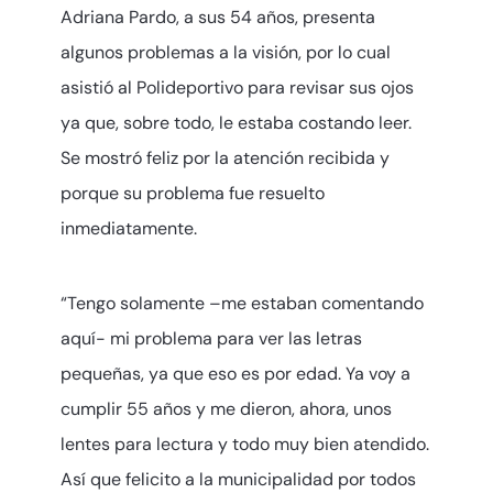
Adriana Pardo, a sus 54 años, presenta
algunos problemas a la visión, por lo cual
asistió al Polideportivo para revisar sus ojos
ya que, sobre todo, le estaba costando leer.
Se mostró feliz por la atención recibida y
porque su problema fue resuelto
inmediatamente.
“Tengo solamente –me estaban comentando
aquí- mi problema para ver las letras
pequeñas, ya que eso es por edad. Ya voy a
cumplir 55 años y me dieron, ahora, unos
lentes para lectura y todo muy bien atendido.
Así que felicito a la municipalidad por todos