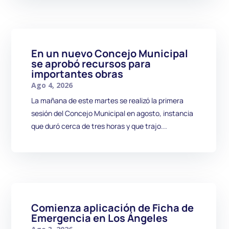
En un nuevo Concejo Municipal
se aprobó recursos para
importantes obras
Ago 4, 2026
La mañana de este martes se realizó la primera
sesión del Concejo Municipal en agosto, instancia
que duró cerca de tres horas y que trajo...
Comienza aplicación de Ficha de
Emergencia en Los Ángeles