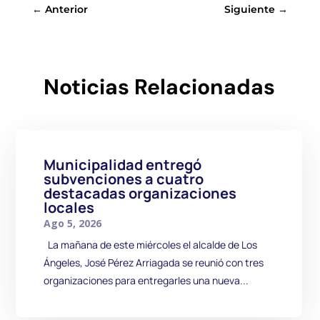
←
Anterior
Siguiente
→
Noticias Relacionadas
Municipalidad entregó
subvenciones a cuatro
destacadas organizaciones
locales
Ago 5, 2026
La mañana de este miércoles el alcalde de Los
Ángeles, José Pérez Arriagada se reunió con tres
organizaciones para entregarles una nueva...