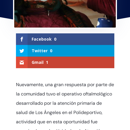
Facebook
0
Twitter
0
Gmail
1
Nuevamente, una gran respuesta por parte de
la comunidad tuvo el operativo oftalmológico
desarrollado por la atención primaria de
salud de Los Ángeles en el Polideportivo,
actividad que en esta oportunidad fue