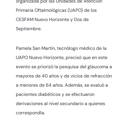
organizada por las Unidades de Atención
Primaria Oftalmológicas (UAPO) de los
CESFAM Nuevo Horizonte y Dos de
Septiembre.
Pamela San Martín, tecnólogo médico de la
UAPO Nuevo Horizonte, precisó que en este
evento se priorizó la pesquisa del glaucoma a
mayores de 40 años y de vicios de refracción
a menores de 64 años. Además, se evaluó a
pacientes diabéticos y se efectuaron
derivaciones al nivel secundario a quienes
correspondía.