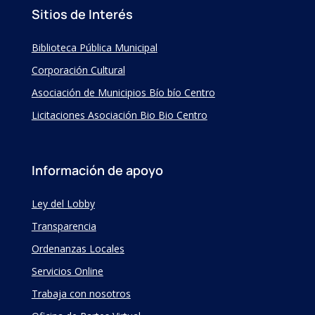
Sitios de Interés
Biblioteca Pública Municipal
Corporación Cultural
Asociación de Municipios Bío bío Centro
Licitaciones Asociación Bio Bio Centro
Información de apoyo
Ley del Lobby
Transparencia
Ordenanzas Locales
Servicios Online
Trabaja con nosotros