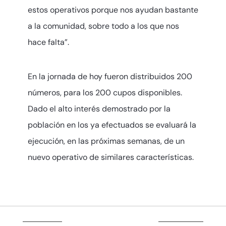
estos operativos porque nos ayudan bastante
a la comunidad, sobre todo a los que nos
hace falta”.
En la jornada de hoy fueron distribuidos 200
números, para los 200 cupos disponibles.
Dado el alto interés demostrado por la
población en los ya efectuados se evaluará la
ejecución, en las próximas semanas, de un
nuevo operativo de similares características.