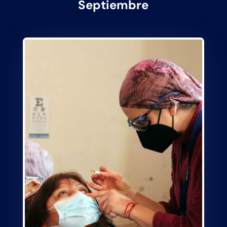
Septiembre