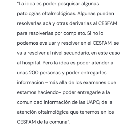
“La idea es poder pesquisar algunas
patologías oftalmológicas. Algunas pueden
resolverlas acá y otras derivarlas al CESFAM
para resolverlas por completo. Si no lo
podemos evaluar y resolver en el CESFAM, se
va a resolver al nivel secundario, en este caso
al hospital. Pero la idea es poder atender a
unas 200 personas y poder entregarles
información –más allá de los exámenes que
estamos haciendo- poder entregarle a la
comunidad información de las UAPO, de la
atención oftalmológica que tenemos en los
CESFAM de la comuna”.