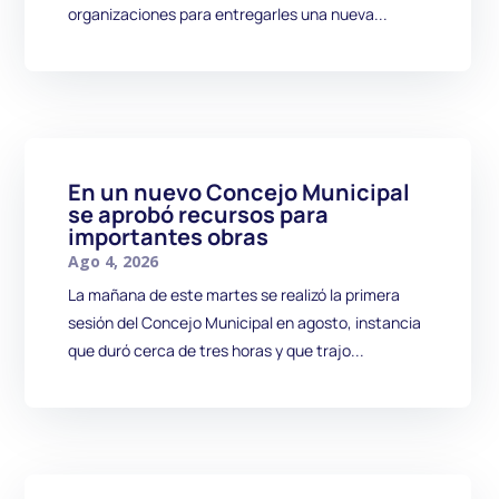
organizaciones para entregarles una nueva...
En un nuevo Concejo Municipal
se aprobó recursos para
importantes obras
Ago 4, 2026
La mañana de este martes se realizó la primera
sesión del Concejo Municipal en agosto, instancia
que duró cerca de tres horas y que trajo...