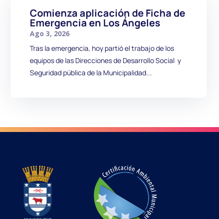
Comienza aplicación de Ficha de
Emergencia en Los Ángeles
Ago 3, 2026
Tras la emergencia, hoy partió el trabajo de los
equipos de las Direcciones de Desarrollo Social y
Seguridad pública de la Municipalidad...