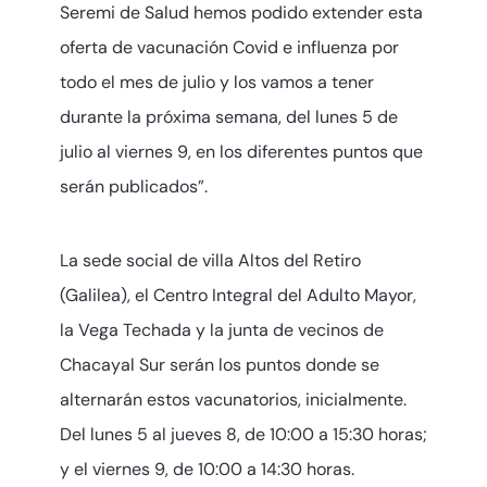
Seremi de Salud hemos podido extender esta
oferta de vacunación Covid e influenza por
todo el mes de julio y los vamos a tener
durante la próxima semana, del lunes 5 de
julio al viernes 9, en los diferentes puntos que
serán publicados”.
La sede social de villa Altos del Retiro
(Galilea), el Centro Integral del Adulto Mayor,
la Vega Techada y la junta de vecinos de
Chacayal Sur serán los puntos donde se
alternarán estos vacunatorios, inicialmente.
Del lunes 5 al jueves 8, de 10:00 a 15:30 horas;
y el viernes 9, de 10:00 a 14:30 horas.