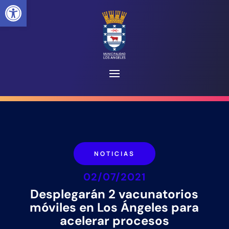
Abrir barra de herramientas
NOTICIAS
02/07/2021
Desplegarán 2 vacunatorios
móviles en Los Ángeles para
acelerar procesos