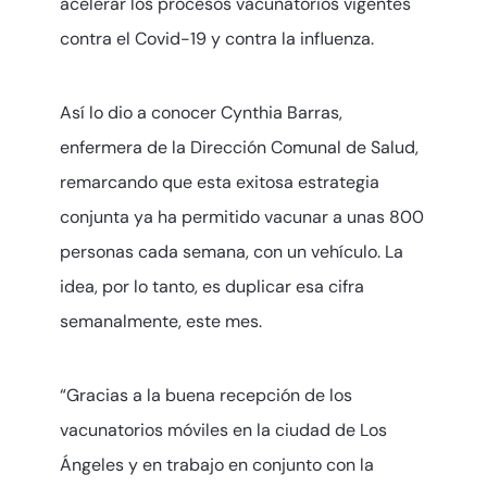
acelerar los procesos vacunatorios vigentes
contra el Covid-19 y contra la influenza.
Así lo dio a conocer Cynthia Barras,
enfermera de la Dirección Comunal de Salud,
remarcando que esta exitosa estrategia
conjunta ya ha permitido vacunar a unas 800
personas cada semana, con un vehículo. La
idea, por lo tanto, es duplicar esa cifra
semanalmente, este mes.
“Gracias a la buena recepción de los
vacunatorios móviles en la ciudad de Los
Ángeles y en trabajo en conjunto con la