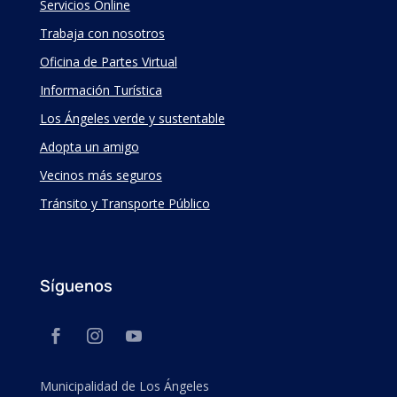
Servicios Online
Trabaja con nosotros
Oficina de Partes Virtual
Información Turística
Los Ángeles verde y sustentable
Adopta un amigo
Vecinos más seguros
Tránsito y Transporte Público
Síguenos
Municipalidad de Los Ángeles