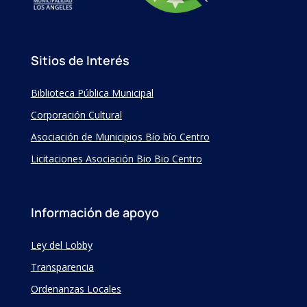
Sitios de Interés
Biblioteca Pública Municipal
Corporación Cultural
Asociación de Municipios Bío bío Centro
Licitaciones Asociación Bio Bio Centro
Información de apoyo
Ley del Lobby
Transparencia
Ordenanzas Locales