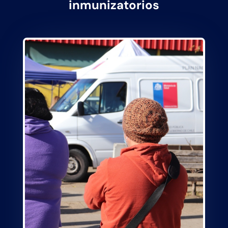
inmunizatorios