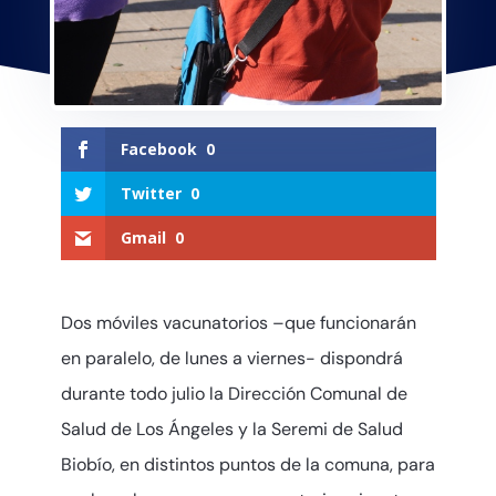
Facebook
0
Twitter
0
Gmail
0
Dos móviles vacunatorios –que funcionarán
en paralelo, de lunes a viernes- dispondrá
durante todo julio la Dirección Comunal de
Salud de Los Ángeles y la Seremi de Salud
Biobío, en distintos puntos de la comuna, para