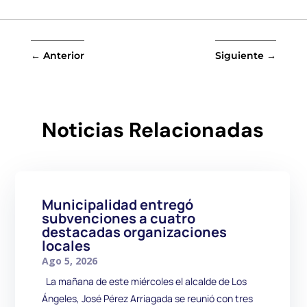
←
Anterior
Siguiente
→
Noticias Relacionadas
Municipalidad entregó
subvenciones a cuatro
destacadas organizaciones
locales
Ago 5, 2026
La mañana de este miércoles el alcalde de Los
Ángeles, José Pérez Arriagada se reunió con tres