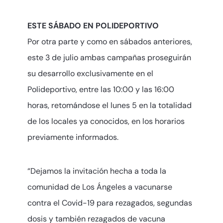
ESTE SÁBADO EN POLIDEPORTIVO
Por otra parte y como en sábados anteriores,
este 3 de julio ambas campañas proseguirán
su desarrollo exclusivamente en el
Polideportivo, entre las 10:00 y las 16:00
horas, retomándose el lunes 5 en la totalidad
de los locales ya conocidos, en los horarios
previamente informados.
“Dejamos la invitación hecha a toda la
comunidad de Los Ángeles a vacunarse
contra el Covid-19 para rezagados, segundas
dosis y también rezagados de vacuna