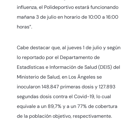
influenza, el Polideportivo estará funcionando
mañana 3 de julio en horario de 10:00 a 16:00
horas”.
Cabe destacar que, al jueves 1 de julio y según
lo reportado por el Departamento de
Estadísticas e Información de Salud (DEIS) del
Ministerio de Salud, en Los Ángeles se
inocularon 148.847 primeras dosis y 127.893
segundas dosis contra el Covid-19, lo cual
equivale a un 89,7% y a un 77% de cobertura
de la población objetivo, respectivamente.