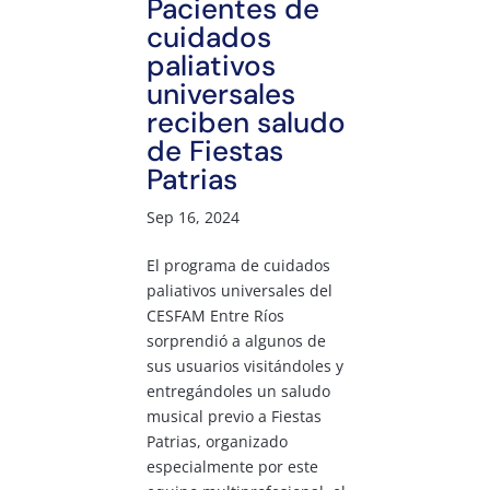
Pacientes de
cuidados
paliativos
universales
reciben saludo
de Fiestas
Patrias
Sep 16, 2024
El programa de cuidados
paliativos universales del
CESFAM Entre Ríos
sorprendió a algunos de
sus usuarios visitándoles y
entregándoles un saludo
musical previo a Fiestas
Patrias, organizado
especialmente por este