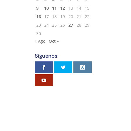
9
10
11
12
13
14
15
16
17
18
19
20
21
22
23
24
25
26
27
28
29
30
« Ago
Oct »
Síguenos