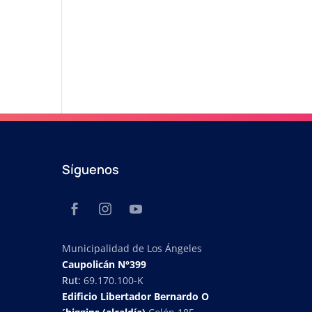
Síguenos
Municipalidad de Los Ángeles
Caupolicán N°399
Rut:
69.170.100-K
Edificio Libertador Bernardo O