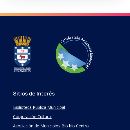
Sitios de Interés
Biblioteca Pública Municipal
Corporación Cultural
Asociación de Municipios Bío bío Centro