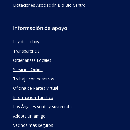
Licitaciones Asociación Bio Bio Centro
Información de apoyo
Ley del Lobby
Transparencia
Ordenanzas Locales
Servicios Online
Trabaja con nosotros
Oficina de Partes Virtual
Información Turística
Los Ángeles verde y sustentable
Adopta un amigo
Vecinos más seguros