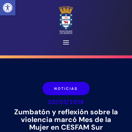
Abrir barra de herramientas
NOTICIAS
20/03/2019
Zumbatón y reflexión sobre la
violencia marcó Mes de la
Mujer en CESFAM Sur