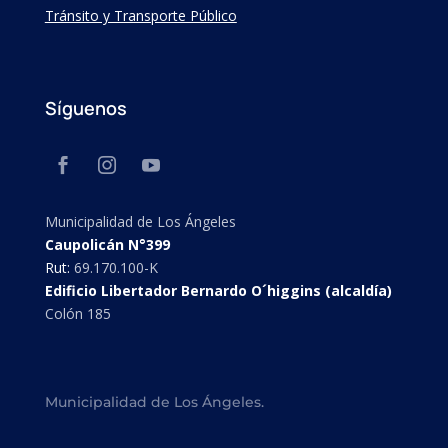
Tránsito y Transporte Público
Síguenos
Municipalidad de Los Ángeles
Caupolicán N°399
Rut:
69.170.100-K
Edificio Libertador Bernardo O´higgins (alcaldía)
Colón 185
Municipalidad de Los Ángeles.