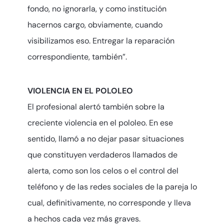
fondo, no ignorarla, y como institución
hacernos cargo, obviamente, cuando
visibilizamos eso. Entregar la reparación
correspondiente, también”.
VIOLENCIA EN EL POLOLEO
El profesional alertó también sobre la
creciente violencia en el pololeo. En ese
sentido, llamó a no dejar pasar situaciones
que constituyen verdaderos llamados de
alerta, como son los celos o el control del
teléfono y de las redes sociales de la pareja lo
cual, definitivamente, no corresponde y lleva
a hechos cada vez más graves.