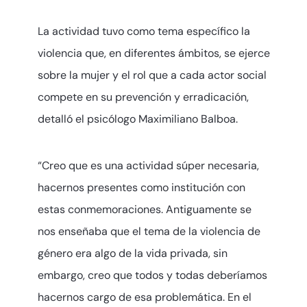
La actividad tuvo como tema específico la
violencia que, en diferentes ámbitos, se ejerce
sobre la mujer y el rol que a cada actor social
compete en su prevención y erradicación,
detalló el psicólogo Maximiliano Balboa.
“Creo que es una actividad súper necesaria,
hacernos presentes como institución con
estas conmemoraciones. Antiguamente se
nos enseñaba que el tema de la violencia de
género era algo de la vida privada, sin
embargo, creo que todos y todas deberíamos
hacernos cargo de esa problemática. En el