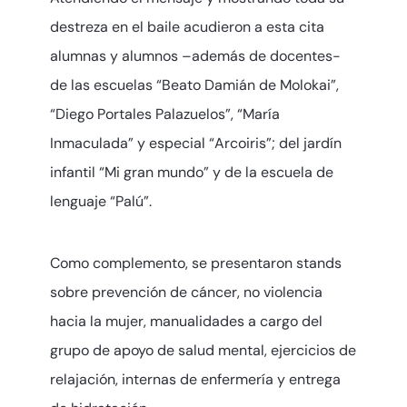
destreza en el baile acudieron a esta cita
alumnas y alumnos –además de docentes-
de las escuelas “Beato Damián de Molokai”,
“Diego Portales Palazuelos”, “María
Inmaculada” y especial “Arcoiris”; del jardín
infantil “Mi gran mundo” y de la escuela de
lenguaje “Palú”.
Como complemento, se presentaron stands
sobre prevención de cáncer, no violencia
hacia la mujer, manualidades a cargo del
grupo de apoyo de salud mental, ejercicios de
relajación, internas de enfermería y entrega