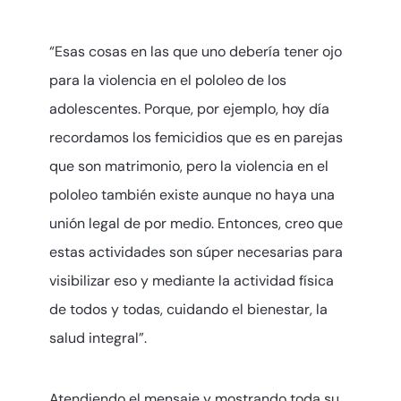
“Esas cosas en las que uno debería tener ojo
para la violencia en el pololeo de los
adolescentes. Porque, por ejemplo, hoy día
recordamos los femicidios que es en parejas
que son matrimonio, pero la violencia en el
pololeo también existe aunque no haya una
unión legal de por medio. Entonces, creo que
estas actividades son súper necesarias para
visibilizar eso y mediante la actividad física
de todos y todas, cuidando el bienestar, la
salud integral”.
Atendiendo el mensaje y mostrando toda su