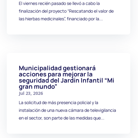
El viernes recién pasado se llevó a cabo la
finalización del proyecto “Rescatando el valor de
las hierbas medicinales”, financiado por la...
Municipalidad gestionará
acciones para mejorar la
seguridad del Jardín Infantil “Mi
gran mundo”
Jul 23, 2026
La solicitud de más presencia policial y la
instalación de una nueva cámara de televigilancia
en el sector, son parte de las medidas que...