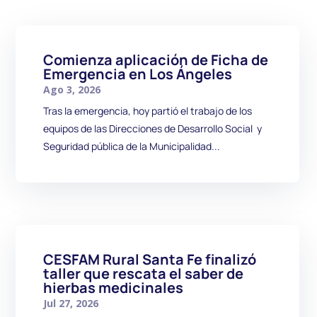
Comienza aplicación de Ficha de
Emergencia en Los Ángeles
Ago 3, 2026
Tras la emergencia, hoy partió el trabajo de los
equipos de las Direcciones de Desarrollo Social y
Seguridad pública de la Municipalidad...
CESFAM Rural Santa Fe finalizó
taller que rescata el saber de
hierbas medicinales
Jul 27, 2026