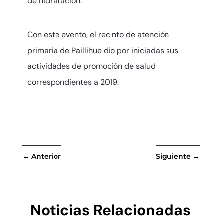
de hidratación.
Con este evento, el recinto de atención
primaria de Paillihue dio por iniciadas sus
actividades de promoción de salud
correspondientes a 2019.
←
Anterior
Siguiente
→
Noticias Relacionadas