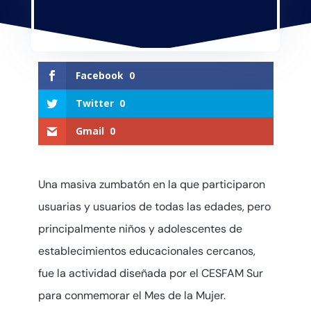
Facebook
0
Twitter
0
Gmail
0
Una masiva zumbatón en la que participaron
usuarias y usuarios de todas las edades, pero
principalmente niños y adolescentes de
establecimientos educacionales cercanos,
fue la actividad diseñada por el CESFAM Sur
para conmemorar el Mes de la Mujer.