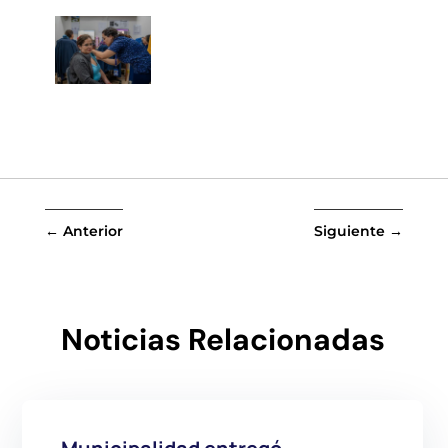
←
Anterior
Siguiente
→
Noticias Relacionadas