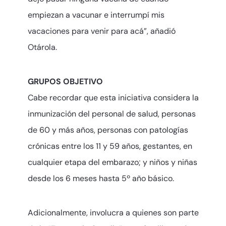
empiezan a vacunar e interrumpí mis
vacaciones para venir para acá”, añadió
Otárola.
GRUPOS OBJETIVO
Cabe recordar que esta iniciativa considera la
inmunización del personal de salud, personas
de 60 y más años, personas con patologías
crónicas entre los 11 y 59 años, gestantes, en
cualquier etapa del embarazo; y niños y niñas
desde los 6 meses hasta 5º año básico.
Adicionalmente, involucra a quienes son parte