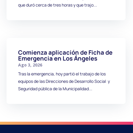
que duró cerca de tres horas y que trajo...
Comienza aplicación de Ficha de
Emergencia en Los Ángeles
Ago 3, 2026
Tras la emergencia, hoy partió el trabajo de los
equipos de las Direcciones de Desarrollo Social y
Seguridad pública de la Municipalidad...