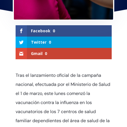
Facebook
0
Twitter
0
Gmail
0
Tras el lanzamiento oficial de la campaña
nacional, efectuada por el Ministerio de Salud
el 1 de marzo, este lunes comenzó la
vacunación contra la influenza en los
vacunatorios de los 7 centros de salud
familiar dependientes del área de salud de la