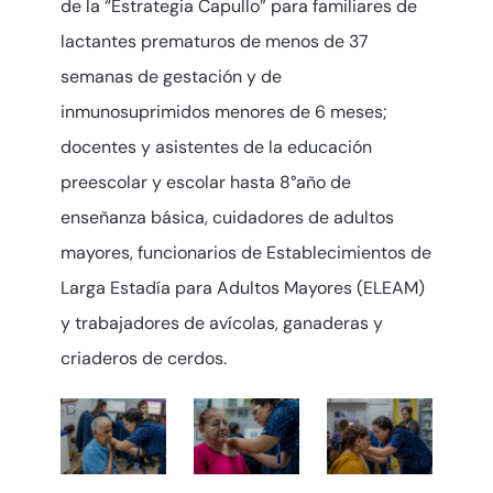
de la “Estrategia Capullo” para familiares de
lactantes prematuros de menos de 37
semanas de gestación y de
inmunosuprimidos menores de 6 meses;
docentes y asistentes de la educación
preescolar y escolar hasta 8°año de
enseñanza básica, cuidadores de adultos
mayores, funcionarios de Establecimientos de
Larga Estadía para Adultos Mayores (ELEAM)
y trabajadores de avícolas, ganaderas y
criaderos de cerdos.