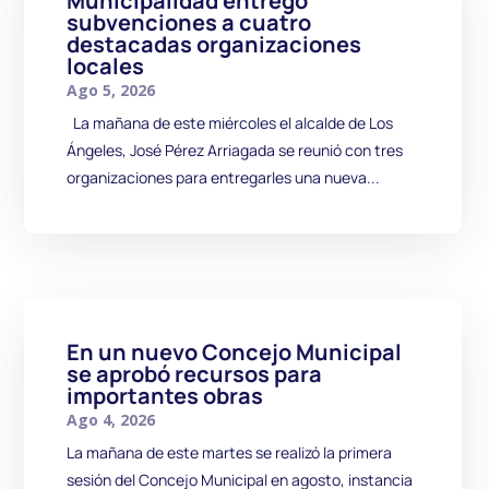
Municipalidad entregó
subvenciones a cuatro
destacadas organizaciones
locales
Ago 5, 2026
La mañana de este miércoles el alcalde de Los
Ángeles, José Pérez Arriagada se reunió con tres
organizaciones para entregarles una nueva...
En un nuevo Concejo Municipal
se aprobó recursos para
importantes obras
Ago 4, 2026
La mañana de este martes se realizó la primera
sesión del Concejo Municipal en agosto, instancia