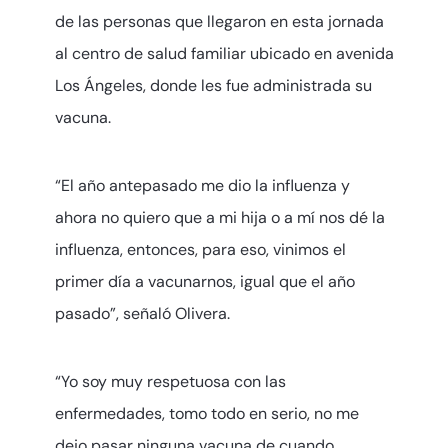
de las personas que llegaron en esta jornada
al centro de salud familiar ubicado en avenida
Los Ángeles, donde les fue administrada su
vacuna.
“El año antepasado me dio la influenza y
ahora no quiero que a mi hija o a mí nos dé la
influenza, entonces, para eso, vinimos el
primer día a vacunarnos, igual que el año
pasado”, señaló Olivera.
“Yo soy muy respetuosa con las
enfermedades, tomo todo en serio, no me
dejo pasar ninguna vacuna de cuando