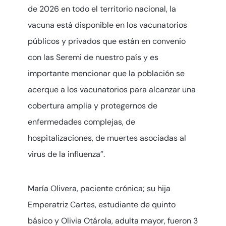
de 2026 en todo el territorio nacional, la
vacuna está disponible en los vacunatorios
públicos y privados que están en convenio
con las Seremi de nuestro país y es
importante mencionar que la población se
acerque a los vacunatorios para alcanzar una
cobertura amplia y protegernos de
enfermedades complejas, de
hospitalizaciones, de muertes asociadas al
virus de la influenza”.
María Olivera, paciente crónica; su hija
Emperatriz Cartes, estudiante de quinto
básico y Olivia Otárola, adulta mayor, fueron 3