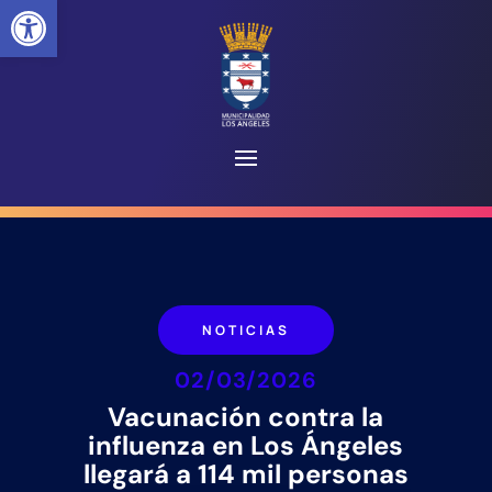
Abrir barra de herramientas
NOTICIAS
02/03/2026
Vacunación contra la
influenza en Los Ángeles
llegará a 114 mil personas