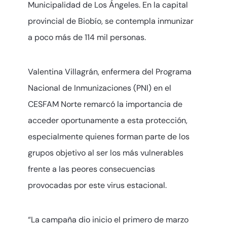
Municipalidad de Los Ángeles. En la capital
provincial de Biobío, se contempla inmunizar
a poco más de 114 mil personas.
Valentina Villagrán, enfermera del Programa
Nacional de Inmunizaciones (PNI) en el
CESFAM Norte remarcó la importancia de
acceder oportunamente a esta protección,
especialmente quienes forman parte de los
grupos objetivo al ser los más vulnerables
frente a las peores consecuencias
provocadas por este virus estacional.
“La campaña dio inicio el primero de marzo