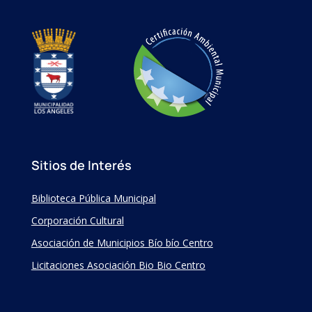
Sitios de Interés
Biblioteca Pública Municipal
Corporación Cultural
Asociación de Municipios Bío bío Centro
Licitaciones Asociación Bio Bio Centro