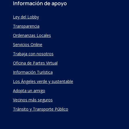
Información de apoyo
Ley del Lobby
Transparencia
Ordenanzas Locales
Servicios Online
Trabaja con nosotros
Oficina de Partes Virtual
Información Turística
Los Ángeles verde y sustentable
Adopta un amigo
Vecinos más seguros
Tránsito y Transporte Público