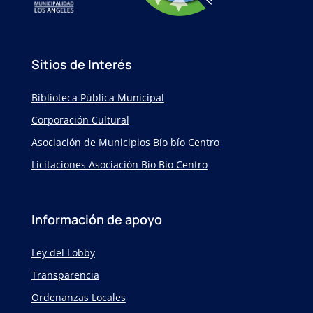
Sitios de Interés
Biblioteca Pública Municipal
Corporación Cultural
Asociación de Municipios Bío bío Centro
Licitaciones Asociación Bio Bio Centro
Información de apoyo
Ley del Lobby
Transparencia
Ordenanzas Locales