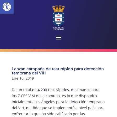
Abrir barra de herramientas
Lanzan campaña de test rápido para detección
temprana del VIH
Ene 10, 2019
De un total de 4.200 test rápidos, destinados para
los 7 CESFAM de la comuna, es lo que dispondrá
inicialmente Los Ángeles para la detección temprana
del VIH, medida que se implementó a nivel país para
enfrentar lo que ha sido calificado por las