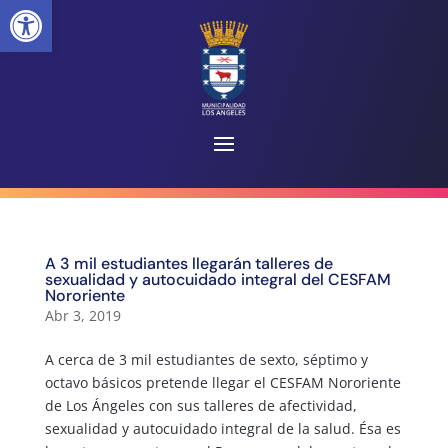
Abrir barra de herramientas
A 3 mil estudiantes llegarán talleres de
sexualidad y autocuidado integral del CESFAM
Nororiente
Abr 3, 2019
A cerca de 3 mil estudiantes de sexto, séptimo y
octavo básicos pretende llegar el CESFAM Nororiente
de Los Ángeles con sus talleres de afectividad,
sexualidad y autocuidado integral de la salud. Ésa es