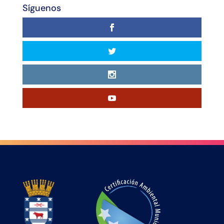
Síguenos