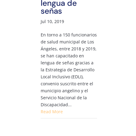
lengua de
señas
Jul 10, 2019
En torno a 150 funcionarios
de salud municipal de Los
Ángeles, entre 2018 y 2019,
se han capacitado en
lengua de señas gracias a
la Estrategia de Desarrollo
Local Inclusivo (EDLI),
convenio suscrito entre el
municipio angelino y el
Servicio Nacional de la
Discapacidad...
Read More