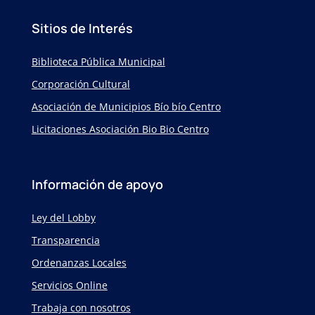
Sitios de Interés
Biblioteca Pública Municipal
Corporación Cultural
Asociación de Municipios Bío bío Centro
Licitaciones Asociación Bio Bio Centro
Información de apoyo
Ley del Lobby
Transparencia
Ordenanzas Locales
Servicios Online
Trabaja con nosotros