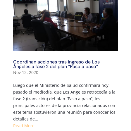
Coordinan acciones tras ingreso de Los
Ángeles a fase 2 del plan “Paso a paso”
Nov 12, 2020
Luego que el Ministerio de Salud confirmara hoy,
pasado el mediodía, que Los Ángeles retrocedía a la
fase 2 (transición) del plan “Paso a paso”, los
principales actores de la provincia relacionados con
este tema sostuvieron una reunión para conocer los
detalles de...
Read More