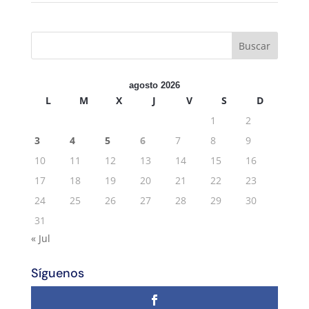
agosto 2026
L
M
X
J
V
S
D
1
2
3
4
5
6
7
8
9
10
11
12
13
14
15
16
17
18
19
20
21
22
23
24
25
26
27
28
29
30
31
« Jul
Síguenos