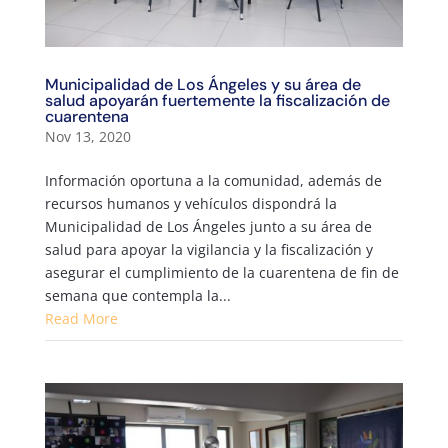
Municipalidad de Los Ángeles y su área de
salud apoyarán fuertemente la fiscalización de
cuarentena
Nov 13, 2020
Información oportuna a la comunidad, además de
recursos humanos y vehículos dispondrá la
Municipalidad de Los Ángeles junto a su área de
salud para apoyar la vigilancia y la fiscalización y
asegurar el cumplimiento de la cuarentena de fin de
semana que contempla la...
Read More