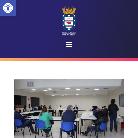
Abrir barra de herramientas