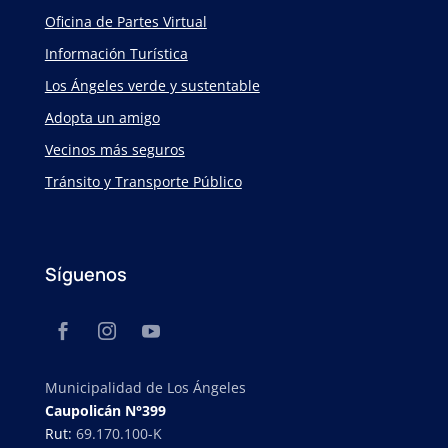
Oficina de Partes Virtual
Información Turística
Los Ángeles verde y sustentable
Adopta un amigo
Vecinos más seguros
Tránsito y Transporte Público
Síguenos
Municipalidad de Los Ángeles
Caupolicán N°399
Rut:
69.170.100-K