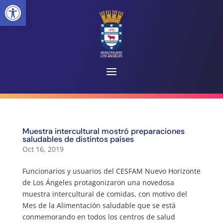
Abrir barra de herramientas
Muestra intercultural mostró preparaciones
saludables de distintos países
Oct 16, 2019
Funcionarios y usuarios del CESFAM Nuevo Horizonte
de Los Ángeles protagonizaron una novedosa
muestra intercultural de comidas, con motivo del
Mes de la Alimentación saludable que se está
conmemorando en todos los centros de salud