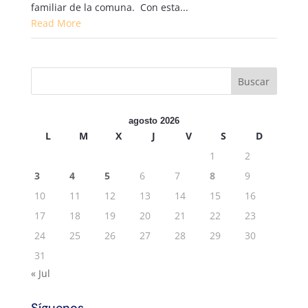
familiar de la comuna. Con esta...
Read More
agosto 2026
L
M
X
J
V
S
D
1
2
3
4
5
6
7
8
9
10
11
12
13
14
15
16
17
18
19
20
21
22
23
24
25
26
27
28
29
30
31
« Jul
Síguenos