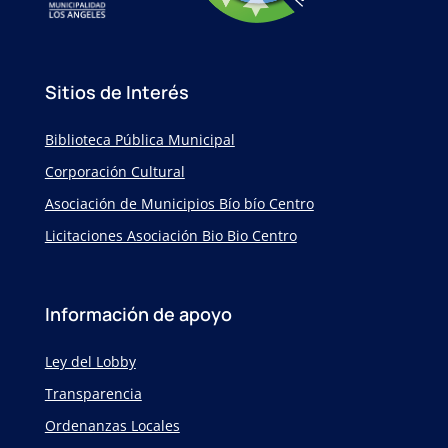
Sitios de Interés
Biblioteca Pública Municipal
Corporación Cultural
Asociación de Municipios Bío bío Centro
Licitaciones Asociación Bio Bio Centro
Información de apoyo
Ley del Lobby
Transparencia
Ordenanzas Locales