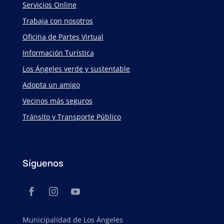
Servicios Online
Trabaja con nosotros
Oficina de Partes Virtual
Información Turística
Los Ángeles verde y sustentable
Adopta un amigo
Vecinos más seguros
Tránsito y Transporte Público
Síguenos
Municipalidad de Los Ángeles