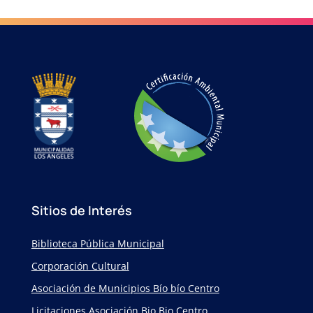
Sitios de Interés
Biblioteca Pública Municipal
Corporación Cultural
Asociación de Municipios Bío bío Centro
Licitaciones Asociación Bio Bio Centro