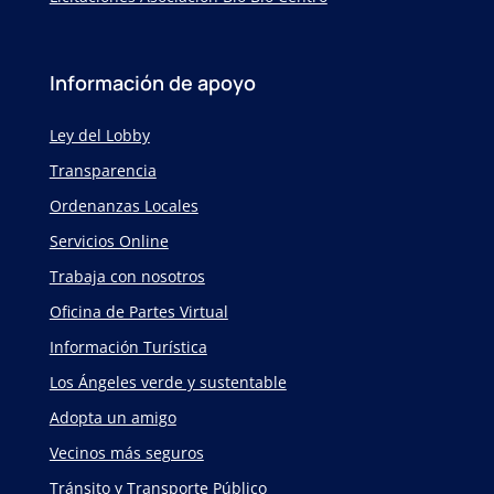
Información de apoyo
Ley del Lobby
Transparencia
Ordenanzas Locales
Servicios Online
Trabaja con nosotros
Oficina de Partes Virtual
Información Turística
Los Ángeles verde y sustentable
Adopta un amigo
Vecinos más seguros
Tránsito y Transporte Público