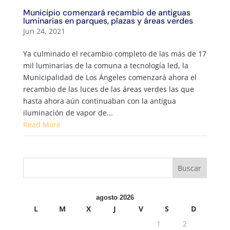
Municipio comenzará recambio de antiguas
luminarias en parques, plazas y áreas verdes
Jun 24, 2021
Ya culminado el recambio completo de las más de 17
mil luminarias de la comuna a tecnología led, la
Municipalidad de Los Ángeles comenzará ahora el
recambio de las luces de las áreas verdes las que
hasta ahora aún continuaban con la antigua
iluminación de vapor de...
Read More
agosto 2026
L
M
X
J
V
S
D
1
2