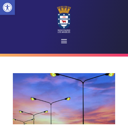
Abrir barra de herramientas