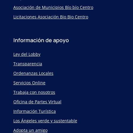
Asociación de Municipios Bío bío Centro
Licitaciones Asociación Bio Bio Centro
Información de apoyo
Ley del Lobby
Transparencia
Ordenanzas Locales
Servicios Online
Trabaja con nosotros
Oficina de Partes Virtual
Información Turística
Los Ángeles verde y sustentable
Adopta un amigo