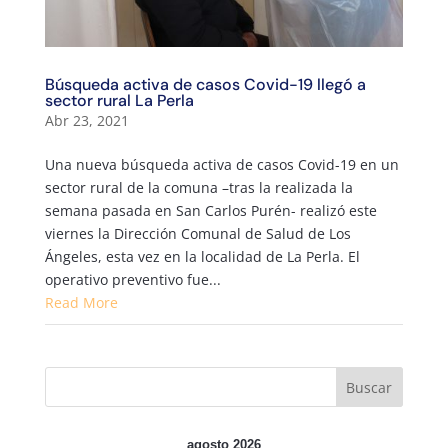
Búsqueda activa de casos Covid-19 llegó a
sector rural La Perla
Abr 23, 2021
Una nueva búsqueda activa de casos Covid-19 en un
sector rural de la comuna –tras la realizada la
semana pasada en San Carlos Purén- realizó este
viernes la Dirección Comunal de Salud de Los
Ángeles, esta vez en la localidad de La Perla. El
operativo preventivo fue...
Read More
agosto 2026