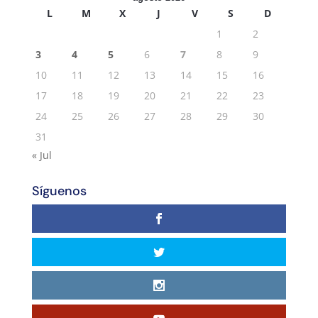
L
M
X
J
V
S
D
1
2
3
4
5
6
7
8
9
10
11
12
13
14
15
16
17
18
19
20
21
22
23
24
25
26
27
28
29
30
31
« Jul
Síguenos