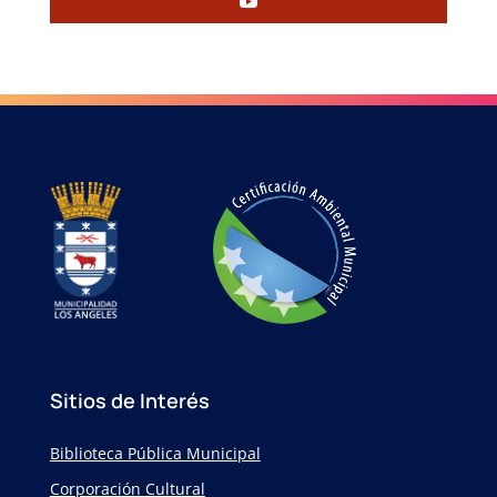
Sitios de Interés
Biblioteca Pública Municipal
Corporación Cultural