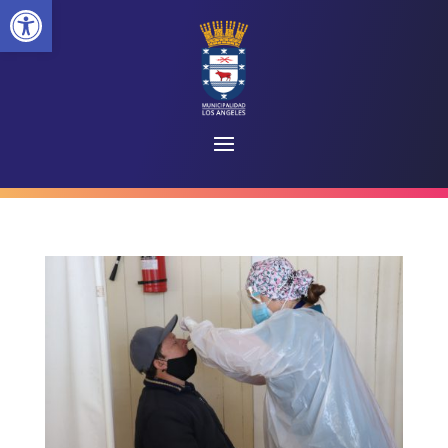
Abrir barra de herramientas