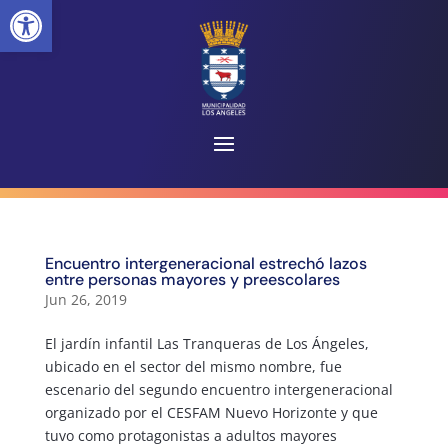
Abrir barra de herramientas
Encuentro intergeneracional estrechó lazos
entre personas mayores y preescolares
Jun 26, 2019
El jardín infantil Las Tranqueras de Los Ángeles,
ubicado en el sector del mismo nombre, fue
escenario del segundo encuentro intergeneracional
organizado por el CESFAM Nuevo Horizonte y que
tuvo como protagonistas a adultos mayores