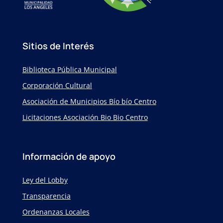
Sitios de Interés
Biblioteca Pública Municipal
Corporación Cultural
Asociación de Municipios Bío bío Centro
Licitaciones Asociación Bio Bio Centro
Información de apoyo
Ley del Lobby
Transparencia
Ordenanzas Locales