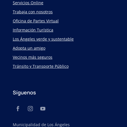
Servicios Online
Trabaja con nosotros
Oficina de Partes Virtual
Información Turística
Los Ángeles verde y sustentable
Adopta un amigo
Vecinos más seguros
Tránsito y Transporte Público
Síguenos
Municipalidad de Los Ángeles