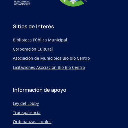
Sitios de Interés
Biblioteca Pública Municipal
Corporación Cultural
Asociación de Municipios Bío bío Centro
Licitaciones Asociación Bio Bio Centro
Información de apoyo
Ley del Lobby
Transparencia
Ordenanzas Locales