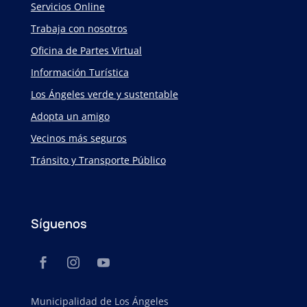
Servicios Online
Trabaja con nosotros
Oficina de Partes Virtual
Información Turística
Los Ángeles verde y sustentable
Adopta un amigo
Vecinos más seguros
Tránsito y Transporte Público
Síguenos
Municipalidad de Los Ángeles