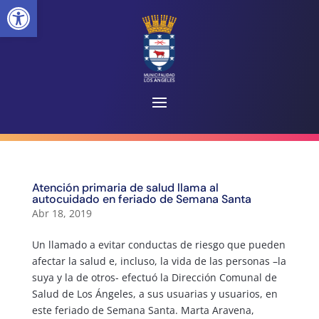
Abrir barra de herramientas
Atención primaria de salud llama al
autocuidado en feriado de Semana Santa
Abr 18, 2019
Un llamado a evitar conductas de riesgo que pueden
afectar la salud e, incluso, la vida de las personas –la
suya y la de otros- efectuó la Dirección Comunal de
Salud de Los Ángeles, a sus usuarias y usuarios, en
este feriado de Semana Santa. Marta Aravena,