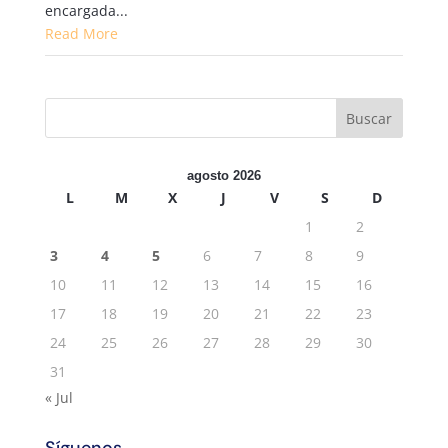
encargada...
Read More
agosto 2026
L
M
X
J
V
S
D
1
2
3
4
5
6
7
8
9
10
11
12
13
14
15
16
17
18
19
20
21
22
23
24
25
26
27
28
29
30
31
« Jul
Síguenos