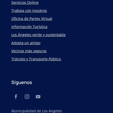
Servicios Online
Trabaja con nosotros
Oficina de Partes Virtual
Información Turística
Los Ángeles verde y sustentable
Adopta un amigo
Vecinos más seguros
Tránsito y Transporte Público
Síguenos
Municipalidad de Los Ángeles