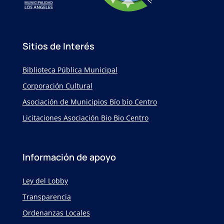
Sitios de Interés
Biblioteca Pública Municipal
Corporación Cultural
Asociación de Municipios Bío bío Centro
Licitaciones Asociación Bio Bio Centro
Información de apoyo
Ley del Lobby
Transparencia
Ordenanzas Locales