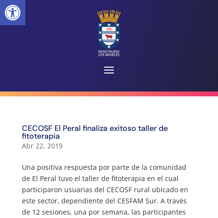
Abrir barra de herramientas
CECOSF El Peral finaliza exitoso taller de
fitoterapia
Abr 22, 2019
Una positiva respuesta por parte de la comunidad
de El Peral tuvo el taller de fitoterapia en el cual
participaron usuarias del CECOSF rural ubicado en
este sector, dependiente del CESFAM Sur. A través
de 12 sesiones, una por semana, las participantes