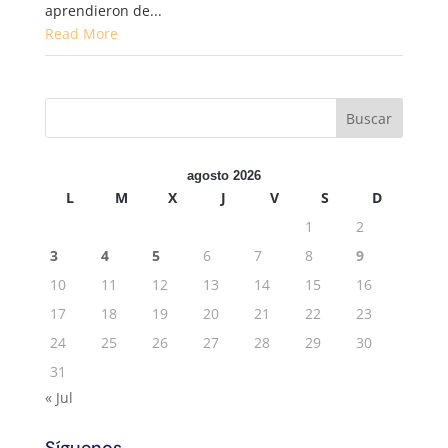
aprendieron de...
Read More
agosto 2026
L
M
X
J
V
S
D
1
2
3
4
5
6
7
8
9
10
11
12
13
14
15
16
17
18
19
20
21
22
23
24
25
26
27
28
29
30
31
« Jul
Síguenos