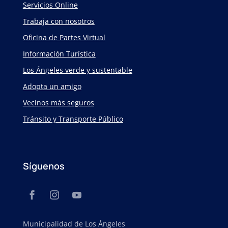
Servicios Online
Trabaja con nosotros
Oficina de Partes Virtual
Información Turística
Los Ángeles verde y sustentable
Adopta un amigo
Vecinos más seguros
Tránsito y Transporte Público
Síguenos
Municipalidad de Los Ángeles