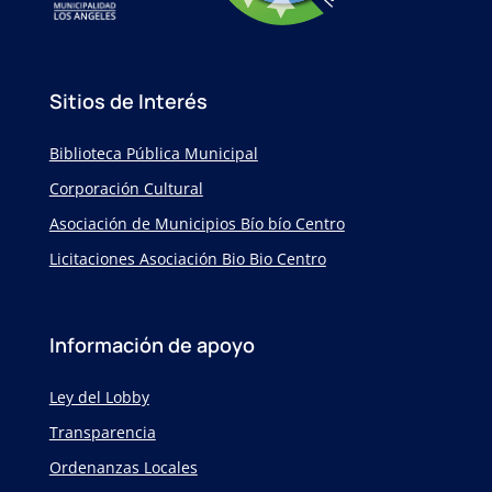
Sitios de Interés
Biblioteca Pública Municipal
Corporación Cultural
Asociación de Municipios Bío bío Centro
Licitaciones Asociación Bio Bio Centro
Información de apoyo
Ley del Lobby
Transparencia
Ordenanzas Locales