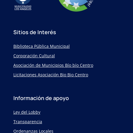
Sitios de Interés
Biblioteca Pública Municipal
Corporación Cultural
Asociación de Municipios Bío bío Centro
Licitaciones Asociación Bio Bio Centro
Información de apoyo
Ley del Lobby
Transparencia
Ordenanzas Locales