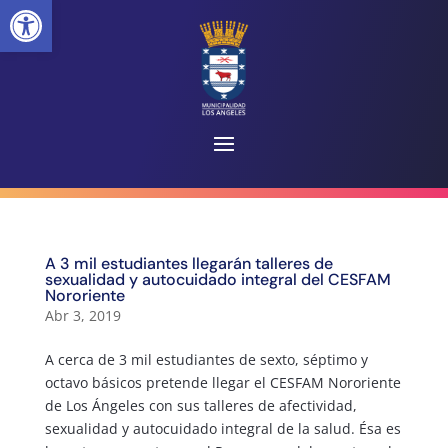
Abrir barra de herramientas
A 3 mil estudiantes llegarán talleres de
sexualidad y autocuidado integral del CESFAM
Nororiente
Abr 3, 2019
A cerca de 3 mil estudiantes de sexto, séptimo y
octavo básicos pretende llegar el CESFAM Nororiente
de Los Ángeles con sus talleres de afectividad,
sexualidad y autocuidado integral de la salud. Ésa es