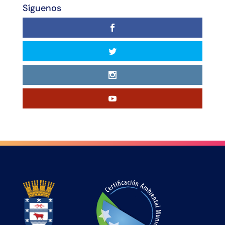
Síguenos