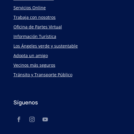
Servicios Online
Trabaja con nosotros
Oficina de Partes Virtual
Información Turística
Los Ángeles verde y sustentable
Adopta un amigo
Vecinos más seguros
Tránsito y Transporte Público
Síguenos