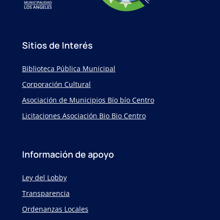
Sitios de Interés
Biblioteca Pública Municipal
Corporación Cultural
Asociación de Municipios Bío bío Centro
Licitaciones Asociación Bio Bio Centro
Información de apoyo
Ley del Lobby
Transparencia
Ordenanzas Locales