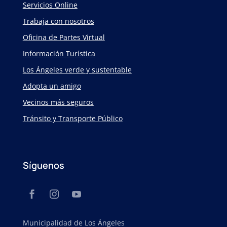
Servicios Online
Trabaja con nosotros
Oficina de Partes Virtual
Información Turística
Los Ángeles verde y sustentable
Adopta un amigo
Vecinos más seguros
Tránsito y Transporte Público
Síguenos
Municipalidad de Los Ángeles