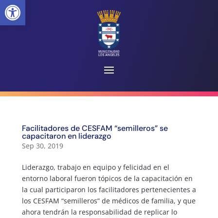
Abrir barra de herramientas
Facilitadores de CESFAM “semilleros” se
capacitaron en liderazgo
Sep 30, 2019
Liderazgo, trabajo en equipo y felicidad en el
entorno laboral fueron tópicos de la capacitación en
la cual participaron los facilitadores pertenecientes a
los CESFAM “semilleros” de médicos de familia, y que
ahora tendrán la responsabilidad de replicar lo