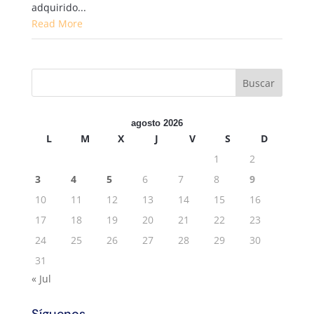
adquirido...
Read More
agosto 2026
L
M
X
J
V
S
D
1
2
3
4
5
6
7
8
9
10
11
12
13
14
15
16
17
18
19
20
21
22
23
24
25
26
27
28
29
30
31
« Jul
Síguenos