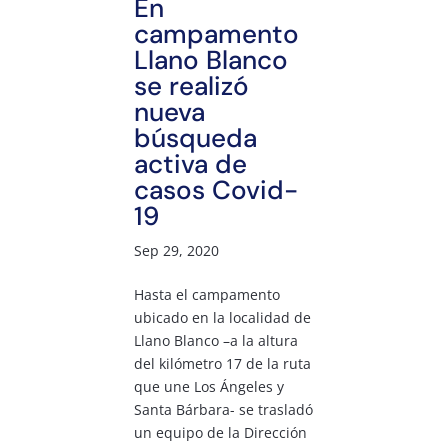
En
campamento
Llano Blanco
se realizó
nueva
búsqueda
activa de
casos Covid-
19
Sep 29, 2020
Hasta el campamento
ubicado en la localidad de
Llano Blanco –a la altura
del kilómetro 17 de la ruta
que une Los Ángeles y
Santa Bárbara- se trasladó
un equipo de la Dirección