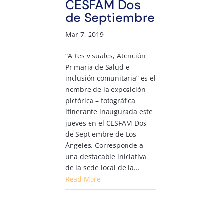
CESFAM Dos
de Septiembre
Mar 7, 2019
“Artes visuales, Atención
Primaria de Salud e
inclusión comunitaria” es el
nombre de la exposición
pictórica – fotográfica
itinerante inaugurada este
jueves en el CESFAM Dos
de Septiembre de Los
Ángeles. Corresponde a
una destacable iniciativa
de la sede local de la...
Read More