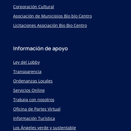
Corporación Cultural
Asociación de Municipios Bío bío Centro
Licitaciones Asociación Bio Bio Centro
Información de apoyo
Ley del Lobby
Transparencia
Ordenanzas Locales
Servicios Online
Trabaja con nosotros
Oficina de Partes Virtual
Información Turística
Los Ángeles verde y sustentable