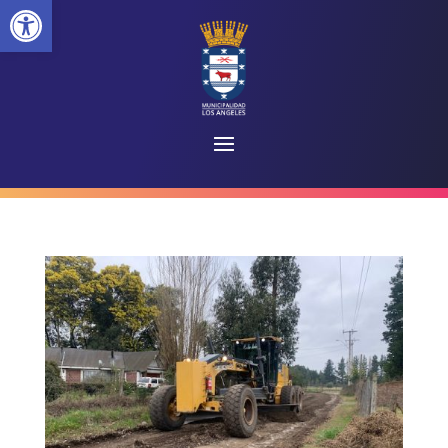
Abrir barra de herramientas