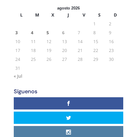
agosto 2026
L
M
X
J
V
S
D
1
2
3
4
5
6
7
8
9
10
11
12
13
14
15
16
17
18
19
20
21
22
23
24
25
26
27
28
29
30
31
« Jul
Síguenos