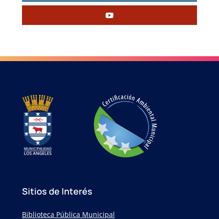
Sitios de Interés
Biblioteca Pública Municipal