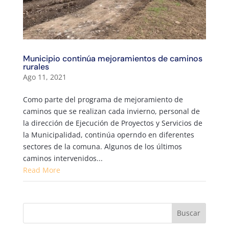
Municipio continúa mejoramientos de caminos
rurales
Ago 11, 2021
Como parte del programa de mejoramiento de
caminos que se realizan cada invierno, personal de
la dirección de Ejecución de Proyectos y Servicios de
la Municipalidad, continúa operndo en diferentes
sectores de la comuna. Algunos de los últimos
caminos intervenidos...
Read More