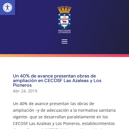
Abrir barra de herramientas
Un 40% de avance presentan obras de
ampliación en CECOSF Las Azaleas y Los
Pioneros
Abr 24, 2019
Un 40% de avance presentan las obras de
ampliación –y de adecuación a la normativa sanitaria
vigente- que se desarrollan paralelamente en los
CECOSF Las Azaleas y Los Pioneros, establecimientos