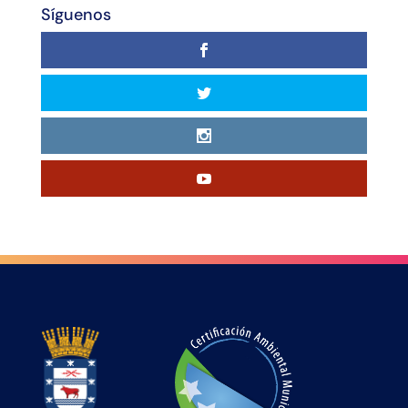
Síguenos