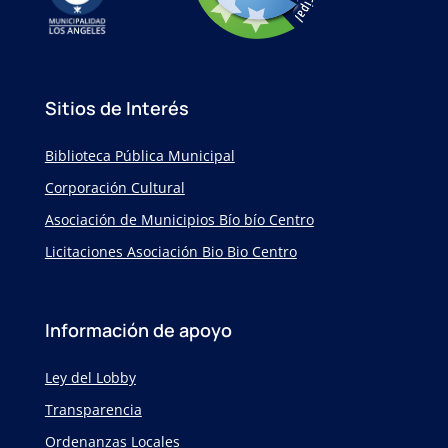
Sitios de Interés
Biblioteca Pública Municipal
Corporación Cultural
Asociación de Municipios Bío bío Centro
Licitaciones Asociación Bio Bio Centro
Información de apoyo
Ley del Lobby
Transparencia
Ordenanzas Locales