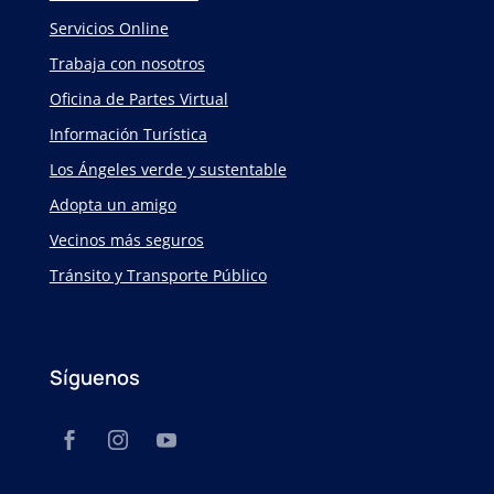
Servicios Online
Trabaja con nosotros
Oficina de Partes Virtual
Información Turística
Los Ángeles verde y sustentable
Adopta un amigo
Vecinos más seguros
Tránsito y Transporte Público
Síguenos