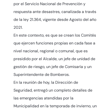
por el Servicio Nacional de Prevención y
respuesta ante desastres, canalizada a través
de la ley 21.364, vigente desde Agosto del año
2021.
En este contexto, es que se crean los Comités
que ejercen funciones propias en cada fase a
nivel nacional, regional o comunal, que es
presidido por el Alcalde, un jefe de unidad de
gestión de riesgo, un jefe de Comisaría y un
Superintendente de Bomberos.
En la reunión de hoy, la Dirección de
Seguridad, entregó un completo detalles de
las emergencias atendidas por la
Municipalidad en la temporada de invierno, un