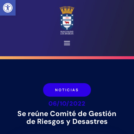
Abrir barra de herramientas
NOTICIAS
06/10/2022
Se reúne Comité de Gestión
de Riesgos y Desastres