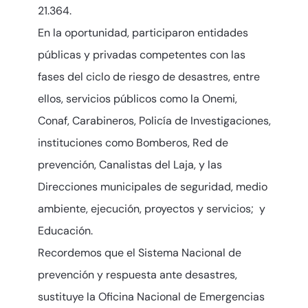
21.364.
En la oportunidad, participaron entidades
públicas y privadas competentes con las
fases del ciclo de riesgo de desastres, entre
ellos, servicios públicos como la Onemi,
Conaf, Carabineros, Policía de Investigaciones,
instituciones como Bomberos, Red de
prevención, Canalistas del Laja, y las
Direcciones municipales de seguridad, medio
ambiente, ejecución, proyectos y servicios; y
Educación.
Recordemos que el Sistema Nacional de
prevención y respuesta ante desastres,
sustituye la Oficina Nacional de Emergencias