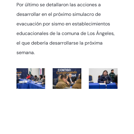
Por último se detallaron las acciones a
desarrollar en el próximo simulacro de
evacuación por sismo en establecimientos
educacionales de la comuna de Los Ángeles,
el que debería desarrollarse la próxima
semana.