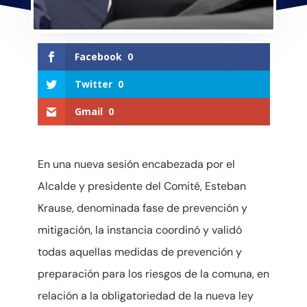
Facebook
0
Twitter
0
Gmail
0
En una nueva sesión encabezada por el
Alcalde y presidente del Comité, Esteban
Krause, denominada fase de prevención y
mitigación, la instancia coordinó y validó
todas aquellas medidas de prevención y
preparación para los riesgos de la comuna, en
relación a la obligatoriedad de la nueva ley