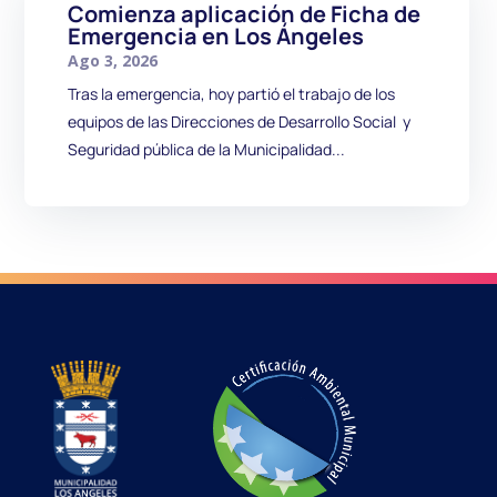
Comienza aplicación de Ficha de
Emergencia en Los Ángeles
Ago 3, 2026
Tras la emergencia, hoy partió el trabajo de los
equipos de las Direcciones de Desarrollo Social y
Seguridad pública de la Municipalidad...