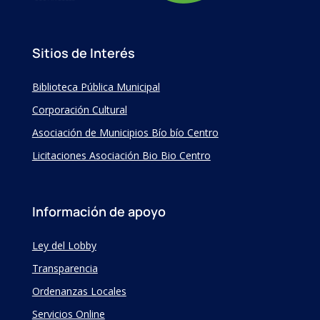
Sitios de Interés
Biblioteca Pública Municipal
Corporación Cultural
Asociación de Municipios Bío bío Centro
Licitaciones Asociación Bio Bio Centro
Información de apoyo
Ley del Lobby
Transparencia
Ordenanzas Locales
Servicios Online