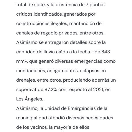
total de siete, y la existencia de 7 puntos
críticos identificados, generados por
construcciones ilegales, mantención de
canales de regadío privados, entre otros.
Asimismo se entregaron detalles sobre la
cantidad de lluvia caída a la fecha –de 843
mm-, que generó diversas emergencias como
inundaciones, anegamientos, colapsos en
drenajes, entre otros, produciendo además un
superávit de 87,2% con respecto al 2021, en
Los Ángeles.
Asimismo, la Unidad de Emergencias de la
municipalidad atendió diversas necesidades
de los vecinos, la mayoría de ellos