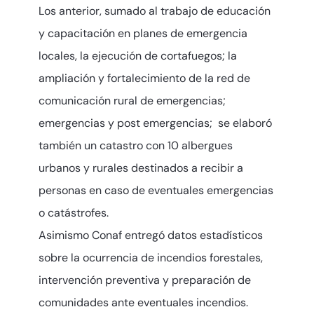
Los anterior, sumado al trabajo de educación
y capacitación en planes de emergencia
locales, la ejecución de cortafuegos; la
ampliación y fortalecimiento de la red de
comunicación rural de emergencias;
emergencias y post emergencias; se elaboró
también un catastro con 10 albergues
urbanos y rurales destinados a recibir a
personas en caso de eventuales emergencias
o catástrofes.
Asimismo Conaf entregó datos estadísticos
sobre la ocurrencia de incendios forestales,
intervención preventiva y preparación de
comunidades ante eventuales incendios.