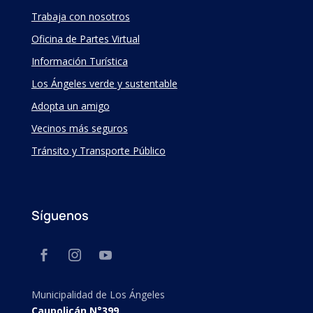
Trabaja con nosotros
Oficina de Partes Virtual
Información Turística
Los Ángeles verde y sustentable
Adopta un amigo
Vecinos más seguros
Tránsito y Transporte Público
Síguenos
Municipalidad de Los Ángeles
Caupolicán N°399