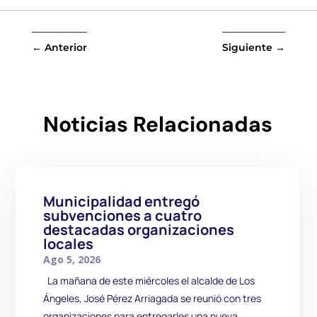
←
Anterior
Siguiente
→
Noticias Relacionadas
Municipalidad entregó
subvenciones a cuatro
destacadas organizaciones
locales
Ago 5, 2026
La mañana de este miércoles el alcalde de Los
Ángeles, José Pérez Arriagada se reunió con tres
organizaciones para entregarles una nueva...