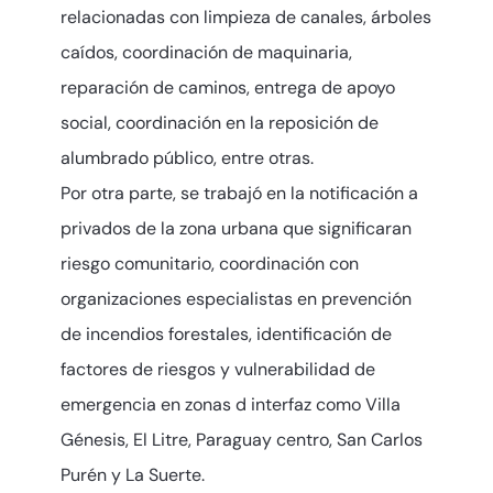
relacionadas con limpieza de canales, árboles
caídos, coordinación de maquinaria,
reparación de caminos, entrega de apoyo
social, coordinación en la reposición de
alumbrado público, entre otras.
Por otra parte, se trabajó en la notificación a
privados de la zona urbana que significaran
riesgo comunitario, coordinación con
organizaciones especialistas en prevención
de incendios forestales, identificación de
factores de riesgos y vulnerabilidad de
emergencia en zonas d interfaz como Villa
Génesis, El Litre, Paraguay centro, San Carlos
Purén y La Suerte.