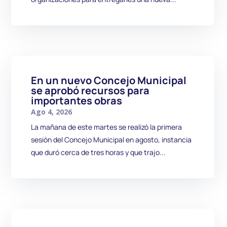
En un nuevo Concejo Municipal
se aprobó recursos para
importantes obras
Ago 4, 2026
La mañana de este martes se realizó la primera
sesión del Concejo Municipal en agosto, instancia
que duró cerca de tres horas y que trajo...