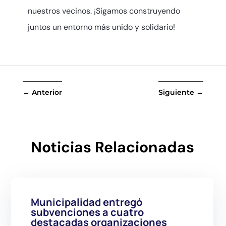
nuestros vecinos. ¡Sigamos construyendo
juntos un entorno más unido y solidario!
←
Anterior
Siguiente
→
Noticias Relacionadas
Municipalidad entregó
subvenciones a cuatro
destacadas organizaciones