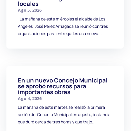
locales
Ago 5, 2026
La mañana de este miércoles el alcalde de Los
Ángeles, José Pérez Arriagada se reunió con tres
organizaciones para entregarles una nueva...
En un nuevo Concejo Municipal
se aprobó recursos para
importantes obras
Ago 4, 2026
La mañana de este martes se realizó la primera
sesión del Concejo Municipal en agosto, instancia
que duró cerca de tres horas y que trajo...