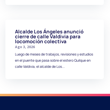
Alcalde Los Ángeles anunció
cierre de calle Valdivia para
locomoción colectiva
Ago 3, 2026
Luego de meses de trabajos, revisiones y estudios
en el puente que pasa sobre el estero Quilque en
calle Valdivia, el alcalde de Los...