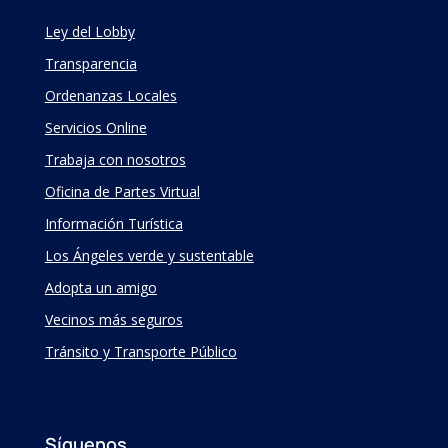
Ley del Lobby
Transparencia
Ordenanzas Locales
Servicios Online
Trabaja con nosotros
Oficina de Partes Virtual
Información Turística
Los Ángeles verde y sustentable
Adopta un amigo
Vecinos más seguros
Tránsito y Transporte Público
Síguenos