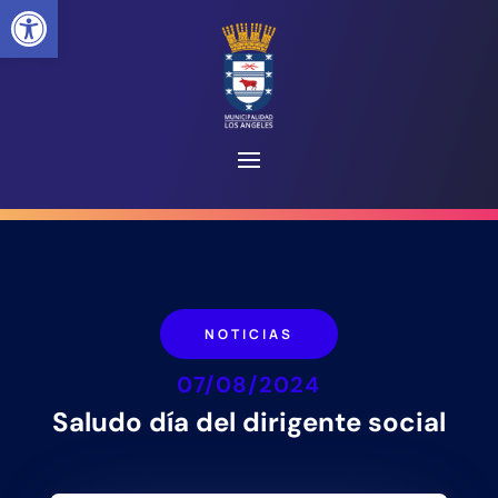
Abrir barra de herramientas
NOTICIAS
07/08/2024
Saludo día del dirigente social