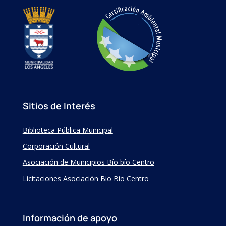
Sitios de Interés
Biblioteca Pública Municipal
Corporación Cultural
Asociación de Municipios Bío bío Centro
Licitaciones Asociación Bio Bio Centro
Información de apoyo