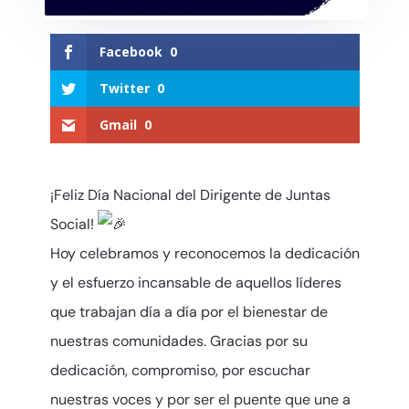
Facebook
0
Twitter
0
Gmail
0
¡Feliz Día Nacional del Dirigente de Juntas
Social!
Hoy celebramos y reconocemos la dedicación
y el esfuerzo incansable de aquellos líderes
que trabajan día a día por el bienestar de
nuestras comunidades. Gracias por su
dedicación, compromiso, por escuchar
nuestras voces y por ser el puente que une a