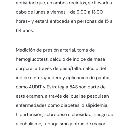
actividad que, en ambos recintos, se llevará a
cabo de lunes a viernes –de 9:00 a 13:00
horas- y estará enfocada en personas de 15 a
64 años.
Medición de presión arterial, toma de
hemoglucotest, cálculo de índice de masa
corporal a través de peso/talla, cálculo del
índice cintura/cadera y aplicación de pautas
como AUDIT y Estrategia 5AS son parte de
este examen, a través del cual se pesquisan
enfermedades como diabetes, dislipidemia,
hipertensión, sobrepeso u obesidad, riesgo de
alcoholismo, tabaquismo y otras de mayor