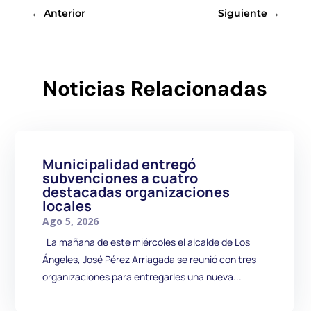
←
Anterior
Siguiente
→
Noticias Relacionadas
Municipalidad entregó
subvenciones a cuatro
destacadas organizaciones
locales
Ago 5, 2026
La mañana de este miércoles el alcalde de Los
Ángeles, José Pérez Arriagada se reunió con tres
organizaciones para entregarles una nueva...