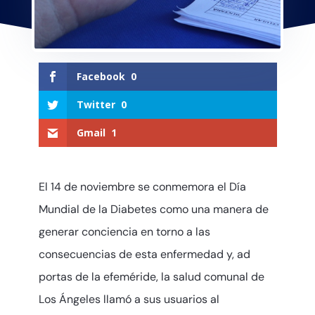
Facebook
0
Twitter
0
Gmail
1
El 14 de noviembre se conmemora el Día
Mundial de la Diabetes como una manera de
generar conciencia en torno a las
consecuencias de esta enfermedad y, ad
portas de la efeméride, la salud comunal de
Los Ángeles llamó a sus usuarios al