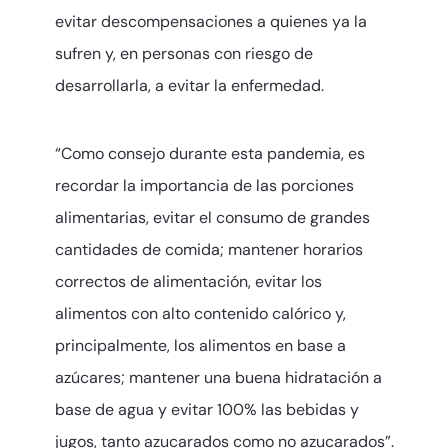
evitar descompensaciones a quienes ya la
sufren y, en personas con riesgo de
desarrollarla, a evitar la enfermedad.
“Como consejo durante esta pandemia, es
recordar la importancia de las porciones
alimentarias, evitar el consumo de grandes
cantidades de comida; mantener horarios
correctos de alimentación, evitar los
alimentos con alto contenido calórico y,
principalmente, los alimentos en base a
azúcares; mantener una buena hidratación a
base de agua y evitar 100% las bebidas y
jugos, tanto azucarados como no azucarados”.