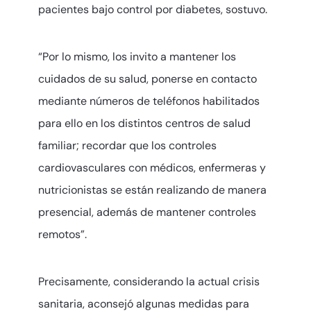
pacientes bajo control por diabetes, sostuvo.
“Por lo mismo, los invito a mantener los
cuidados de su salud, ponerse en contacto
mediante números de teléfonos habilitados
para ello en los distintos centros de salud
familiar; recordar que los controles
cardiovasculares con médicos, enfermeras y
nutricionistas se están realizando de manera
presencial, además de mantener controles
remotos”.
Precisamente, considerando la actual crisis
sanitaria, aconsejó algunas medidas para