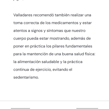
Valladares recomendó también realizar una
toma correcta de los medicamentos y estar
atentos a signos y síntomas que nuestro
cuerpo pueda estar mostrando, además de
poner en práctica los pilares fundamentales
para la mantención de una buena salud física:
la alimentación saludable y la práctica
continua de ejercicio, evitando el
sedentarismo.