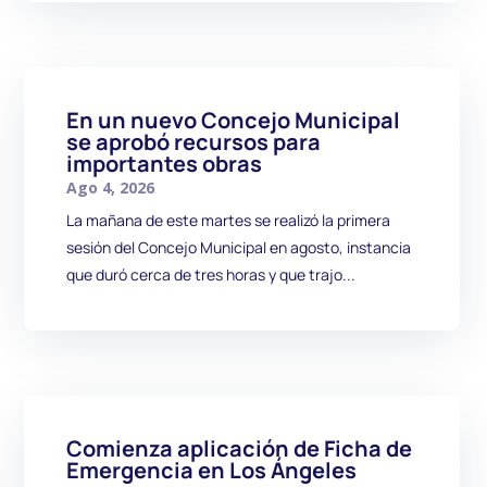
En un nuevo Concejo Municipal
se aprobó recursos para
importantes obras
Ago 4, 2026
La mañana de este martes se realizó la primera
sesión del Concejo Municipal en agosto, instancia
que duró cerca de tres horas y que trajo...
Comienza aplicación de Ficha de
Emergencia en Los Ángeles