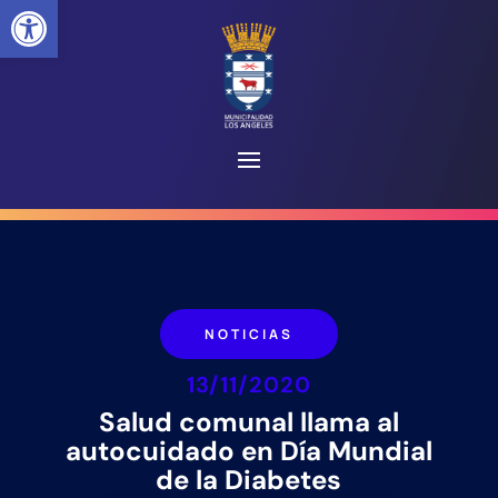
Abrir barra de herramientas
NOTICIAS
13/11/2020
Salud comunal llama al
autocuidado en Día Mundial
de la Diabetes