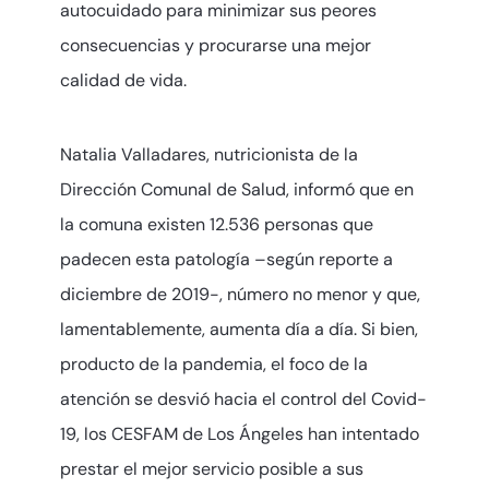
autocuidado para minimizar sus peores
consecuencias y procurarse una mejor
calidad de vida.
Natalia Valladares, nutricionista de la
Dirección Comunal de Salud, informó que en
la comuna existen 12.536 personas que
padecen esta patología –según reporte a
diciembre de 2019-, número no menor y que,
lamentablemente, aumenta día a día. Si bien,
producto de la pandemia, el foco de la
atención se desvió hacia el control del Covid-
19, los CESFAM de Los Ángeles han intentado
prestar el mejor servicio posible a sus