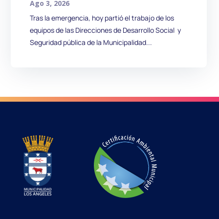
Ago 3, 2026
Tras la emergencia, hoy partió el trabajo de los
equipos de las Direcciones de Desarrollo Social y
Seguridad pública de la Municipalidad...