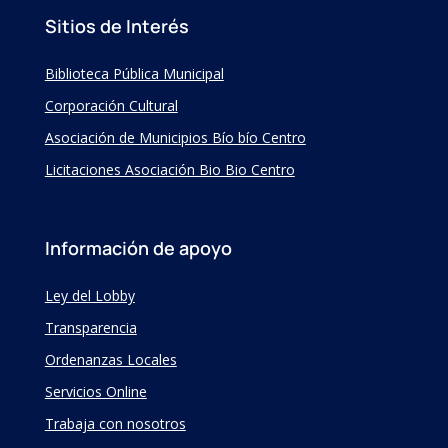
Sitios de Interés
Biblioteca Pública Municipal
Corporación Cultural
Asociación de Municipios Bío bío Centro
Licitaciones Asociación Bio Bio Centro
Información de apoyo
Ley del Lobby
Transparencia
Ordenanzas Locales
Servicios Online
Trabaja con nosotros