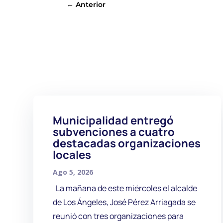
←
Anterior
Municipalidad entregó
subvenciones a cuatro
destacadas organizaciones
locales
Ago 5, 2026
La mañana de este miércoles el alcalde
de Los Ángeles, José Pérez Arriagada se
reunió con tres organizaciones para