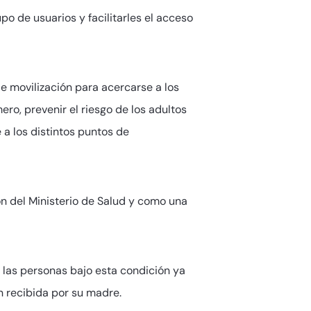
o de usuarios y facilitarles el acceso
e movilización para acercarse a los
ro, prevenir el riesgo de los adultos
a los distintos puntos de
n del Ministerio de Salud y como una
 las personas bajo esta condición ya
n recibida por su madre.