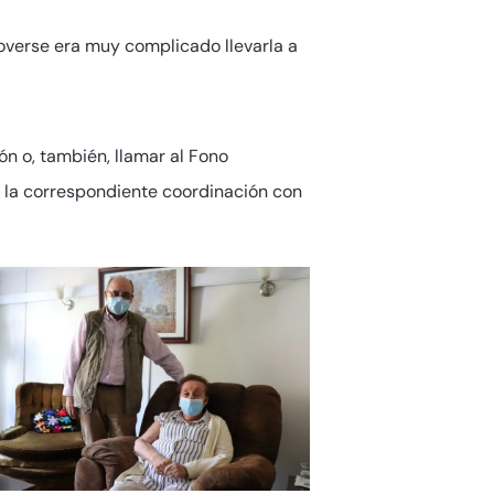
verse era muy complicado llevarla a
ón o, también, llamar al Fono
r la correspondiente coordinación con