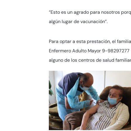
“Esto es un agrado para nosotros por
algún lugar de vacunación”.
Para optar a esta prestación, el famil
Enfermero Adulto Mayor 9-98297277 ins
alguno de los centros de salud familiar