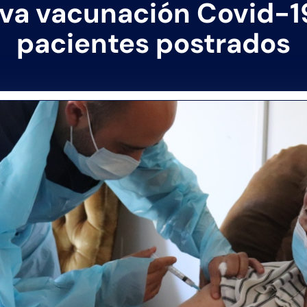
eva vacunación Covid-1
pacientes postrados