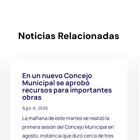
Noticias Relacionadas
En un nuevo Concejo
Municipal se aprobó
recursos para importantes
obras
Ago 4, 2026
La mañana de este martes se realizó la
primera sesión del Concejo Municipal en
agosto, instancia que duró cerca de tres