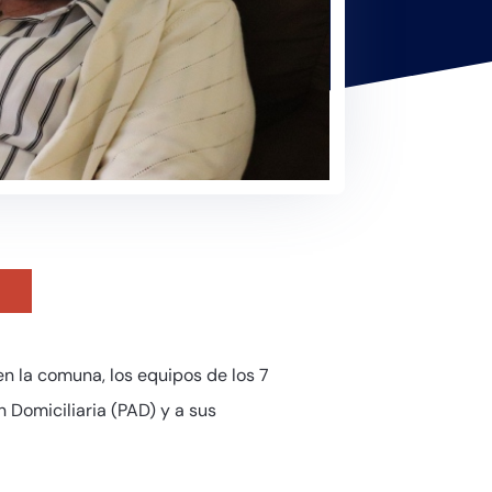
en la comuna, los equipos de los 7
 Domiciliaria (PAD) y a sus