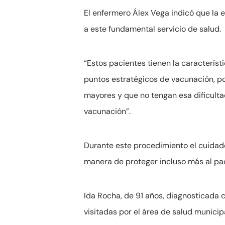
El enfermero Álex Vega indicó que la e
a este fundamental servicio de salud.
“Estos pacientes tienen la característ
puntos estratégicos de vacunación, por
mayores y que no tengan esa dificulta
vacunación”.
Durante este procedimiento el cuidado
manera de proteger incluso más al pa
Ida Rocha, de 91 años, diagnosticada 
visitadas por el área de salud municip