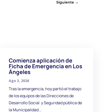
Siguiente
→
Comienza aplicación de
Ficha de Emergencia en Los
Ángeles
Ago 3, 2026
Tras la emergencia, hoy partió el trabajo
de los equipos de las Direcciones de
Desarrollo Social y Seguridad pública de
la Municipalidad...