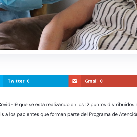
Twitter
0
Gmail
0
Covid-19 que se está realizando en los 12 puntos distribuidos 
is a los pacientes que forman parte del Programa de Atención