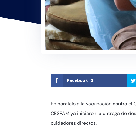
Facebook
0
En paralelo a la vacunación contra el 
CESFAM ya iniciaron la entrega de dos
cuidadores directos.