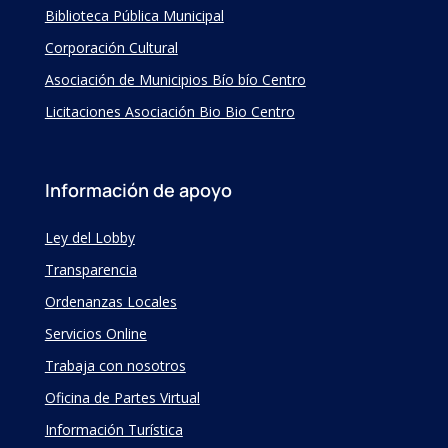
Biblioteca Pública Municipal
Corporación Cultural
Asociación de Municipios Bío bío Centro
Licitaciones Asociación Bio Bio Centro
Información de apoyo
Ley del Lobby
Transparencia
Ordenanzas Locales
Servicios Online
Trabaja con nosotros
Oficina de Partes Virtual
Información Turística