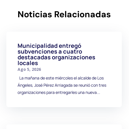
Noticias Relacionadas
Municipalidad entregó
subvenciones a cuatro
destacadas organizaciones
locales
Ago 5, 2026
La mañana de este miércoles el alcalde de Los
Ángeles, José Pérez Arriagada se reunió con tres
organizaciones para entregarles una nueva...