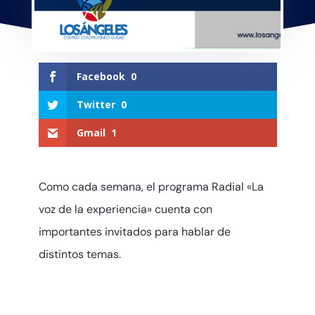
Facebook
0
Twitter
0
Gmail
1
Como cada semana, el programa Radial «La
voz de la experiencia» cuenta con
importantes invitados para hablar de
distintos temas.