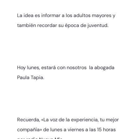
La idea es informar a los adultos mayores y
también recordar su época de juventud.
Hoy lunes, estará con nosotros la abogada
Paula Tapia.
Recuerda, «La voz de la experiencia, tu mejor
compañía» de lunes a viernes a las 15 horas