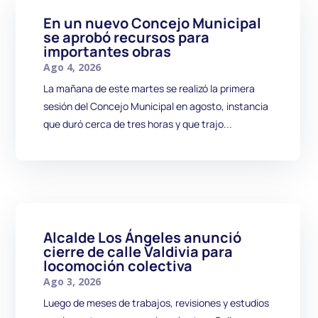
En un nuevo Concejo Municipal
se aprobó recursos para
importantes obras
Ago 4, 2026
La mañana de este martes se realizó la primera
sesión del Concejo Municipal en agosto, instancia
que duró cerca de tres horas y que trajo...
Alcalde Los Ángeles anunció
cierre de calle Valdivia para
locomoción colectiva
Ago 3, 2026
Luego de meses de trabajos, revisiones y estudios