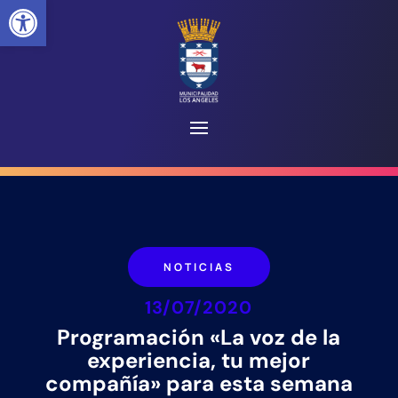
Abrir barra de herramientas
NOTICIAS
13/07/2020
Programación «La voz de la
experiencia, tu mejor
compañía» para esta semana