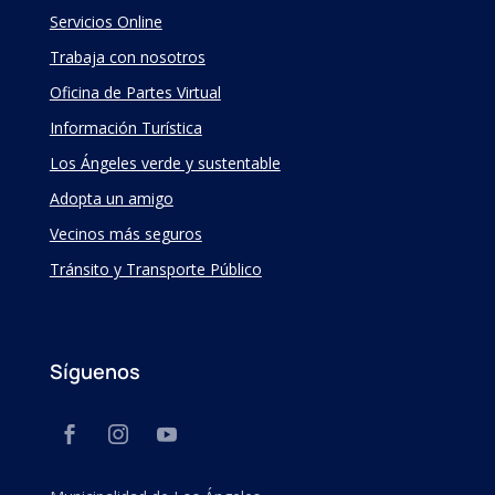
Servicios Online
Trabaja con nosotros
Oficina de Partes Virtual
Información Turística
Los Ángeles verde y sustentable
Adopta un amigo
Vecinos más seguros
Tránsito y Transporte Público
Síguenos