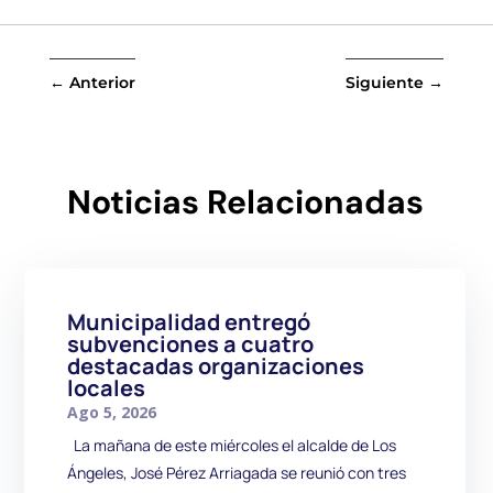
←
Anterior
Siguiente
→
Noticias Relacionadas
Municipalidad entregó
subvenciones a cuatro
destacadas organizaciones
locales
Ago 5, 2026
La mañana de este miércoles el alcalde de Los
Ángeles, José Pérez Arriagada se reunió con tres