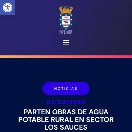
Abrir barra de herramientas
NOTICIAS
03/08/2020
PARTEN OBRAS DE AGUA
POTABLE RURAL EN SECTOR
LOS SAUCES