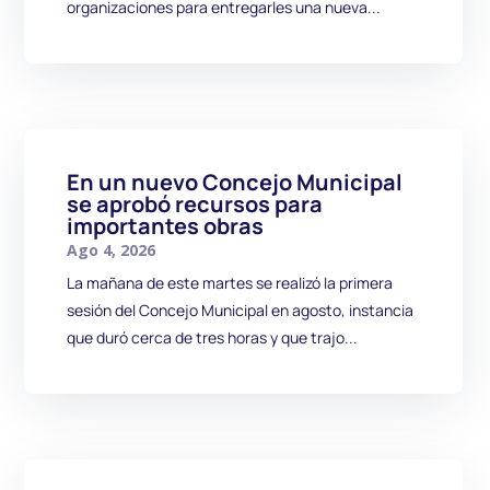
organizaciones para entregarles una nueva...
En un nuevo Concejo Municipal
se aprobó recursos para
importantes obras
Ago 4, 2026
La mañana de este martes se realizó la primera
sesión del Concejo Municipal en agosto, instancia
que duró cerca de tres horas y que trajo...