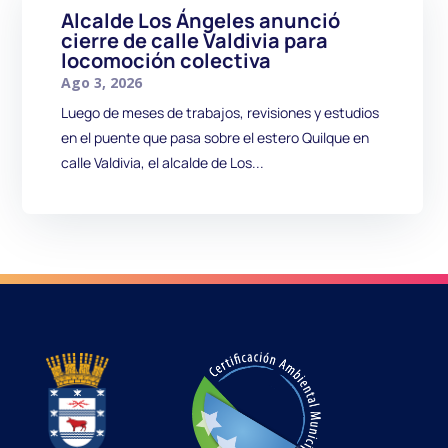
Alcalde Los Ángeles anunció
cierre de calle Valdivia para
locomoción colectiva
Ago 3, 2026
Luego de meses de trabajos, revisiones y estudios
en el puente que pasa sobre el estero Quilque en
calle Valdivia, el alcalde de Los...