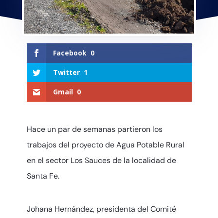
Facebook
0
Twitter
1
Gmail
0
Hace un par de semanas partieron los
trabajos del proyecto de Agua Potable Rural
en el sector Los Sauces de la localidad de
Santa Fe.
Johana Hernández, presidenta del Comité