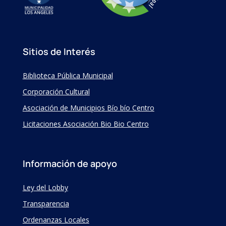
Sitios de Interés
Biblioteca Pública Municipal
Corporación Cultural
Asociación de Municipios Bío bío Centro
Licitaciones Asociación Bio Bio Centro
Información de apoyo
Ley del Lobby
Transparencia
Ordenanzas Locales