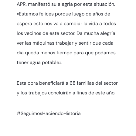
APR, manifestó su alegría por esta situación.
«Estamos felices porque luego de años de
espera esto nos va a cambiar la vida a todos
los vecinos de este sector. Da mucha alegría
ver las máquinas trabajar y sentir que cada
día queda menos tiempo para que podamos
tener agua potable».
Esta obra beneficiará a 68 familias del sector
y los trabajos concluirán a fines de este año.
#SeguimosHaciendoHistoria