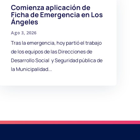
Comienza aplicación de
Ficha de Emergencia en Los
Ángeles
Ago 3, 2026
Tras la emergencia, hoy partió el trabajo
de los equipos de las Direcciones de
Desarrollo Social y Seguridad pública de
la Municipalidad...