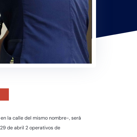
–en la calle del mismo nombre-, será
29 de abril 2 operativos de