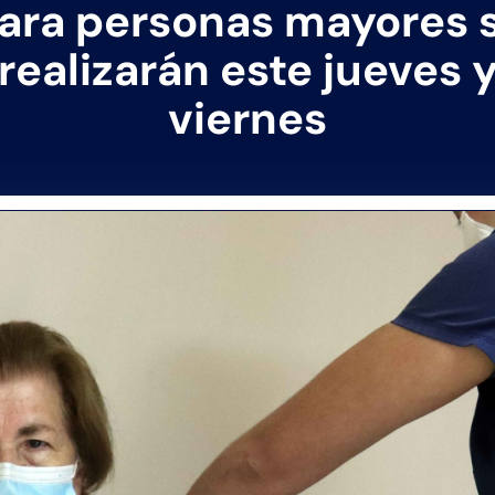
ara personas mayores 
realizarán este jueves 
viernes