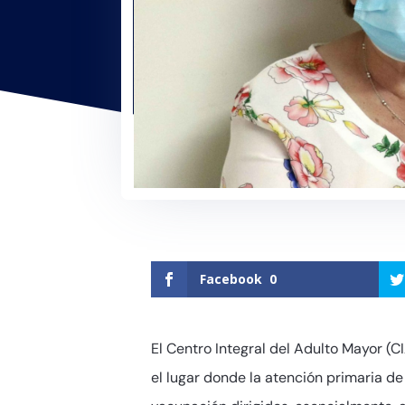
Facebook
0
El Centro Integral del Adulto Mayor (C
el lugar donde la atención primaria de