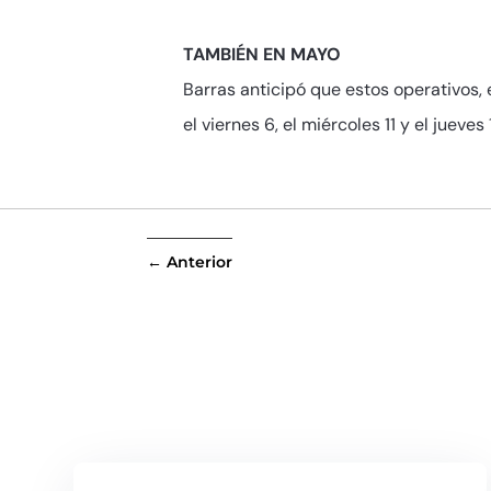
TAMBIÉN EN MAYO
Barras anticipó que estos operativos, 
el viernes 6, el miércoles 11 y el jueves
←
Anterior