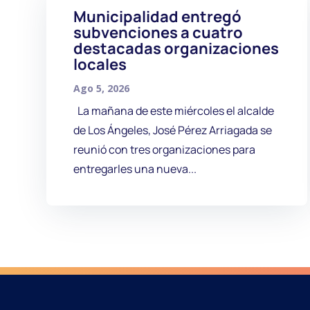
Municipalidad entregó
subvenciones a cuatro
destacadas organizaciones
locales
Ago 5, 2026
La mañana de este miércoles el alcalde
de Los Ángeles, José Pérez Arriagada se
reunió con tres organizaciones para
entregarles una nueva...