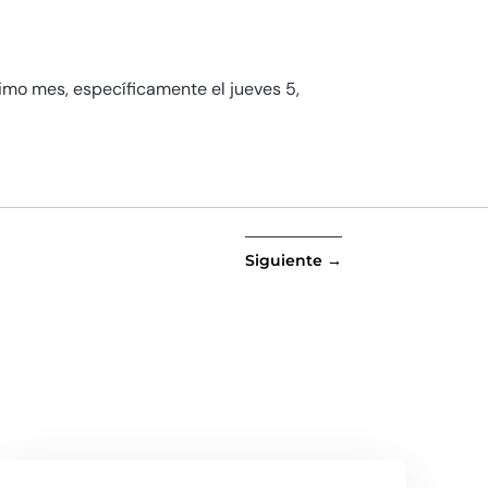
ximo mes, específicamente el jueves 5,
Siguiente
→