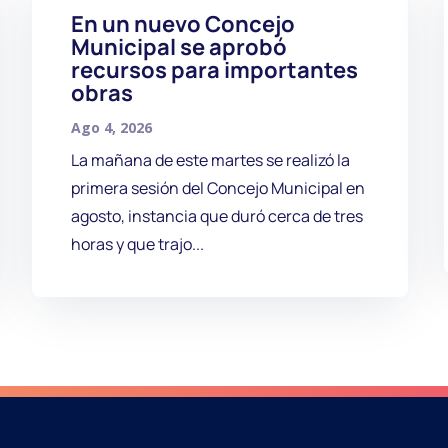
En un nuevo Concejo
Municipal se aprobó
recursos para importantes
obras
Ago 4, 2026
La mañana de este martes se realizó la
primera sesión del Concejo Municipal en
agosto, instancia que duró cerca de tres
horas y que trajo...