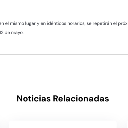
en el mismo lugar y en idénticos horarios, se repetirán el pró
 12 de mayo.
Noticias Relacionadas