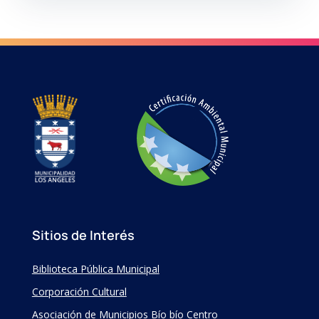
Sitios de Interés
Biblioteca Pública Municipal
Corporación Cultural
Asociación de Municipios Bío bío Centro