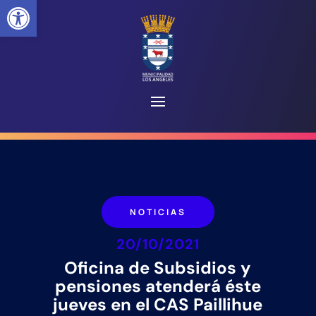
Abrir barra de herramientas
NOTICIAS
20/10/2021
Oficina de Subsidios y
pensiones atenderá éste
jueves en el CAS Paillihue