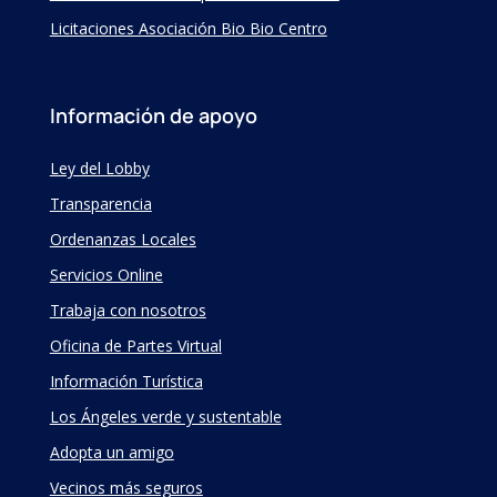
Licitaciones Asociación Bio Bio Centro
Información de apoyo
Ley del Lobby
Transparencia
Ordenanzas Locales
Servicios Online
Trabaja con nosotros
Oficina de Partes Virtual
Información Turística
Los Ángeles verde y sustentable
Adopta un amigo
Vecinos más seguros