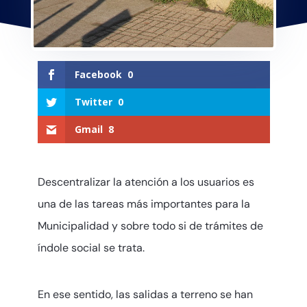
Facebook
0
Twitter
0
Gmail
8
Descentralizar la atención a los usuarios es
una de las tareas más importantes para la
Municipalidad y sobre todo si de trámites de
índole social se trata.
En ese sentido, las salidas a terreno se han