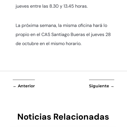
jueves entre las 8.30 y 13.45 horas.
La próxima semana, la misma oficina hará lo
propio en el CAS Santiago Bueras el jueves 28
de octubre en el mismo horario.
←
Anterior
Siguiente
→
Noticias Relacionadas