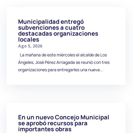
Municipalidad entregó
subvenciones a cuatro
destacadas organizaciones
locales
Ago 5, 2026
La mañana de este miércoles el alcalde de Los
Ángeles, José Pérez Arriagada se reunió con tres
organizaciones para entregarles una nueva...
En un nuevo Concejo Municipal
se aprobó recursos para
importantes obras