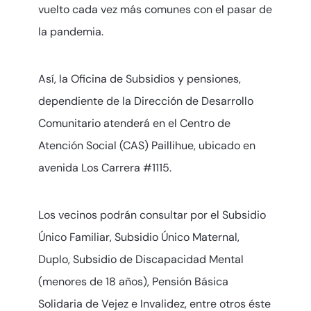
vuelto cada vez más comunes con el pasar de
la pandemia.
Así, la Oficina de Subsidios y pensiones,
dependiente de la Dirección de Desarrollo
Comunitario atenderá en el Centro de
Atención Social (CAS) Paillihue, ubicado en
avenida Los Carrera #1115.
Los vecinos podrán consultar por el Subsidio
Único Familiar, Subsidio Único Maternal,
Duplo, Subsidio de Discapacidad Mental
(menores de 18 años), Pensión Básica
Solidaria de Vejez e Invalidez, entre otros éste