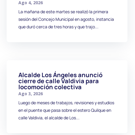
Ago 4, 2026
La mañana de este martes se realizó la primera
sesión del Concejo Municipal en agosto, instancia
que duró cerca de tres horas y que trajo...
Alcalde Los Ángeles anunció
cierre de calle Valdivia para
locomoción colectiva
Ago 3, 2026
Luego de meses de trabajos, revisiones y estudios
en el puente que pasa sobre el estero Quilque en
calle Valdivia, el alcalde de Los...