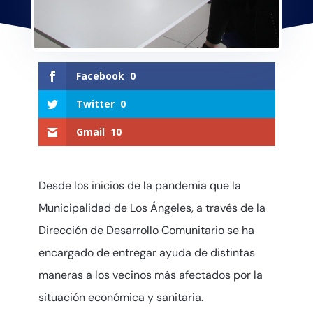
Facebook
0
Twitter
0
Gmail
10
Desde los inicios de la pandemia que la
Municipalidad de Los Ángeles, a través de la
Dirección de Desarrollo Comunitario se ha
encargado de entregar ayuda de distintas
maneras a los vecinos más afectados por la
situación económica y sanitaria.