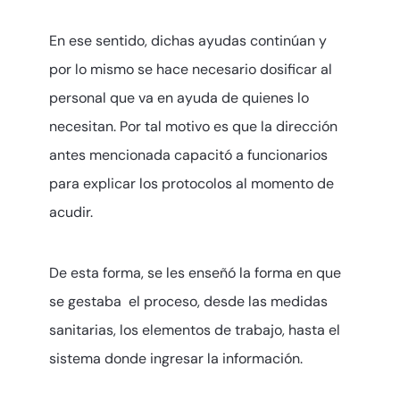
En ese sentido, dichas ayudas continúan y
por lo mismo se hace necesario dosificar al
personal que va en ayuda de quienes lo
necesitan. Por tal motivo es que la dirección
antes mencionada capacitó a funcionarios
para explicar los protocolos al momento de
acudir.
De esta forma, se les enseñó la forma en que
se gestaba el proceso, desde las medidas
sanitarias, los elementos de trabajo, hasta el
sistema donde ingresar la información.