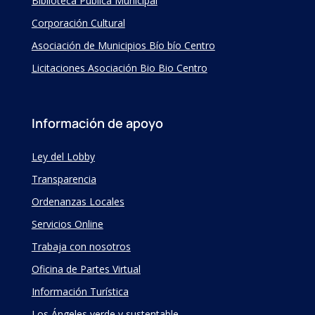
Biblioteca Pública Municipal
Corporación Cultural
Asociación de Municipios Bío bío Centro
Licitaciones Asociación Bio Bio Centro
Información de apoyo
Ley del Lobby
Transparencia
Ordenanzas Locales
Servicios Online
Trabaja con nosotros
Oficina de Partes Virtual
Información Turística
Los Ángeles verde y sustentable