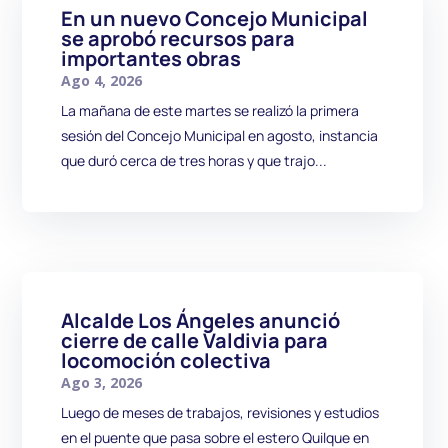
En un nuevo Concejo Municipal
se aprobó recursos para
importantes obras
Ago 4, 2026
La mañana de este martes se realizó la primera
sesión del Concejo Municipal en agosto, instancia
que duró cerca de tres horas y que trajo...
Alcalde Los Ángeles anunció
cierre de calle Valdivia para
locomoción colectiva
Ago 3, 2026
Luego de meses de trabajos, revisiones y estudios
en el puente que pasa sobre el estero Quilque en