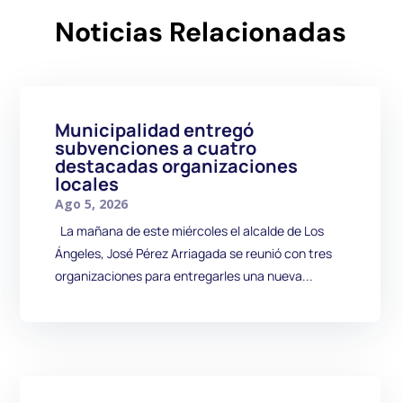
Noticias Relacionadas
Municipalidad entregó
subvenciones a cuatro
destacadas organizaciones
locales
Ago 5, 2026
La mañana de este miércoles el alcalde de Los
Ángeles, José Pérez Arriagada se reunió con tres
organizaciones para entregarles una nueva...