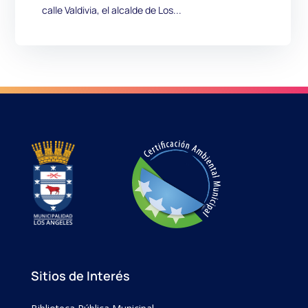
calle Valdivia, el alcalde de Los...
Sitios de Interés