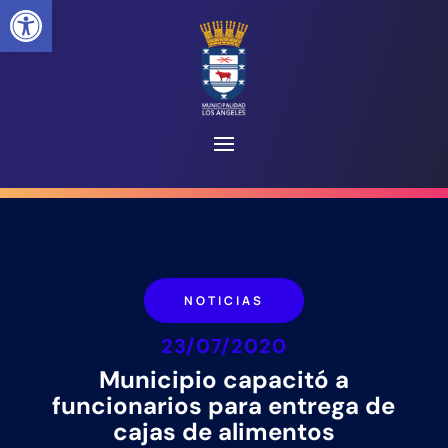
Abrir barra de herramientas
NOTICIAS
23/07/2020
Municipio capacitó a
funcionarios para entrega de
cajas de alimentos