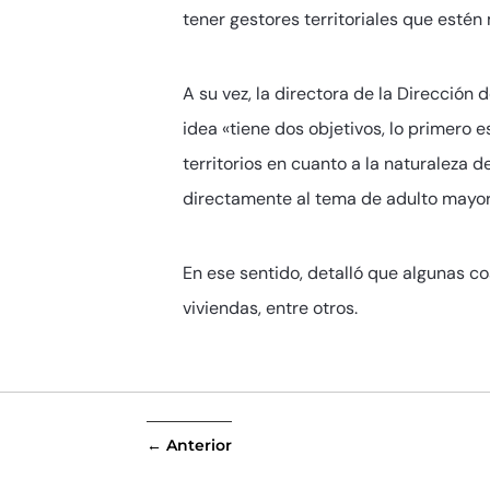
tener gestores territoriales que esté
A su vez, la directora de la Dirección
idea «tiene dos objetivos, lo primero 
territorios en cuanto a la naturaleza 
directamente al tema de adulto mayor
En ese sentido, detalló que algunas c
viviendas, entre otros.
←
Anterior