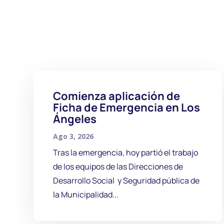
Comienza aplicación de
Ficha de Emergencia en Los
Ángeles
Ago 3, 2026
Tras la emergencia, hoy partió el trabajo
de los equipos de las Direcciones de
Desarrollo Social y Seguridad pública de
la Municipalidad...