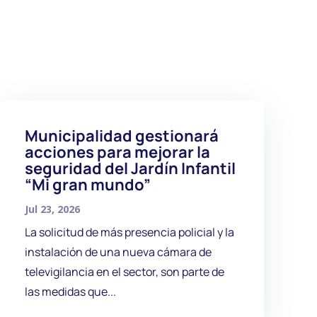
Municipalidad gestionará
acciones para mejorar la
seguridad del Jardín Infantil
“Mi gran mundo”
Jul 23, 2026
La solicitud de más presencia policial y la
instalación de una nueva cámara de
televigilancia en el sector, son parte de
las medidas que...