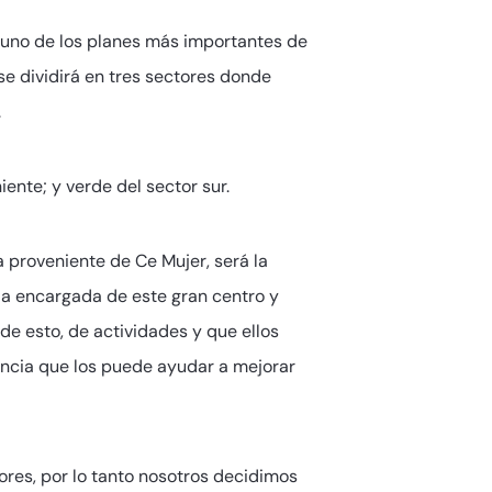
 uno de los planes más importantes de
 se dividirá en tres sectores donde
.
iente; y verde del sector sur.
ga proveniente de Ce Mujer, será la
 la encargada de este gran centro y
de esto, de actividades y que ellos
encia que los puede ayudar a mejorar
ores, por lo tanto nosotros decidimos