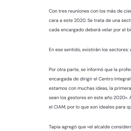
Con tres reuniones con los más de cie
cara a este 2020. Se trata de una sect
cada encargado deberá velar por el bi
En ese sentido, existirán los sectores:
Por otra parte, se informó que la profe
encargada de dirigir el Centro Integra
estamos con muchas ideas, la primera 
sean los gestores en este año 2020». 
el CIAM, por lo que son ideales para q
Tapia agregó que «el alcalde consideró