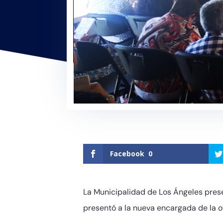
Facebook
0
La Municipalidad de Los Ángeles pres
presentó a la nueva encargada de la of