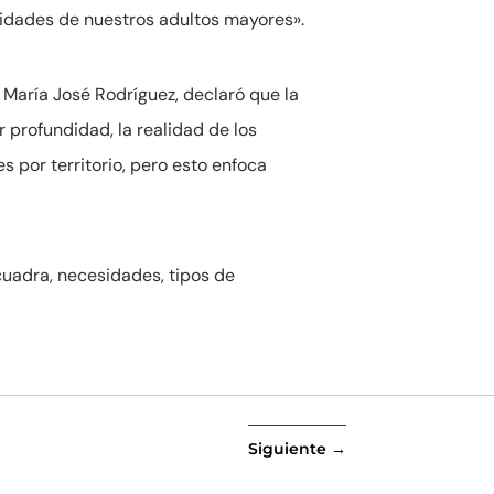
sidades de nuestros adultos mayores».
, María José Rodríguez, declaró que la
 profundidad, la realidad de los
s por territorio, pero esto enfoca
cuadra, necesidades, tipos de
Siguiente
→