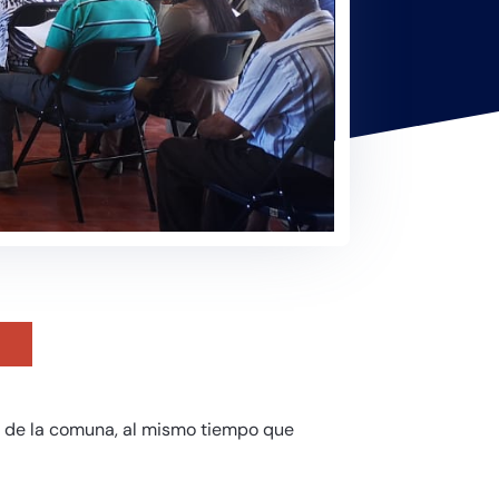
s de la comuna, al mismo tiempo que