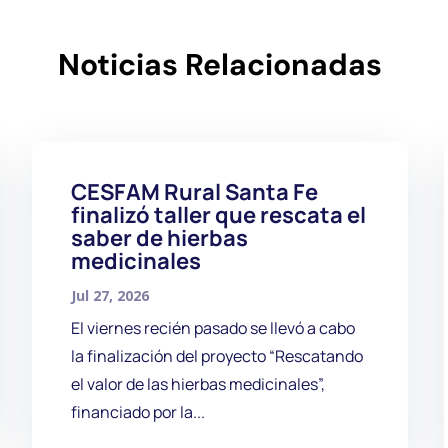
Noticias Relacionadas
CESFAM Rural Santa Fe
finalizó taller que rescata el
saber de hierbas
medicinales
Jul 27, 2026
El viernes recién pasado se llevó a cabo
la finalización del proyecto “Rescatando
el valor de las hierbas medicinales”,
financiado por la...