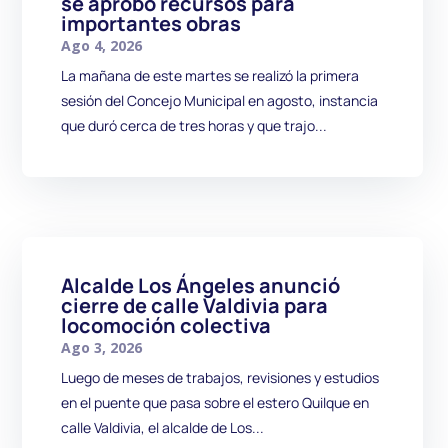
se aprobó recursos para
importantes obras
Ago 4, 2026
La mañana de este martes se realizó la primera
sesión del Concejo Municipal en agosto, instancia
que duró cerca de tres horas y que trajo...
Alcalde Los Ángeles anunció
cierre de calle Valdivia para
locomoción colectiva
Ago 3, 2026
Luego de meses de trabajos, revisiones y estudios
en el puente que pasa sobre el estero Quilque en
calle Valdivia, el alcalde de Los...