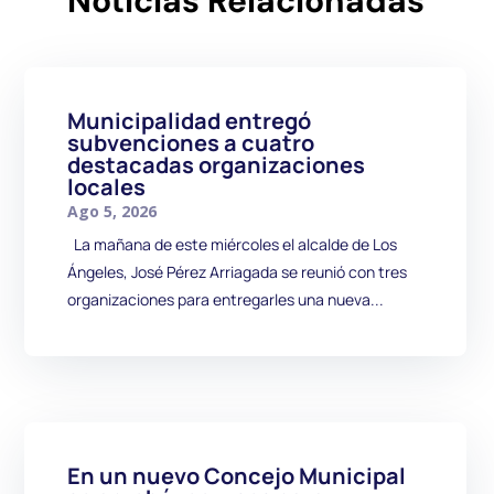
Noticias Relacionadas
Municipalidad entregó
subvenciones a cuatro
destacadas organizaciones
locales
Ago 5, 2026
La mañana de este miércoles el alcalde de Los
Ángeles, José Pérez Arriagada se reunió con tres
organizaciones para entregarles una nueva...
En un nuevo Concejo Municipal