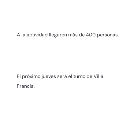
A la actividad llegaron más de 400 personas.
El próximo jueves será el turno de Villa
Francia.