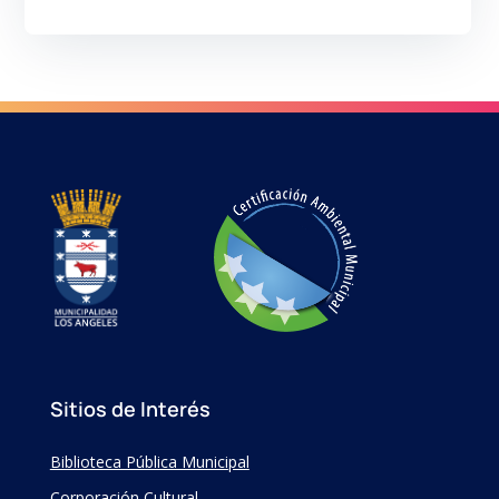
Sitios de Interés
Biblioteca Pública Municipal
Corporación Cultural