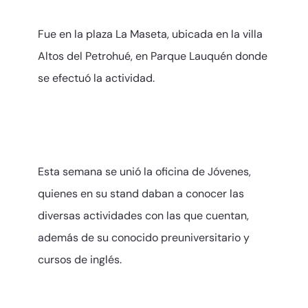
Fue en la plaza La Maseta, ubicada en la villa
Altos del Petrohué, en Parque Lauquén donde
se efectuó la actividad.
Esta semana se unió la oficina de Jóvenes,
quienes en su stand daban a conocer las
diversas actividades con las que cuentan,
además de su conocido preuniversitario y
cursos de inglés.