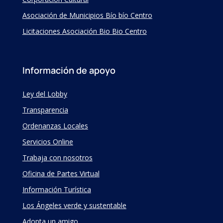
Asociación de Municipios Bío bío Centro
Licitaciones Asociación Bio Bio Centro
Información de apoyo
Ley del Lobby
Transparencia
Ordenanzas Locales
Servicios Online
Trabaja con nosotros
Oficina de Partes Virtual
Información Turística
Los Ángeles verde y sustentable
Adopta un amigo