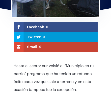
Facebook
0
Twitter
0
Gmail
0
Hasta el sector sur volvió el “Municipio en tu
barrio” programa que ha tenido un rotundo
éxito cada vez que sale a terreno y en esta
ocasión tampoco fue la excepción.