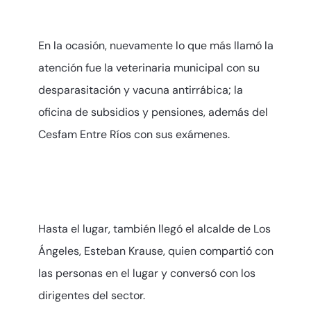
En la ocasión, nuevamente lo que más llamó la
atención fue la veterinaria municipal con su
desparasitación y vacuna antirrábica; la
oficina de subsidios y pensiones, además del
Cesfam Entre Ríos con sus exámenes.
Hasta el lugar, también llegó el alcalde de Los
Ángeles, Esteban Krause, quien compartió con
las personas en el lugar y conversó con los
dirigentes del sector.