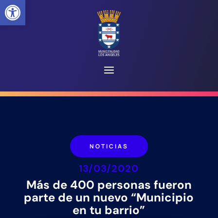
Abrir barra de herramientas
NOTICIAS
13/03/2020
Más de 400 personas fueron
parte de un nuevo “Municipio
en tu barrio”